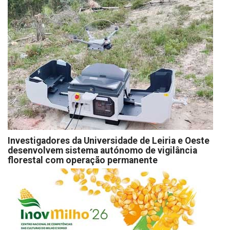
Investigadores da Universidade de Leiria e Oeste
desenvolvem sistema autónomo de vigilância
florestal com operação permanente