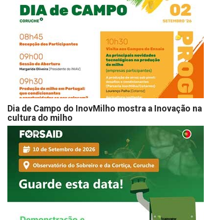
Dia de Campo do InovMilho mostra a Inovação na
cultura do milho