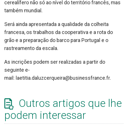
cerealífero não só ao nível do território francês, mas
também mundial.
Será ainda apresentada a qualidade da colheita
francesa, os trabalhos da cooperativa e a rota do
grão e a preparação do barco para Portugal e o
rastreamento da escala.
As incrições podem ser realizadas a partir do
seguinte e-
mail: laetitia.daluzcerqueira@businessfrance.fr.
Outros artigos que lhe
podem interessar