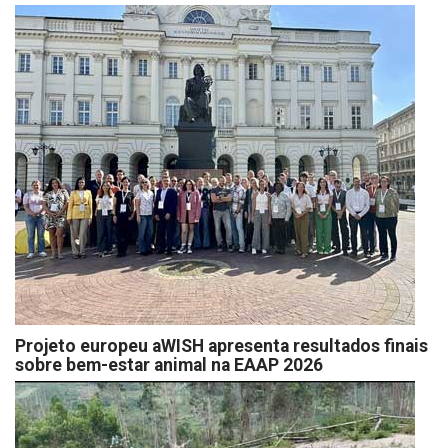
Projeto europeu aWISH apresenta resultados finais
sobre bem-estar animal na EAAP 2026