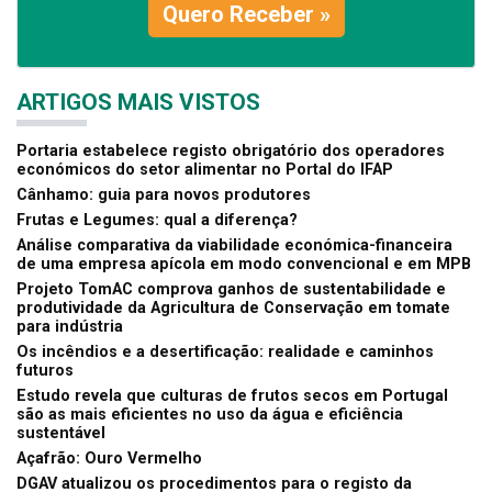
Quero Receber »
ARTIGOS MAIS VISTOS
Portaria estabelece registo obrigatório dos operadores
económicos do setor alimentar no Portal do IFAP
Cânhamo: guia para novos produtores
Frutas e Legumes: qual a diferença?
Análise comparativa da viabilidade económica-financeira
de uma empresa apícola em modo convencional e em MPB
Projeto TomAC comprova ganhos de sustentabilidade e
produtividade da Agricultura de Conservação em tomate
para indústria
Os incêndios e a desertificação: realidade e caminhos
futuros
Estudo revela que culturas de frutos secos em Portugal
são as mais eficientes no uso da água e eficiência
sustentável
Açafrão: Ouro Vermelho
DGAV atualizou os procedimentos para o registo da