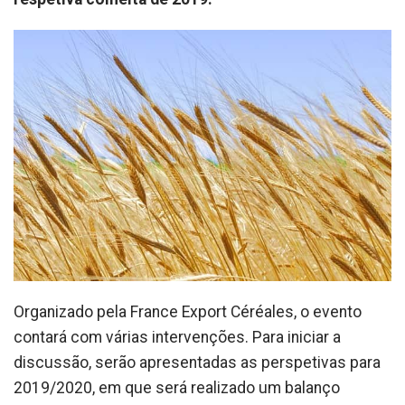
Organizado pela France Export Céréales, o evento
contará com várias intervenções. Para iniciar a
discussão, serão apresentadas as perspetivas para
2019/2020, em que será realizado um balanço