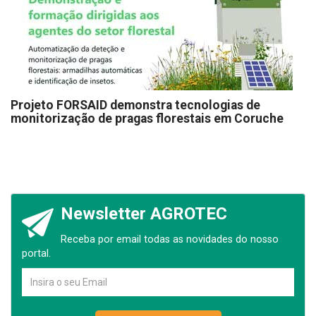
Projeto FORSAID demonstra tecnologias de
monitorização de pragas florestais em Coruche
Newsletter AGROTEC
Receba por email todas as novidades do nosso
portal.