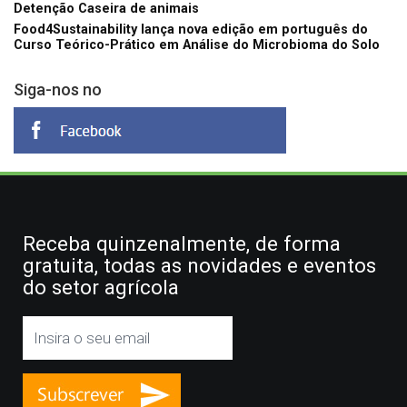
Detenção Caseira de animais
Food4Sustainability lança nova edição em português do
Curso Teórico-Prático em Análise do Microbioma do Solo
Siga-nos no
Receba quinzenalmente, de forma
gratuita, todas as novidades e eventos
do setor agrícola