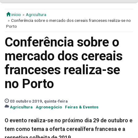
início
Agricultura
Conferência sobre o mercado dos cereais franceses realiza-se no
Porto
Conferência sobre o
mercado dos cereais
franceses realiza-se
no Porto
03 outubro 2019, quinta-feira
Agricultura
Agronegócio
Feiras & Eventos
O evento realiza-se no próximo dia 29 de outubro e
tem como tema a oferta cerealífera francesa e a
respetiva colheita de 2019.