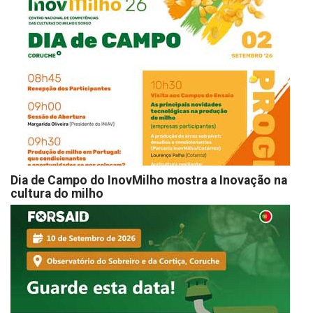
Dia de Campo do InovMilho mostra a Inovação na
cultura do milho