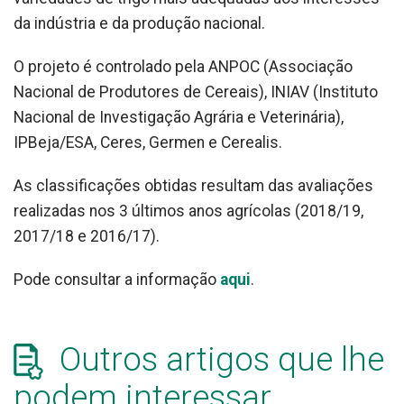
da indústria e da produção nacional.
O projeto é controlado pela ANPOC (Associação
Nacional de Produtores de Cereais), INIAV (Instituto
Nacional de Investigação Agrária e Veterinária),
IPBeja/ESA, Ceres, Germen e Cerealis.
As classificações obtidas resultam das avaliações
realizadas nos 3 últimos anos agrícolas (2018/19,
2017/18 e 2016/17).
Pode consultar a informação
aqui
.
Outros artigos que lhe
podem interessar