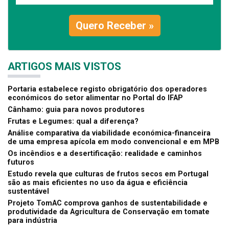
Quero Receber »
ARTIGOS MAIS VISTOS
Portaria estabelece registo obrigatório dos operadores
económicos do setor alimentar no Portal do IFAP
Cânhamo: guia para novos produtores
Frutas e Legumes: qual a diferença?
Análise comparativa da viabilidade económica-financeira
de uma empresa apícola em modo convencional e em MPB
Os incêndios e a desertificação: realidade e caminhos
futuros
Estudo revela que culturas de frutos secos em Portugal
são as mais eficientes no uso da água e eficiência
sustentável
Projeto TomAC comprova ganhos de sustentabilidade e
produtividade da Agricultura de Conservação em tomate
para indústria