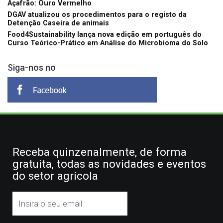
Açafrão: Ouro Vermelho
DGAV atualizou os procedimentos para o registo da
Detenção Caseira de animais
Food4Sustainability lança nova edição em português do
Curso Teórico-Prático em Análise do Microbioma do Solo
Siga-nos no
Receba quinzenalmente, de forma
gratuita, todas as novidades e eventos
do setor agrícola