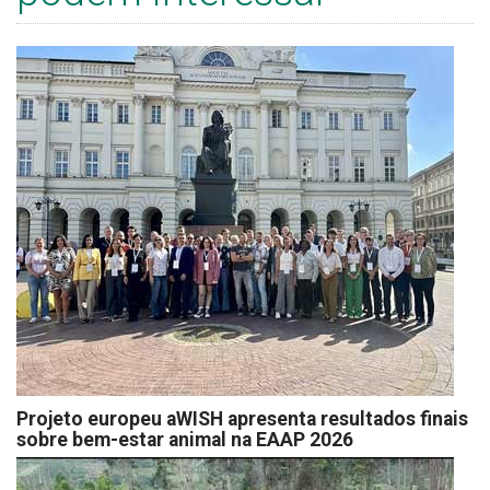
Projeto europeu aWISH apresenta resultados finais
sobre bem-estar animal na EAAP 2026