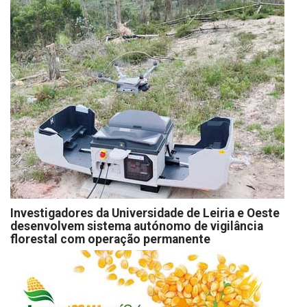
Investigadores da Universidade de Leiria e Oeste
desenvolvem sistema autónomo de vigilância
florestal com operação permanente