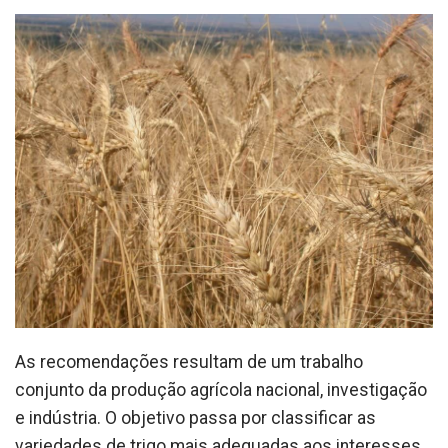
As recomendações resultam de um trabalho
conjunto da produção agrícola nacional, investigação
e indústria. O objetivo passa por classificar as
variedades de trigo mais adequadas aos interesses