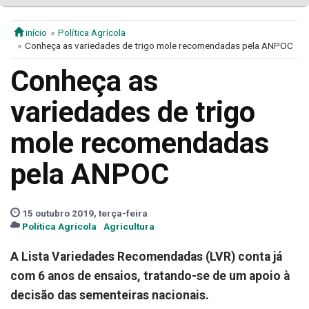
início
Política Agrícola
Conheça as variedades de trigo mole recomendadas pela ANPOC
Conheça as
variedades de trigo
mole recomendadas
pela ANPOC
15 outubro 2019, terça-feira
Política Agrícola
Agricultura
A Lista Variedades Recomendadas (LVR) conta já
com 6 anos de ensaios, tratando-se de um apoio à
decisão das sementeiras nacionais.