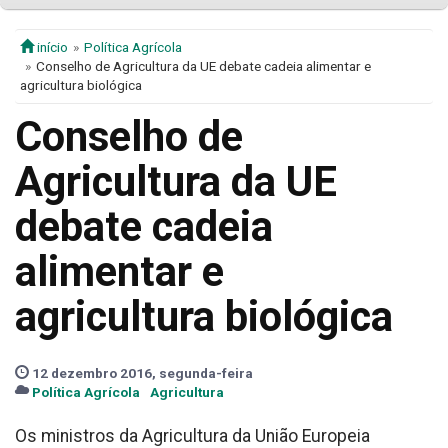
início
Política Agrícola
Conselho de Agricultura da UE debate cadeia alimentar e
agricultura biológica
Conselho de
Agricultura da UE
debate cadeia
alimentar e
agricultura biológica
12 dezembro 2016, segunda-feira
Política Agrícola
Agricultura
Os ministros da Agricultura da União Europeia