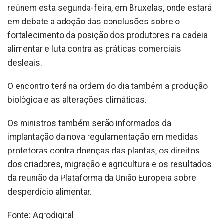
reúnem esta segunda-feira, em Bruxelas, onde estará
em debate a adoção das conclusões sobre o
fortalecimento da posição dos produtores na cadeia
alimentar e luta contra as práticas comerciais
desleais.
O encontro terá na ordem do dia também a produção
biológica e as alterações climáticas.
Os ministros também serão informados da
implantação da nova regulamentação em medidas
protetoras contra doenças das plantas, os direitos
dos criadores, migração e agricultura e os resultados
da reunião da Plataforma da União Europeia sobre
desperdício alimentar.
Fonte: Agrodigital