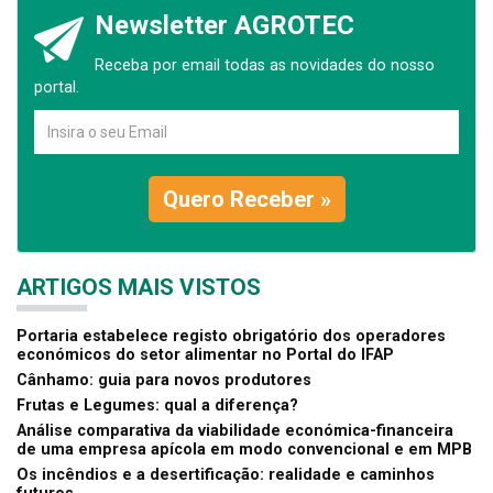
Newsletter AGROTEC
Receba por email todas as novidades do nosso
portal.
Quero Receber »
ARTIGOS MAIS VISTOS
Portaria estabelece registo obrigatório dos operadores
económicos do setor alimentar no Portal do IFAP
Cânhamo: guia para novos produtores
Frutas e Legumes: qual a diferença?
Análise comparativa da viabilidade económica-financeira
de uma empresa apícola em modo convencional e em MPB
Os incêndios e a desertificação: realidade e caminhos