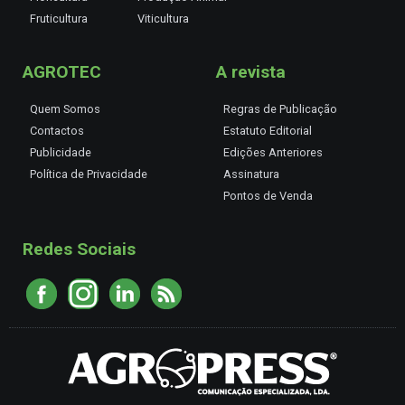
Fruticultura
Viticultura
AGROTEC
A revista
Quem Somos
Regras de Publicação
Contactos
Estatuto Editorial
Publicidade
Edições Anteriores
Política de Privacidade
Assinatura
Pontos de Venda
Redes Sociais