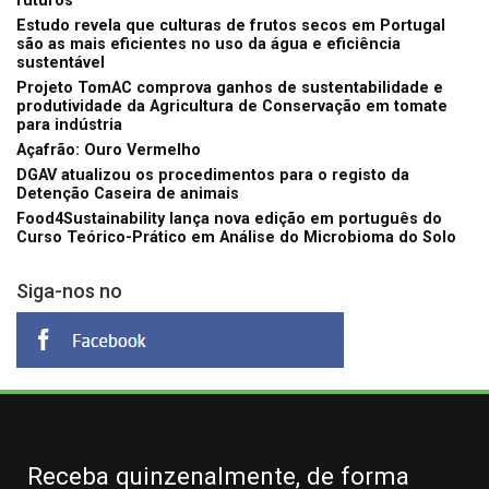
futuros
Estudo revela que culturas de frutos secos em Portugal
são as mais eficientes no uso da água e eficiência
sustentável
Projeto TomAC comprova ganhos de sustentabilidade e
produtividade da Agricultura de Conservação em tomate
para indústria
Açafrão: Ouro Vermelho
DGAV atualizou os procedimentos para o registo da
Detenção Caseira de animais
Food4Sustainability lança nova edição em português do
Curso Teórico-Prático em Análise do Microbioma do Solo
Siga-nos no
Receba quinzenalmente, de forma