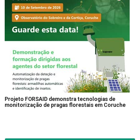
Projeto FORSAID demonstra tecnologias de
monitorização de pragas florestais em Coruche