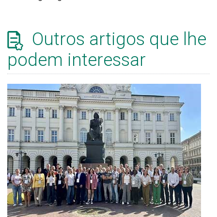
Outros artigos que lhe
podem interessar