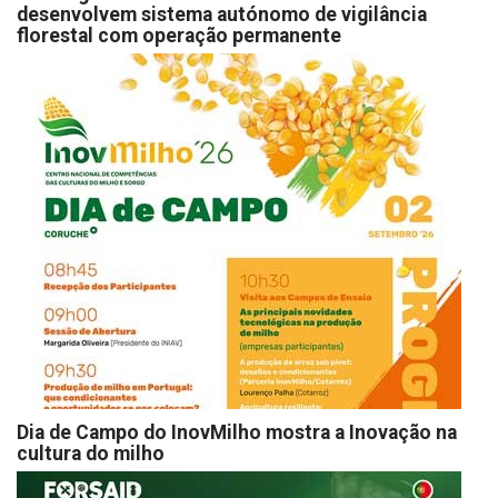
desenvolvem sistema autónomo de vigilância
florestal com operação permanente
Dia de Campo do InovMilho mostra a Inovação na
cultura do milho