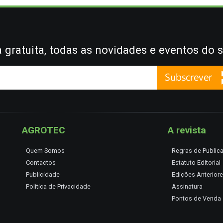
gratuita, todas as novidades e eventos do s
AGROTEC
A revista
Quem Somos
Regras de Public
Contactos
Estatuto Editorial
Publicidade
Edições Anterior
Política de Privacidade
Assinatura
Pontos de Venda