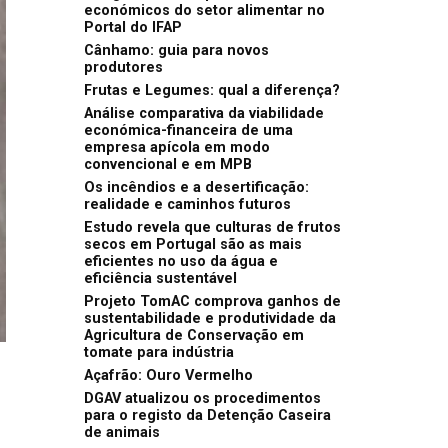
económicos do setor alimentar no
Portal do IFAP
Cânhamo: guia para novos
produtores
Frutas e Legumes: qual a diferença?
Análise comparativa da viabilidade
económica-financeira de uma
empresa apícola em modo
convencional e em MPB
Os incêndios e a desertificação:
realidade e caminhos futuros
Estudo revela que culturas de frutos
secos em Portugal são as mais
eficientes no uso da água e
eficiência sustentável
Projeto TomAC comprova ganhos de
sustentabilidade e produtividade da
Agricultura de Conservação em
tomate para indústria
Açafrão: Ouro Vermelho
DGAV atualizou os procedimentos
para o registo da Detenção Caseira
de animais