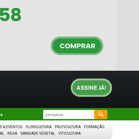
os
S & EVENTOS
FLORICULTURA
FRUTICULTURA
FORMAÇÃO
AL
REGA
SANIDADE VEGETAL
VITICULTURA