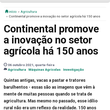
início
Agricultura
Continental promove a inovação no setor agrícola há 150 anos
Continental promove
a inovação no setor
agrícola há 150 anos
06 outubro 2021, quarta-feira
Agricultura
Máquinas Agrícolas
Investigação
Quintas antigas, vacas a pastar e tratores
barulhentos - essas são as imagens que vêm à
mente de muitas pessoas quando se trata de
agricultura. Mas mesmo no passado, esse idílio
rural não era um reflexo da realidade. 150 anos