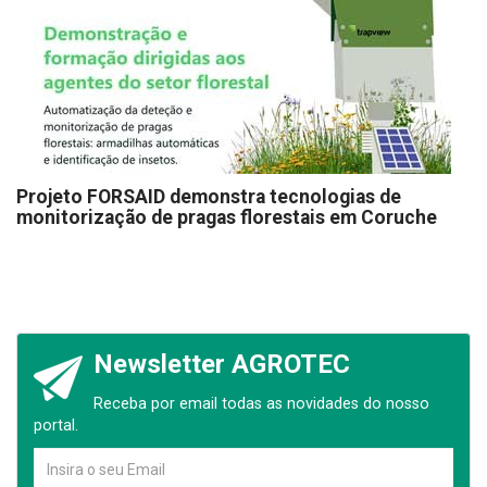
Projeto FORSAID demonstra tecnologias de
monitorização de pragas florestais em Coruche
Newsletter AGROTEC
Receba por email todas as novidades do nosso
portal.