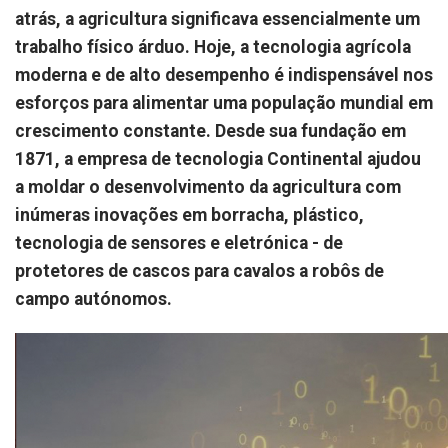
atrás, a agricultura significava essencialmente um
trabalho físico árduo. Hoje, a tecnologia agrícola
moderna e de alto desempenho é indispensável nos
esforços para alimentar uma população mundial em
crescimento constante. Desde sua fundação em
1871, a empresa de tecnologia Continental ajudou
a moldar o desenvolvimento da agricultura com
inúmeras inovações em borracha, plástico,
tecnologia de sensores e eletrónica - de
protetores de cascos para cavalos a robôs de
campo autónomos.