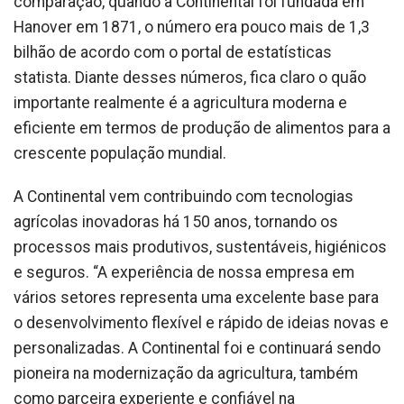
comparação, quando a Continental foi fundada em
Hanover em 1871, o número era pouco mais de 1,3
bilhão de acordo com o portal de estatísticas
statista. Diante desses números, fica claro o quão
importante realmente é a agricultura moderna e
eficiente em termos de produção de alimentos para a
crescente população mundial.
A Continental vem contribuindo com tecnologias
agrícolas inovadoras há 150 anos, tornando os
processos mais produtivos, sustentáveis, higiénicos
e seguros. “A experiência de nossa empresa em
vários setores representa uma excelente base para
o desenvolvimento flexível e rápido de ideias novas e
personalizadas. A Continental foi e continuará sendo
pioneira na modernização da agricultura, também
como parceira experiente e confiável na