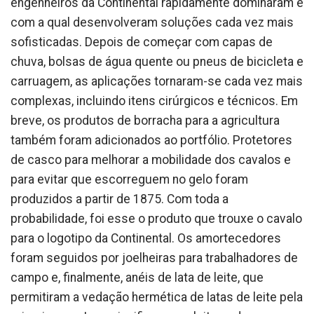
engenheiros da Continental rapidamente dominaram e
com a qual desenvolveram soluções cada vez mais
sofisticadas. Depois de começar com capas de
chuva, bolsas de água quente ou pneus de bicicleta e
carruagem, as aplicações tornaram-se cada vez mais
complexas, incluindo itens cirúrgicos e técnicos. Em
breve, os produtos de borracha para a agricultura
também foram adicionados ao portfólio. Protetores
de casco para melhorar a mobilidade dos cavalos e
para evitar que escorreguem no gelo foram
produzidos a partir de 1875. Com toda a
probabilidade, foi esse o produto que trouxe o cavalo
para o logotipo da Continental. Os amortecedores
foram seguidos por joelheiras para trabalhadores de
campo e, finalmente, anéis de lata de leite, que
permitiram a vedação hermética de latas de leite pela