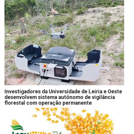
Investigadores da Universidade de Leiria e Oeste
desenvolvem sistema autónomo de vigilância
florestal com operação permanente