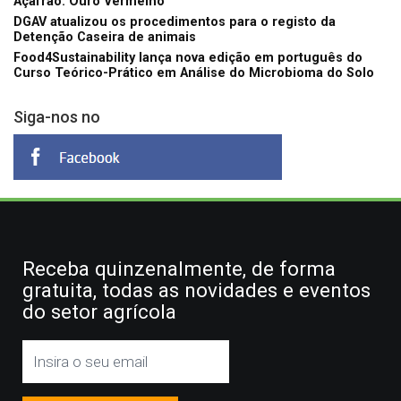
Açafrão: Ouro Vermelho
DGAV atualizou os procedimentos para o registo da
Detenção Caseira de animais
Food4Sustainability lança nova edição em português do
Curso Teórico-Prático em Análise do Microbioma do Solo
Siga-nos no
Receba quinzenalmente, de forma
gratuita, todas as novidades e eventos
do setor agrícola