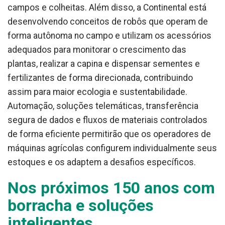
campos e colheitas. Além disso, a Continental está
desenvolvendo conceitos de robôs que operam de
forma autônoma no campo e utilizam os acessórios
adequados para monitorar o crescimento das
plantas, realizar a capina e dispensar sementes e
fertilizantes de forma direcionada, contribuindo
assim para maior ecologia e sustentabilidade.
Automação, soluções telemáticas, transferência
segura de dados e fluxos de materiais controlados
de forma eficiente permitirão que os operadores de
máquinas agrícolas configurem individualmente seus
estoques e os adaptem a desafios específicos.
Nos próximos 150 anos com
borracha e soluções
inteligentes