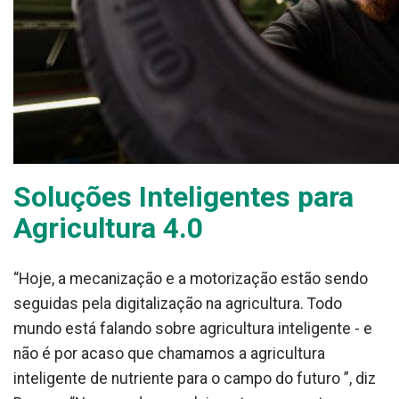
Soluções Inteligentes para
Agricultura 4.0
“Hoje, a mecanização e a motorização estão sendo
seguidas pela digitalização na agricultura. Todo
mundo está falando sobre agricultura inteligente - e
não é por acaso que chamamos a agricultura
inteligente de nutriente para o campo do futuro ”, diz