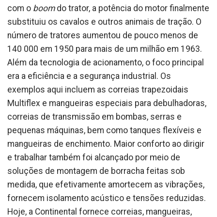
com o
boom
do trator, a potência do motor finalmente
substituiu os cavalos e outros animais de tração. O
número de tratores aumentou de pouco menos de
140 000 em 1950 para mais de um milhão em 1963.
Além da tecnologia de acionamento, o foco principal
era a eficiência e a segurança industrial. Os
exemplos aqui incluem as correias trapezoidais
Multiflex e mangueiras especiais para debulhadoras,
correias de transmissão em bombas, serras e
pequenas máquinas, bem como tanques flexíveis e
mangueiras de enchimento. Maior conforto ao dirigir
e trabalhar também foi alcançado por meio de
soluções de montagem de borracha feitas sob
medida, que efetivamente amortecem as vibrações,
fornecem isolamento acústico e tensões reduzidas.
Hoje, a Continental fornece correias, mangueiras,