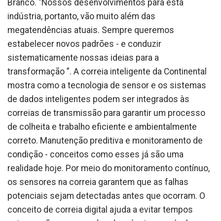
Branco. “Nossos desenvolvimentos para esta
indústria, portanto, vão muito além das
megatendências atuais. Sempre queremos
estabelecer novos padrões - e conduzir
sistematicamente nossas ideias para a
transformação ”. A correia inteligente da Continental
mostra como a tecnologia de sensor e os sistemas
de dados inteligentes podem ser integrados às
correias de transmissão para garantir um processo
de colheita e trabalho eficiente e ambientalmente
correto. Manutenção preditiva e monitoramento de
condição - conceitos como esses já são uma
realidade hoje. Por meio do monitoramento contínuo,
os sensores na correia garantem que as falhas
potenciais sejam detectadas antes que ocorram. O
conceito de correia digital ajuda a evitar tempos