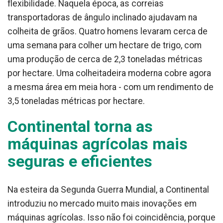
flexibilidade. Naquela época, as correias
transportadoras de ângulo inclinado ajudavam na
colheita de grãos. Quatro homens levaram cerca de
uma semana para colher um hectare de trigo, com
uma produção de cerca de 2,3 toneladas métricas
por hectare. Uma colheitadeira moderna cobre agora
a mesma área em meia hora - com um rendimento de
3,5 toneladas métricas por hectare.
Continental torna as
máquinas agrícolas mais
seguras e eficientes
Na esteira da Segunda Guerra Mundial, a Continental
introduziu no mercado muito mais inovações em
máquinas agrícolas. Isso não foi coincidência, porque