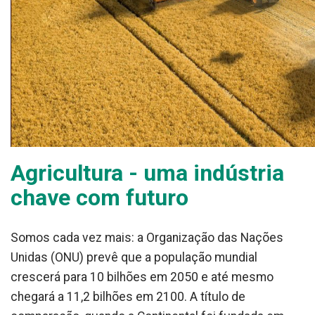
Agricultura - uma indústria
chave com futuro
Somos cada vez mais: a Organização das Nações
Unidas (ONU) prevê que a população mundial
crescerá para 10 bilhões em 2050 e até mesmo
chegará a 11,2 bilhões em 2100. A título de