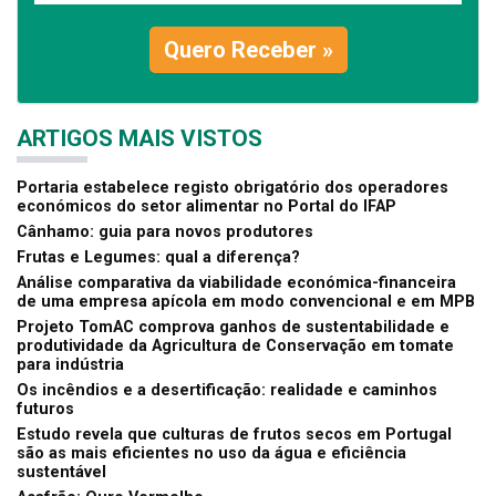
Quero Receber »
ARTIGOS MAIS VISTOS
Portaria estabelece registo obrigatório dos operadores
económicos do setor alimentar no Portal do IFAP
Cânhamo: guia para novos produtores
Frutas e Legumes: qual a diferença?
Análise comparativa da viabilidade económica-financeira
de uma empresa apícola em modo convencional e em MPB
Projeto TomAC comprova ganhos de sustentabilidade e
produtividade da Agricultura de Conservação em tomate
para indústria
Os incêndios e a desertificação: realidade e caminhos
futuros
Estudo revela que culturas de frutos secos em Portugal
são as mais eficientes no uso da água e eficiência
sustentável