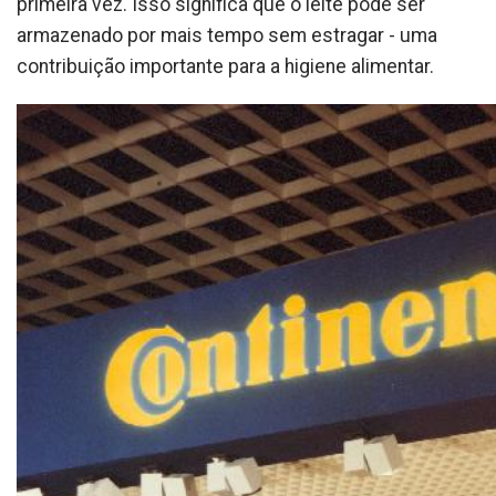
primeira vez. Isso significa que o leite pode ser
armazenado por mais tempo sem estragar - uma
contribuição importante para a higiene alimentar.