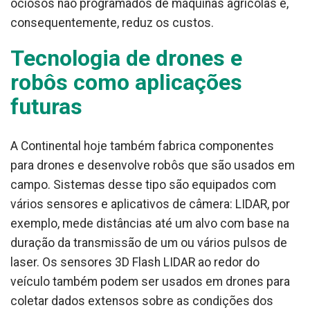
ociosos não programados de máquinas agrícolas e,
consequentemente, reduz os custos.
Tecnologia de drones e
robôs como aplicações
futuras
A Continental hoje também fabrica componentes
para drones e desenvolve robôs que são usados ​​em
campo. Sistemas desse tipo são equipados com
vários sensores e aplicativos de câmera: LIDAR, por
exemplo, mede distâncias até um alvo com base na
duração da transmissão de um ou vários pulsos de
laser. Os sensores 3D Flash LIDAR ao redor do
veículo também podem ser usados ​​em drones para
coletar dados extensos sobre as condições dos