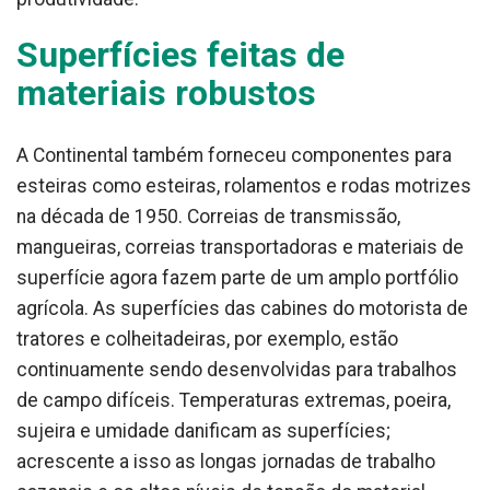
Superfícies feitas de
materiais robustos
A Continental também forneceu componentes para
esteiras como esteiras, rolamentos e rodas motrizes
na década de 1950. Correias de transmissão,
mangueiras, correias transportadoras e materiais de
superfície agora fazem parte de um amplo portfólio
agrícola. As superfícies das cabines do motorista de
tratores e colheitadeiras, por exemplo, estão
continuamente sendo desenvolvidas para trabalhos
de campo difíceis. Temperaturas extremas, poeira,
sujeira e umidade danificam as superfícies;
acrescente a isso as longas jornadas de trabalho