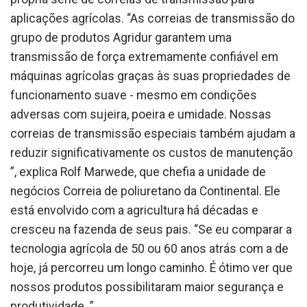
aplicações agrícolas. “As correias de transmissão do
grupo de produtos Agridur garantem uma
transmissão de força extremamente confiável em
máquinas agrícolas graças às suas propriedades de
funcionamento suave - mesmo em condições
adversas com sujeira, poeira e umidade. Nossas
correias de transmissão especiais também ajudam a
reduzir significativamente os custos de manutenção
”, explica Rolf Marwede, que chefia a unidade de
negócios Correia de poliuretano da Continental. Ele
está envolvido com a agricultura há décadas e
cresceu na fazenda de seus pais. “Se eu comparar a
tecnologia agrícola de 50 ou 60 anos atrás com a de
hoje, já percorreu um longo caminho. É ótimo ver que
nossos produtos possibilitaram maior segurança e
produtividade. ”