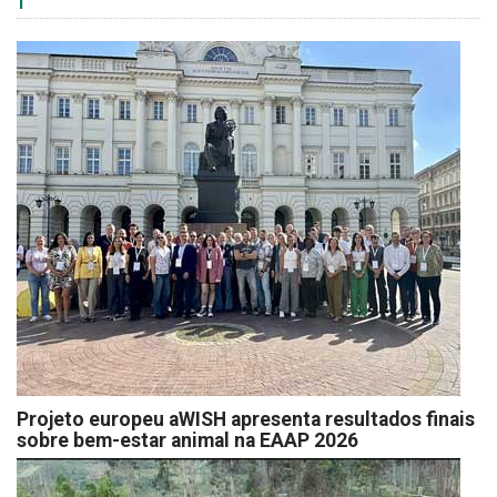
Projeto europeu aWISH apresenta resultados finais
sobre bem-estar animal na EAAP 2026