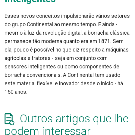
Esses novos conceitos impulsionarão vários setores
do grupo Continental ao mesmo tempo. E ainda -
mesmo à luz da revolução digital, a borracha clássica
permanece tão moderna quanto era em 1871. Sem
ela, pouco é possível no que diz respeito a máquinas
agrícolas e tratores - seja em conjunto com
sensores inteligentes ou como componentes de
borracha convencionais. A Continental tem usado
este material flexível e inovador desde o início - há
150 anos.
Outros artigos que lhe
podem interessar