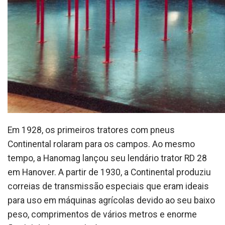
Em 1928, os primeiros tratores com pneus
Continental rolaram para os campos. Ao mesmo
tempo, a Hanomag lançou seu lendário trator RD 28
em Hanover. A partir de 1930, a Continental produziu
correias de transmissão especiais que eram ideais
para uso em máquinas agrícolas devido ao seu baixo
peso, comprimentos de vários metros e enorme