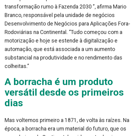
transformação rumo à Fazenda 2030 ”, afirma Mario
Branco, responsável pela unidade de negócios
Desenvolvimento de Negócios para Aplicações Fora-
Rodoviárias na Continental. “Tudo começou com a
motorização e hoje se estende à digitalização e
automação, que está associada a um aumento
substancial na produtividade e no rendimento das
colheitas.”
A borracha é um produto
versátil desde os primeiros
dias
Mas voltemos primeiro a 1871, de volta às raízes. Na
época, a borracha era um material do futuro, que os