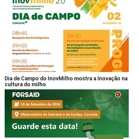
Dia de Campo do InovMilho mostra a Inovação na
cultura do milho