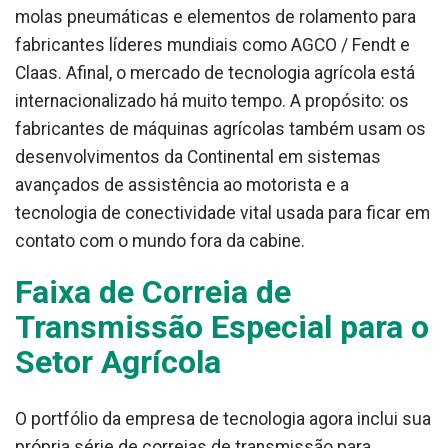
molas pneumáticas e elementos de rolamento para
fabricantes líderes mundiais como AGCO / Fendt e
Claas. Afinal, o mercado de tecnologia agrícola está
internacionalizado há muito tempo. A propósito: os
fabricantes de máquinas agrícolas também usam os
desenvolvimentos da Continental em sistemas
avançados de assistência ao motorista e a
tecnologia de conectividade vital usada para ficar em
contato com o mundo fora da cabine.
Faixa de Correia de
Transmissão Especial para o
Setor Agrícola
O portfólio da empresa de tecnologia agora inclui sua
própria série de correias de transmissão para