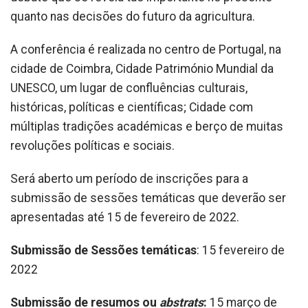
quanto nas decisões do futuro da agricultura.
A conferência é realizada no centro de Portugal, na
cidade de Coimbra, Cidade Património Mundial da
UNESCO, um lugar de confluências culturais,
históricas, políticas e científicas; Cidade com
múltiplas tradições académicas e berço de muitas
revoluções políticas e sociais.
Será aberto um período de inscrições para a
submissão de sessões temáticas que deverão ser
apresentadas até 15 de fevereiro de 2022.
Submissão de Sessões temáticas
: 15 fevereiro de
2022
Submissão de resumos ou
abstrats
:
15 março de