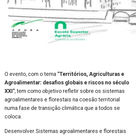
O evento, com o tema
"Territórios, Agriculturas e
Agroalimentar: desafios globais e riscos no século
XXI"
, tem como objetivo refletir sobre os sistemas
agroalimentares e florestais na coesão territorial
numa fase de transição climática que a todos se
coloca.
Desenvolver Sistemas agroalimentares e florestais