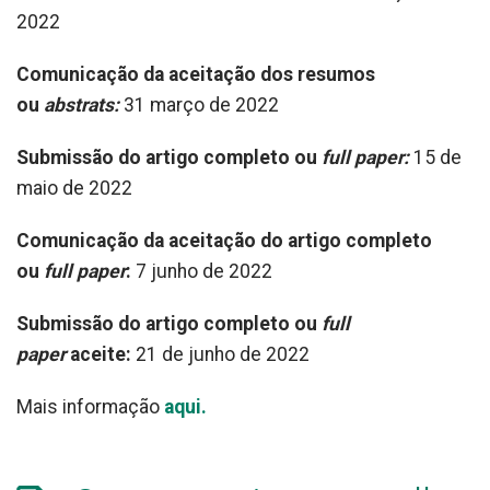
2022
Comunicação da aceitação dos resumos
ou
abstrats:
31 março de 2022
Submissão do artigo completo ou
full paper:
15 de
maio de 2022
Comunicação da aceitação do artigo completo
ou
full paper
:
7 junho de 2022
Submissão do artigo completo ou
full
paper
aceite:
21 de junho de 2022
Mais informação
aqui.