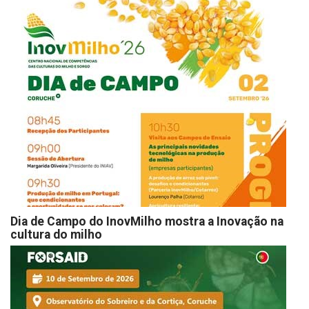
Dia de Campo do InovMilho mostra a Inovação na
cultura do milho