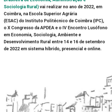
Sociologia Rural)
vai realizar no ano de 2022, em
Coimbra, na Escola Superior Agrária
(ESAC) do Instituto Politécnico de Coimbra (IPC),
o X Congresso da APDEA e o IV Encontro Lusófono
em Economia, Sociologia, Ambiente e
Desenvolvimento Rural entre 14 e 16 de setembro
de 2022 em sistema híbrido, presencial e online.