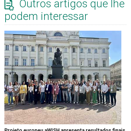
Outros artigos que lhe
podem interessar
Projeto europeu aWISH apresenta resultados finais