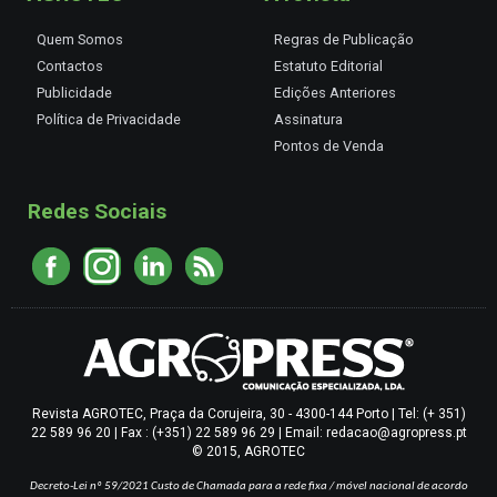
Quem Somos
Regras de Publicação
Contactos
Estatuto Editorial
Publicidade
Edições Anteriores
Política de Privacidade
Assinatura
Pontos de Venda
Redes Sociais
Revista AGROTEC, Praça da Corujeira, 30 - 4300-144 Porto | Tel: (+ 351)
22 589 96 20 | Fax : (+351) 22 589 96 29 | Email: redacao@agropress.pt
© 2015, AGROTEC
Decreto-Lei nº 59/2021
Custo de Chamada para a rede fixa / móvel nacional de acordo