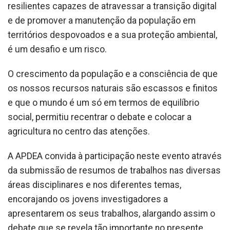
resilientes capazes de atravessar a transição digital
e de promover a manutenção da população em
territórios despovoados e a sua proteção ambiental,
é um desafio e um risco.
O crescimento da população e a consciência de que
os nossos recursos naturais são escassos e finitos
e que o mundo é um só em termos de equilíbrio
social, permitiu recentrar o debate e colocar a
agricultura no centro das atenções.
A APDEA convida à participação neste evento através
da submissão de resumos de trabalhos nas diversas
áreas disciplinares e nos diferentes temas,
encorajando os jovens investigadores a
apresentarem os seus trabalhos, alargando assim o
debate que se revela tão importante no presente