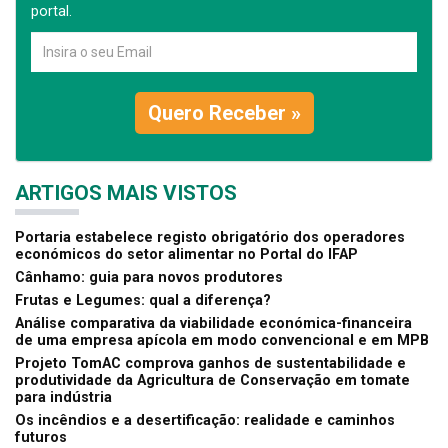
portal.
Quero Receber »
ARTIGOS MAIS VISTOS
Portaria estabelece registo obrigatório dos operadores
económicos do setor alimentar no Portal do IFAP
Cânhamo: guia para novos produtores
Frutas e Legumes: qual a diferença?
Análise comparativa da viabilidade económica-financeira
de uma empresa apícola em modo convencional e em MPB
Projeto TomAC comprova ganhos de sustentabilidade e
produtividade da Agricultura de Conservação em tomate
para indústria
Os incêndios e a desertificação: realidade e caminhos
futuros