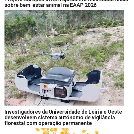
sobre bem-estar animal na EAAP 2026
Investigadores da Universidade de Leiria e Oeste
desenvolvem sistema autónomo de vigilância
florestal com operação permanente