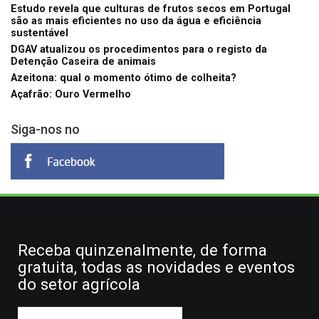
Estudo revela que culturas de frutos secos em Portugal
são as mais eficientes no uso da água e eficiência
sustentável
DGAV atualizou os procedimentos para o registo da
Detenção Caseira de animais
Azeitona: qual o momento ótimo de colheita?
Açafrão: Ouro Vermelho
Siga-nos no
Receba quinzenalmente, de forma
gratuita, todas as novidades e eventos
do setor agrícola