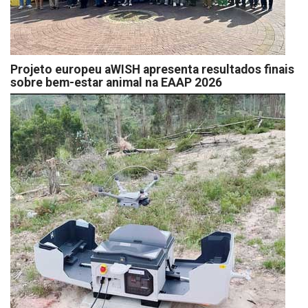
Projeto europeu aWISH apresenta resultados finais
sobre bem-estar animal na EAAP 2026