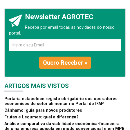
Newsletter AGROTEC
Receba por email todas as novidades do nosso
portal.
Quero Receber »
ARTIGOS MAIS VISTOS
Portaria estabelece registo obrigatório dos operadores
económicos do setor alimentar no Portal do IFAP
Cânhamo: guia para novos produtores
Frutas e Legumes: qual a diferença?
Análise comparativa da viabilidade económica-financeira
de uma empresa apícola em modo convencional e em MPB