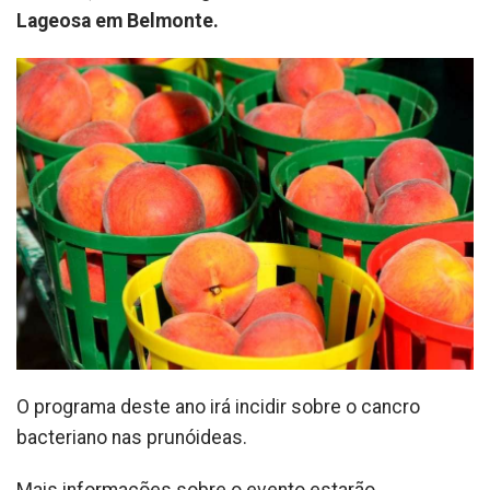
Lageosa em Belmonte.
O programa deste ano irá incidir sobre o cancro
bacteriano nas prunóideas.