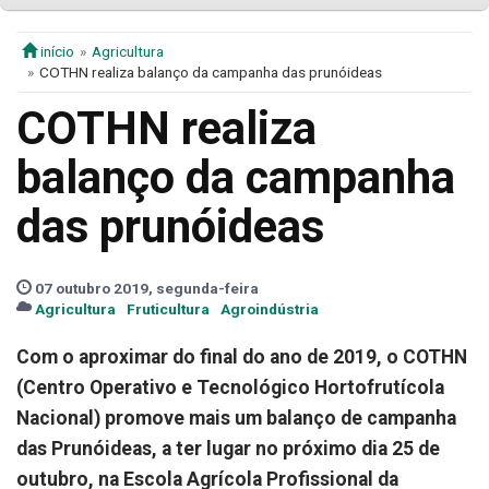
início
Agricultura
COTHN realiza balanço da campanha das prunóideas
COTHN realiza
balanço da campanha
das prunóideas
07 outubro 2019, segunda-feira
Agricultura
Fruticultura
Agroindústria
Com o aproximar do final do ano de 2019, o COTHN
(Centro Operativo e Tecnológico Hortofrutícola
Nacional) promove mais um balanço de campanha
das Prunóideas, a ter lugar no próximo dia 25 de
outubro, na Escola Agrícola Profissional da