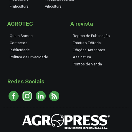
Fruticultura
Viticultura
AGROTEC
A revista
Quem Somos
Regras de Publicação
Contactos
Estatuto Editorial
Publicidade
Edições Anteriores
Política de Privacidade
Assinatura
Pontos de Venda
Redes Sociais