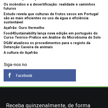
Os incêndios e a desertificação: realidade e caminhos
futuros
Estudo revela que culturas de frutos secos em Portugal
são as mais eficientes no uso da água e eficiência
sustentável
Açafrão: Ouro Vermelho
Food4Sustainability lança nova edição em português do
Curso Teórico-Prático em Análise do Microbioma do Solo
DGAV atualizou os procedimentos para o registo da
Detenção Caseira de animais
A cultura do Açafrão
Siga-nos no
Receba quinzenalmente, de forma