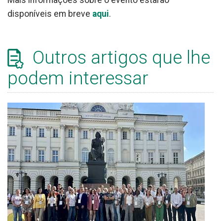
Mais informações sobre o evento estarão
disponíveis em breve
aqui
.
Outros artigos que lhe
podem interessar