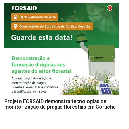
Projeto FORSAID demonstra tecnologias de
monitorização de pragas florestais em Coruche