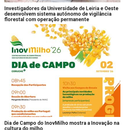
Investigadores da Universidade de Leiria e Oeste
desenvolvem sistema autónomo de vigilância
florestal com operação permanente
Dia de Campo do InovMilho mostra a Inovação na
cultura do milho