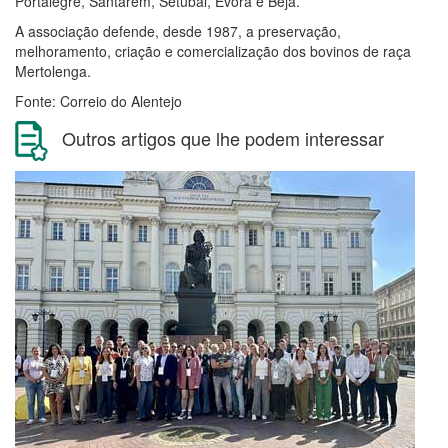
Portalegre, Santarém, Setúbal, Évora e Beja.
A associação defende, desde 1987, a preservação,
melhoramento, criação e comercialização dos bovinos de raça
Mertolenga.
Fonte: Correio do Alentejo
Outros artigos que lhe podem interessar