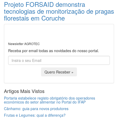
Projeto FORSAID demonstra
tecnologias de monitorização de pragas
florestais em Coruche
Newsletter AGROTEC
Receba por email todas as novidades do nosso portal.
Quero Receber »
Artigos Mais Vistos
Portaria estabelece registo obrigatório dos operadores
económicos do setor alimentar no Portal do IFAP
Cânhamo: guia para novos produtores
Frutas e Legumes: qual a diferença?