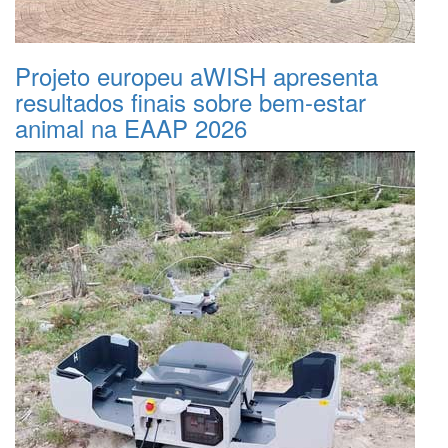
Projeto europeu aWISH apresenta
resultados finais sobre bem-estar
animal na EAAP 2026