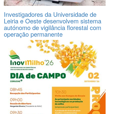
Investigadores da Universidade de
Leiria e Oeste desenvolvem sistema
autónomo de vigilância florestal com
operação permanente