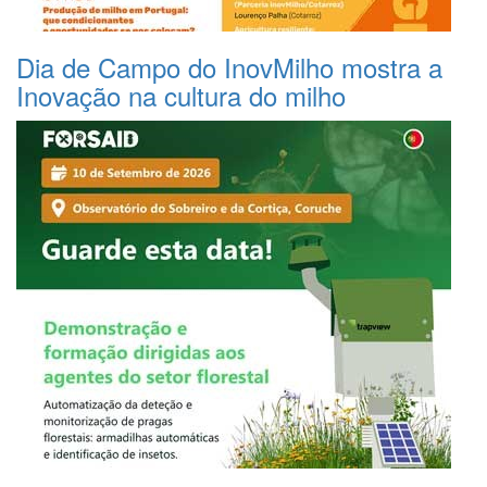
Dia de Campo do InovMilho mostra a
Inovação na cultura do milho