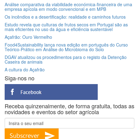
Análise comparativa da viabilidade económica-financeira de uma
empresa apícola em modo convencional e em MPB
Os incêndios e a desertificação: realidade e caminhos futuros
Estudo revela que culturas de frutos secos em Portugal são as
mais eficientes no uso da água e eficiência sustentável
Açafrão: Ouro Vermelho
Food4Sustainability lança nova edição em português do Curso
Teórico-Prático em Análise do Microbioma do Solo
DGAV atualizou os procedimentos para o registo da Detenção
Caseira de animais
A cultura do Açafrão
Siga-nos no
Receba quinzenalmente, de forma gratuita, todas as
novidades e eventos do setor agrícola