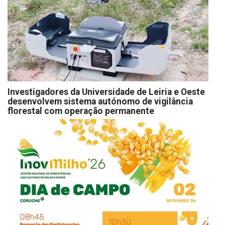
Investigadores da Universidade de Leiria e Oeste
desenvolvem sistema autónomo de vigilância
florestal com operação permanente