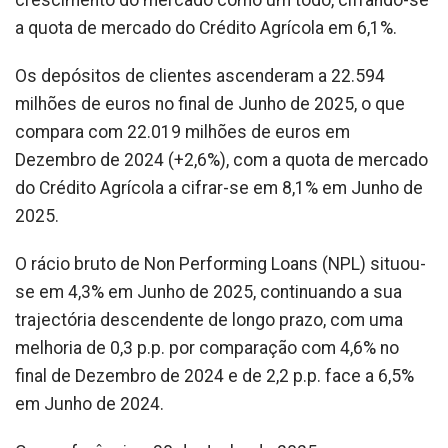
a quota de mercado do Crédito Agrícola em 6,1%.
Os depósitos de clientes ascenderam a 22.594
milhões de euros no final de Junho de 2025, o que
compara com 22.019 milhões de euros em
Dezembro de 2024 (+2,6%), com a quota de mercado
do Crédito Agrícola a cifrar-se em 8,1% em Junho de
2025.
O rácio bruto de Non Performing Loans (NPL) situou-
se em 4,3% em Junho de 2025, continuando a sua
trajectória descendente de longo prazo, com uma
melhoria de 0,3 p.p. por comparação com 4,6% no
final de Dezembro de 2024 e de 2,2 p.p. face a 6,5%
em Junho de 2024.