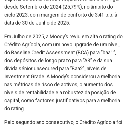
desde Setembro de 2024 (25,79%), no âmbito do
ciclo 2023, com margem de conforto de 3,41 p.p. à
data de 30 de Junho de 2025.
Em Julho de 2025, a Moody’s reviu em alta o rating do
Crédito Agrícola, com um novo upgrade de um nível,
do Baseline Credit Assessment (BCA) para “baa1”,
dos depósitos de longo prazo para “A3” e da sua
dívida sénior unsecured para “Baa2”, níveis de
Investment Grade. A Moody’s considerou a melhoria
nas métricas de risco de activos, o aumento dos
níveis de rentabilidade e a robustez da posição de
capital, como factores justificativos para a melhoria
do rating.
Pelo segundo ano consecutivo, o Crédito Agrícola foi