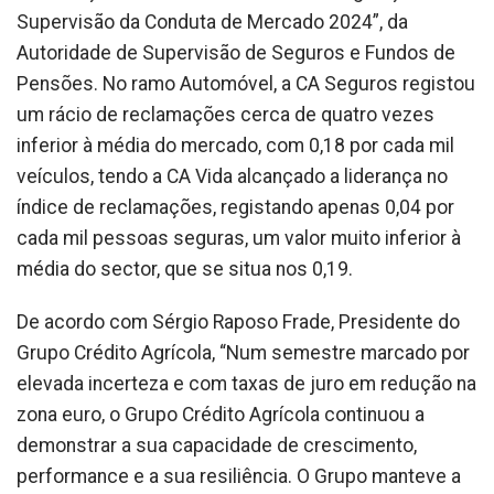
Supervisão da Conduta de Mercado 2024”, da
Autoridade de Supervisão de Seguros e Fundos de
Pensões. No ramo Automóvel, a CA Seguros registou
um rácio de reclamações cerca de quatro vezes
inferior à média do mercado, com 0,18 por cada mil
veículos, tendo a CA Vida alcançado a liderança no
índice de reclamações, registando apenas 0,04 por
cada mil pessoas seguras, um valor muito inferior à
média do sector, que se situa nos 0,19.
De acordo com Sérgio Raposo Frade, Presidente do
Grupo Crédito Agrícola, “Num semestre marcado por
elevada incerteza e com taxas de juro em redução na
zona euro, o Grupo Crédito Agrícola continuou a
demonstrar a sua capacidade de crescimento,
performance e a sua resiliência. O Grupo manteve a