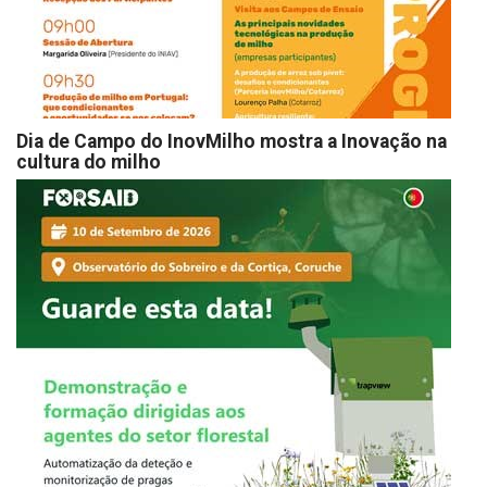
Dia de Campo do InovMilho mostra a Inovação na
cultura do milho