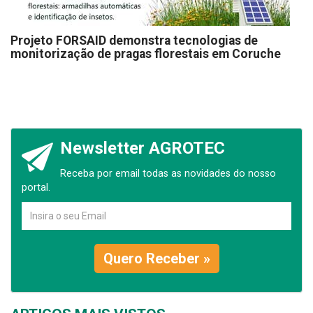
Projeto FORSAID demonstra tecnologias de
monitorização de pragas florestais em Coruche
Newsletter AGROTEC
Receba por email todas as novidades do nosso
portal.
Quero Receber »