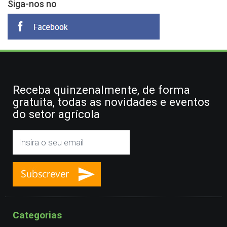
Siga-nos no
Receba quinzenalmente, de forma
gratuita, todas as novidades e eventos
do setor agrícola
Categorias