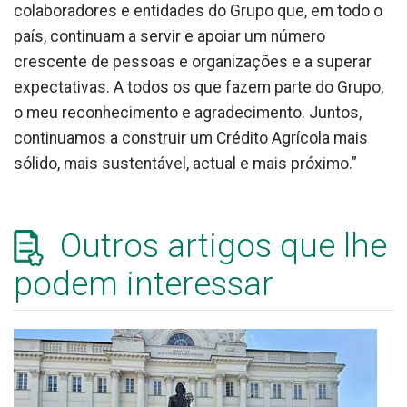
colaboradores e entidades do Grupo que, em todo o
país, continuam a servir e apoiar um número
crescente de pessoas e organizações e a superar
expectativas. A todos os que fazem parte do Grupo,
o meu reconhecimento e agradecimento. Juntos,
continuamos a construir um Crédito Agrícola mais
sólido, mais sustentável, actual e mais próximo.”
Outros artigos que lhe
podem interessar