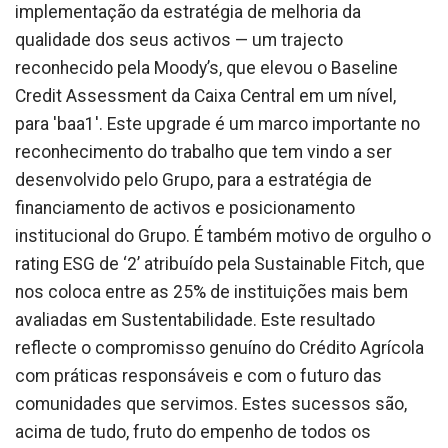
implementação da estratégia de melhoria da
qualidade dos seus activos — um trajecto
reconhecido pela Moody’s, que elevou o Baseline
Credit Assessment da Caixa Central em um nível,
para 'baa1'. Este upgrade é um marco importante no
reconhecimento do trabalho que tem vindo a ser
desenvolvido pelo Grupo, para a estratégia de
financiamento de activos e posicionamento
institucional do Grupo. É também motivo de orgulho o
rating ESG de ‘2’ atribuído pela Sustainable Fitch, que
nos coloca entre as 25% de instituições mais bem
avaliadas em Sustentabilidade. Este resultado
reflecte o compromisso genuíno do Crédito Agrícola
com práticas responsáveis e com o futuro das
comunidades que servimos. Estes sucessos são,
acima de tudo, fruto do empenho de todos os