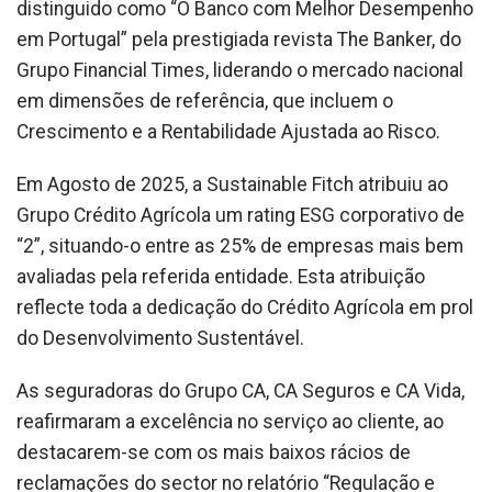
distinguido como “O Banco com Melhor Desempenho
em Portugal” pela prestigiada revista The Banker, do
Grupo Financial Times, liderando o mercado nacional
em dimensões de referência, que incluem o
Crescimento e a Rentabilidade Ajustada ao Risco.
Em Agosto de 2025, a Sustainable Fitch atribuiu ao
Grupo Crédito Agrícola um rating ESG corporativo de
“2”, situando-o entre as 25% de empresas mais bem
avaliadas pela referida entidade. Esta atribuição
reflecte toda a dedicação do Crédito Agrícola em prol
do Desenvolvimento Sustentável.
As seguradoras do Grupo CA, CA Seguros e CA Vida,
reafirmaram a excelência no serviço ao cliente, ao
destacarem-se com os mais baixos rácios de
reclamações do sector no relatório “Regulação e