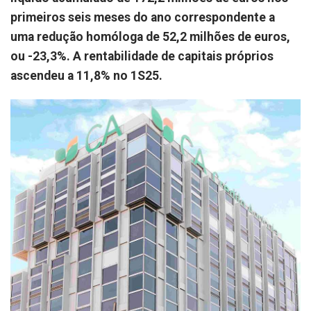
primeiros seis meses do ano correspondente a
uma redução homóloga de 52,2 milhões de euros,
ou -23,3%. A rentabilidade de capitais próprios
ascendeu a 11,8% no 1S25.