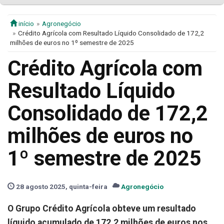
início
Agronegócio
Crédito Agrícola com Resultado Líquido Consolidado de 172,2
milhões de euros no 1º semestre de 2025
Crédito Agrícola com
Resultado Líquido
Consolidado de 172,2
milhões de euros no
1º semestre de 2025
28 agosto 2025, quinta-feira
Agronegócio
O Grupo Crédito Agrícola obteve um resultado
líquido acumulado de 172,2 milhões de euros nos