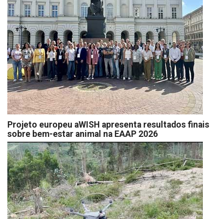
Projeto europeu aWISH apresenta resultados finais
sobre bem-estar animal na EAAP 2026