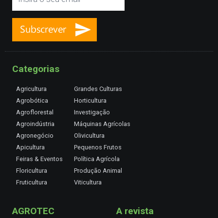
Categorias
Agricultura
Grandes Culturas
Agrobótica
Horticultura
Agroflorestal
Investigação
Agroindústria
Máquinas Agrícolas
Agronegócio
Olivicultura
Apicultura
Pequenos Frutos
Feiras & Eventos
Política Agrícola
Floricultura
Produção Animal
Fruticultura
Viticultura
AGROTEC
A revista