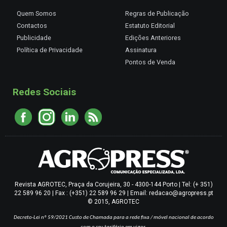
Quem Somos
Regras de Publicação
Contactos
Estatuto Editorial
Publicidade
Edições Anteriores
Política de Privacidade
Assinatura
Pontos de Venda
Redes Sociais
Revista AGROTEC, Praça da Corujeira, 30 - 4300-144 Porto | Tel: (+ 351)
22 589 96 20 | Fax : (+351) 22 589 96 29 | Email: redacao@agropress.pt
© 2015, AGROTEC
Decreto-Lei nº 59/2021
Custo de Chamada para a rede fixa / móvel nacional de acordo