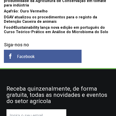
produtividade da Agricultura de Conservação em tomate
para indústria
Açafrão: Ouro Vermelho
DGAV atualizou os procedimentos para o registo da
Detenção Caseira de animais
Food4Sustainability lança nova edição em português do
Curso Teórico-Prático em Análise do Microbioma do Solo
Siga-nos no
Receba quinzenalmente, de forma
gratuita, todas as novidades e eventos
do setor agrícola