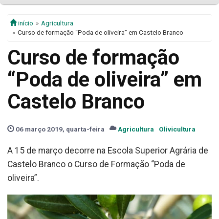
início
Agricultura
Curso de formação “Poda de oliveira” em Castelo Branco
Curso de formação
“Poda de oliveira” em
Castelo Branco
06 março 2019, quarta-feira
Agricultura
Olivicultura
A 15 de março decorre na Escola Superior Agrária de
Castelo Branco o Curso de Formação “Poda de
oliveira”.