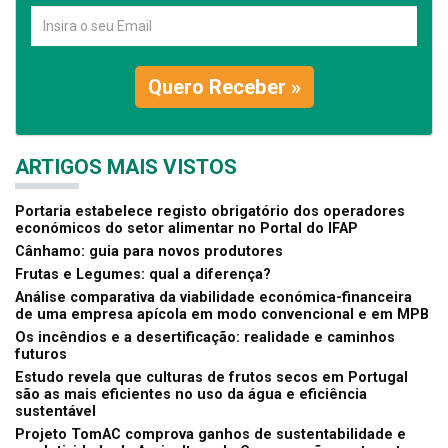
Quero Receber »
ARTIGOS MAIS VISTOS
Portaria estabelece registo obrigatório dos operadores
económicos do setor alimentar no Portal do IFAP
Cânhamo: guia para novos produtores
Frutas e Legumes: qual a diferença?
Análise comparativa da viabilidade económica-financeira
de uma empresa apícola em modo convencional e em MPB
Os incêndios e a desertificação: realidade e caminhos
futuros
Estudo revela que culturas de frutos secos em Portugal
são as mais eficientes no uso da água e eficiência
sustentável
Projeto TomAC comprova ganhos de sustentabilidade e