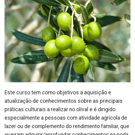
Este curso tem como objetivos a aquisição e
atualização de conhecimentos sobre as principais
práticas culturais a realizar no olival e é dirigido
especialmente a pessoas com atividade agrícola de
lazer ou de complemento do rendimento familiar, que
queiram adquirir/aprofundar conhecimentos na poda