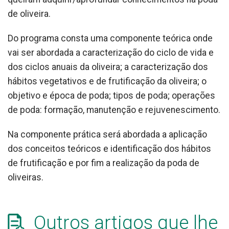
de oliveira.
Do programa consta uma componente teórica onde
vai ser abordada a caracterização do ciclo de vida e
dos ciclos anuais da oliveira; a caracterização dos
hábitos vegetativos e de frutificação da oliveira; o
objetivo e época de poda; tipos de poda; operações
de poda: formação, manutenção e rejuvenescimento.
Na componente prática será abordada a aplicação
dos conceitos teóricos e identificação dos hábitos
de frutificação e por fim a realização da poda de
oliveiras.
Outros artigos que lhe