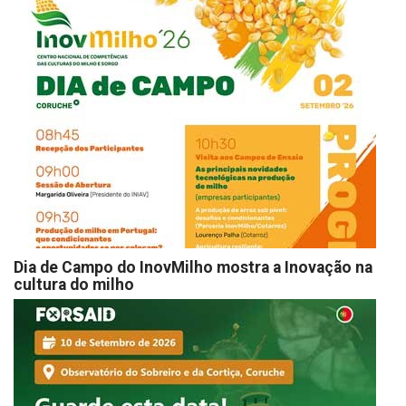
Dia de Campo do InovMilho mostra a Inovação na
cultura do milho