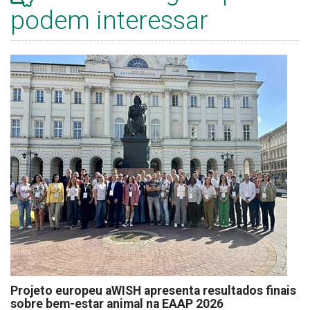
podem interessar
Projeto europeu aWISH apresenta resultados finais
sobre bem-estar animal na EAAP 2026