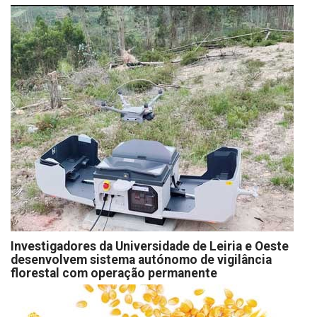
Investigadores da Universidade de Leiria e Oeste
desenvolvem sistema autónomo de vigilância
florestal com operação permanente