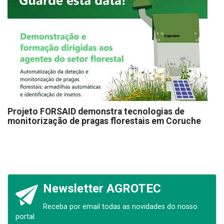
Projeto FORSAID demonstra tecnologias de
monitorização de pragas florestais em Coruche
Newsletter AGROTEC
Receba por email todas as novidades do nosso
portal.