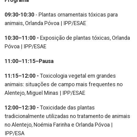
Programa
09:30-10:30
- Plantas ornamentais tóxicas para
animais, Orlanda Póvoa | IPP/ESAE
10:30–11:00 -
Exposição de plantas tóxicas, Orlanda
Póvoa | IPP/ESAE
11:00–11:15–Pausa
11:15–12:00 -
Toxicologia vegetal em grandes
animais: situações de campo mais frequentes no
Alentejo, Miguel Minas | IPP/ESAE
12:00–12:30 -
Toxicidade das plantas
tradicionalmente utilizadas no tratamento de animais
no Alentejo, Noémia Farinha e Orlanda Póvoa |
IPP/ESA