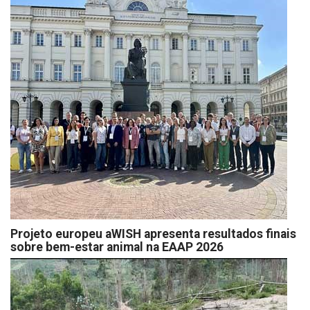
Projeto europeu aWISH apresenta resultados finais
sobre bem-estar animal na EAAP 2026