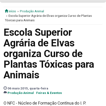
início
Produção Animal
Escola Superior Agrária de Elvas organiza Curso de Plantas
Tóxicas para Animais
Escola Superior
Agrária de Elvas
organiza Curso de
Plantas Tóxicas para
Animais
06 maio 2015, quarta-feira
Produção Animal
Feiras & Eventos
O
NFC - Núcleo de Formação Contínua do I. P.