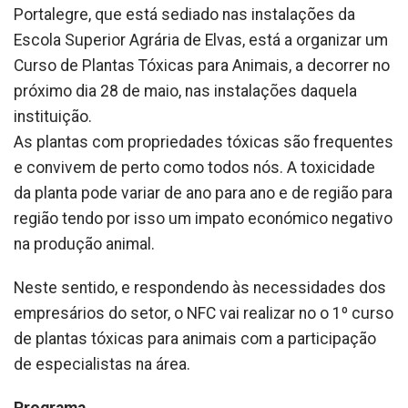
Portalegre, que está sediado nas instalações da
Escola Superior Agrária de Elvas, está a organizar um
Curso de Plantas Tóxicas para Animais, a decorrer no
próximo dia 28 de maio, nas instalações daquela
instituição.
As plantas com propriedades tóxicas são frequentes
e convivem de perto como todos nós. A toxicidade
da planta pode variar de ano para ano e de região para
região tendo por isso um impato económico negativo
na produção animal.
Neste sentido, e respondendo às necessidades dos
empresários do setor, o NFC vai realizar no o 1º curso
de plantas tóxicas para animais com a participação
de especialistas na área.