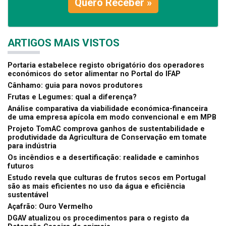
Quero Receber »
ARTIGOS MAIS VISTOS
Portaria estabelece registo obrigatório dos operadores
económicos do setor alimentar no Portal do IFAP
Cânhamo: guia para novos produtores
Frutas e Legumes: qual a diferença?
Análise comparativa da viabilidade económica-financeira
de uma empresa apícola em modo convencional e em MPB
Projeto TomAC comprova ganhos de sustentabilidade e
produtividade da Agricultura de Conservação em tomate
para indústria
Os incêndios e a desertificação: realidade e caminhos
futuros
Estudo revela que culturas de frutos secos em Portugal
são as mais eficientes no uso da água e eficiência
sustentável
Açafrão: Ouro Vermelho
DGAV atualizou os procedimentos para o registo da