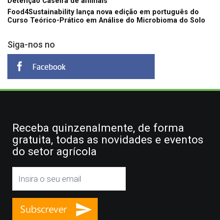
Detenção Caseira de animais
Food4Sustainability lança nova edição em português do
Curso Teórico-Prático em Análise do Microbioma do Solo
Siga-nos no
Receba quinzenalmente, de forma
gratuita, todas as novidades e eventos
do setor agrícola