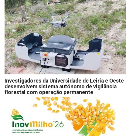
Investigadores da Universidade de Leiria e Oeste
desenvolvem sistema autónomo de vigilância
florestal com operação permanente