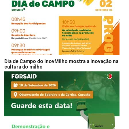
Dia de Campo do InovMilho mostra a Inovação na
cultura do milho