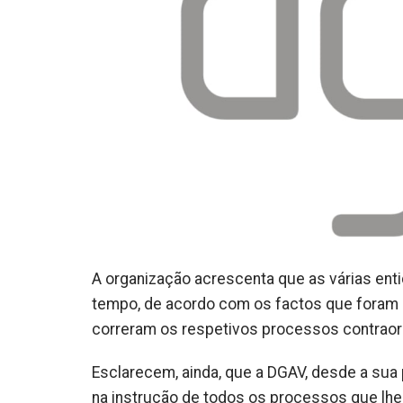
A organização acrescenta que as várias enti
tempo, de acordo com os factos que foram 
correram os respetivos processos contraor
Esclarecem, ainda, que a DGAV, desde a sua 
na instrução de todos os processos que lh