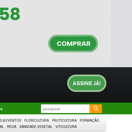
os
S & EVENTOS
FLORICULTURA
FRUTICULTURA
FORMAÇÃO
AL
REGA
SANIDADE VEGETAL
VITICULTURA