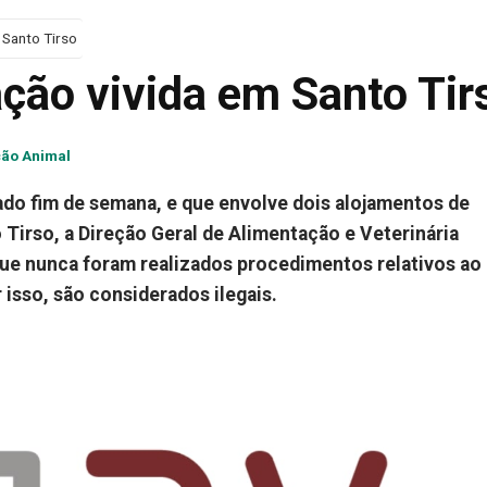
 Santo Tirso
ção vivida em Santo Tir
ão Animal
ado fim de semana, e que envolve dois alojamentos de
Tirso, a Direção Geral de Alimentação e Veterinária
ue nunca foram realizados procedimentos relativos ao
 isso, são considerados ilegais.