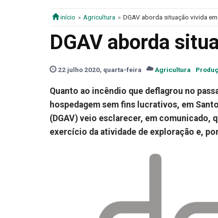
início
Agricultura
DGAV aborda situação vivida em
DGAV aborda situa
22 julho 2020, quarta-feira
Agricultura
Produç
Quanto ao incêndio que deflagrou no pass
hospedagem sem fins lucrativos, em Santo 
(DGAV) veio esclarecer, em comunicado, q
exercício da atividade de exploração e, por