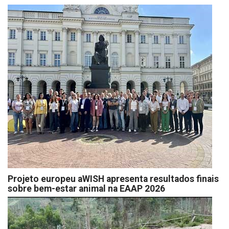
Projeto europeu aWISH apresenta resultados finais
sobre bem-estar animal na EAAP 2026