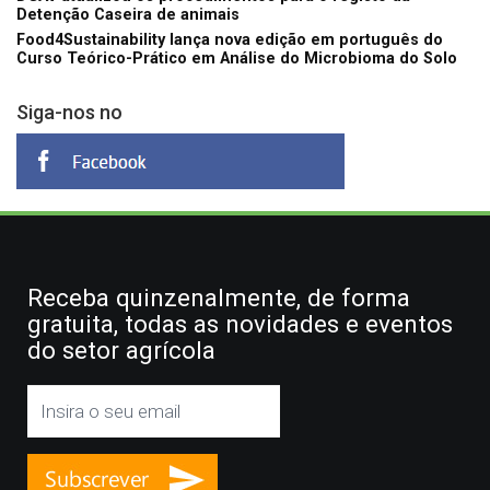
Detenção Caseira de animais
Food4Sustainability lança nova edição em português do
Curso Teórico-Prático em Análise do Microbioma do Solo
Siga-nos no
Receba quinzenalmente, de forma
gratuita, todas as novidades e eventos
do setor agrícola