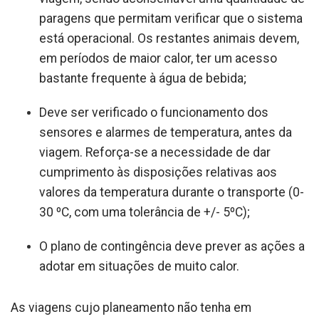
paragens que permitam verificar que o sistema
está operacional. Os restantes animais devem,
em períodos de maior calor, ter um acesso
bastante frequente à água de bebida;
Deve ser verificado o funcionamento dos
sensores e alarmes de temperatura, antes da
viagem. Reforça-se a necessidade de dar
cumprimento às disposições relativas aos
valores da temperatura durante o transporte (0-
30 ºC, com uma tolerância de +/- 5ºC);
O plano de contingência deve prever as ações a
adotar em situações de muito calor.
As viagens cujo planeamento não tenha em