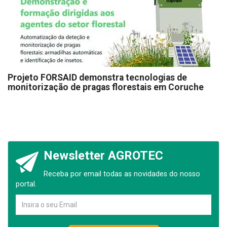
Projeto FORSAID demonstra tecnologias de
monitorização de pragas florestais em Coruche
Newsletter AGROTEC
Receba por email todas as novidades do nosso
portal.