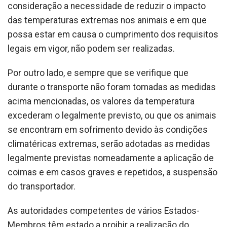
consideração a necessidade de reduzir o impacto
das temperaturas extremas nos animais e em que
possa estar em causa o cumprimento dos requisitos
legais em vigor, não podem ser realizadas.
Por outro lado, e sempre que se verifique que
durante o transporte não foram tomadas as medidas
acima mencionadas, os valores da temperatura
excederam o legalmente previsto, ou que os animais
se encontram em sofrimento devido às condições
climatéricas extremas, serão adotadas as medidas
legalmente previstas nomeadamente a aplicação de
coimas e em casos graves e repetidos, a suspensão
do transportador.
As autoridades competentes de vários Estados-
Membros têm estado a proibir a realização do