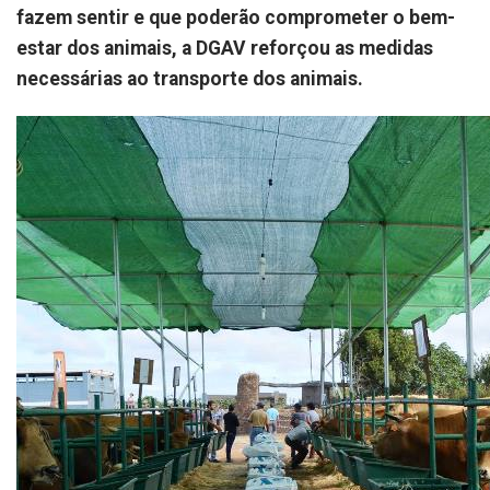
fazem sentir e que poderão comprometer o bem-
estar dos animais, a DGAV reforçou as medidas
necessárias ao transporte dos animais.