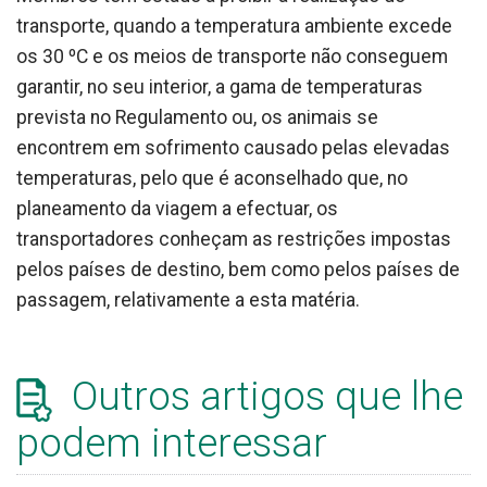
transporte, quando a temperatura ambiente excede
os 30 ºC e os meios de transporte não conseguem
garantir, no seu interior, a gama de temperaturas
prevista no Regulamento ou, os animais se
encontrem em sofrimento causado pelas elevadas
temperaturas, pelo que é aconselhado que, no
planeamento da viagem a efectuar, os
transportadores conheçam as restrições impostas
pelos países de destino, bem como pelos países de
passagem, relativamente a esta matéria.
Outros artigos que lhe
podem interessar