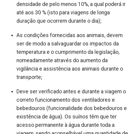
densidade de pelo menos 10%, a qual poderá ir
até aos 30 % (isto para viagens de longa
duração que ocorrem durante o dia);
As condições fornecidas aos animais, devem
ser de modo a salvaguardar os impactos da
temperatura e o cumprimento da legislação,
nomeadamente através do aumento da
vigilância e assistência aos animais durante o
transporte;
Deve ser verificado antes e durante a viagem o
correto funcionamento dos ventiladores e
bebedouros (funcionalidade dos bebedouros e
existência de água). Os suínos têm que ter
acesso permanente à água durante toda a
viagem, sendo aconselhável uma quantidade de