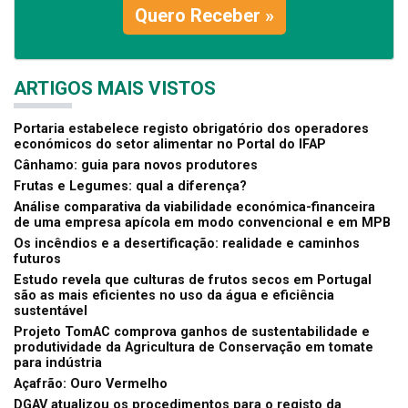
Quero Receber »
ARTIGOS MAIS VISTOS
Portaria estabelece registo obrigatório dos operadores
económicos do setor alimentar no Portal do IFAP
Cânhamo: guia para novos produtores
Frutas e Legumes: qual a diferença?
Análise comparativa da viabilidade económica-financeira
de uma empresa apícola em modo convencional e em MPB
Os incêndios e a desertificação: realidade e caminhos
futuros
Estudo revela que culturas de frutos secos em Portugal
são as mais eficientes no uso da água e eficiência
sustentável
Projeto TomAC comprova ganhos de sustentabilidade e
produtividade da Agricultura de Conservação em tomate
para indústria
Açafrão: Ouro Vermelho
DGAV atualizou os procedimentos para o registo da