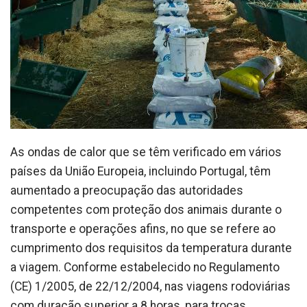
As ondas de calor que se têm verificado em vários
países da União Europeia, incluindo Portugal, têm
aumentado a preocupação das autoridades
competentes com proteção dos animais durante o
transporte e operações afins, no que se refere ao
cumprimento dos requisitos da temperatura durante
a viagem. Conforme estabelecido no Regulamento
(CE) 1/2005, de 22/12/2004, nas viagens rodoviárias
com duração superior a 8 horas, para trocas