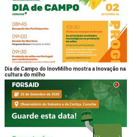
Dia de Campo do InovMilho mostra a Inovação na
cultura do milho