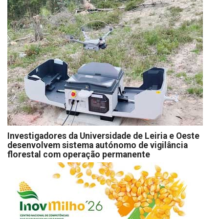
Investigadores da Universidade de Leiria e Oeste
desenvolvem sistema autónomo de vigilância
florestal com operação permanente