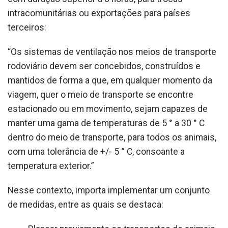
intracomunitárias ou exportações para países
terceiros:
“Os sistemas de ventilação nos meios de transporte
rodoviário devem ser concebidos, construídos e
mantidos de forma a que, em qualquer momento da
viagem, quer o meio de transporte se encontre
estacionado ou em movimento, sejam capazes de
manter uma gama de temperaturas de 5 ° a 30 ° C
dentro do meio de transporte, para todos os animais,
com uma tolerância de +/- 5 ° C, consoante a
temperatura exterior.”
Nesse contexto, importa implementar um conjunto
de medidas, entre as quais se destaca: