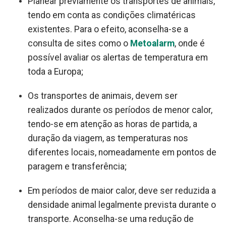
Planear previamente os transportes de animais,
tendo em conta as condições climatéricas
existentes. Para o efeito, aconselha-se a
consulta de sites como o
Metoalarm
, onde é
possível avaliar os alertas de temperatura em
toda a Europa;
Os transportes de animais, devem ser
realizados durante os períodos de menor calor,
tendo-se em atenção as horas de partida, a
duração da viagem, as temperaturas nos
diferentes locais, nomeadamente em pontos de
paragem e transferência;
Em períodos de maior calor, deve ser reduzida a
densidade animal legalmente prevista durante o
transporte. Aconselha-se uma redução de