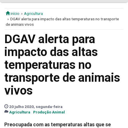
início
Agricultura
DGAV alerta para impacto das altas temperaturas no transporte
de animais vivos
DGAV alerta para
impacto das altas
temperaturas no
transporte de animais
vivos
20 julho 2020, segunda-feira
Agricultura
Produção Animal
Preocupada com as temperaturas altas que se