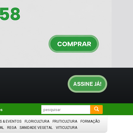
os
S & EVENTOS
FLORICULTURA
FRUTICULTURA
FORMAÇÃO
AL
REGA
SANIDADE VEGETAL
VITICULTURA