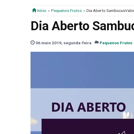
início
Pequenos Frutos
Dia Aberto SambucusValo
Dia Aberto Sambu
06 maio 2019, segunda-feira
Pequenos Frutos