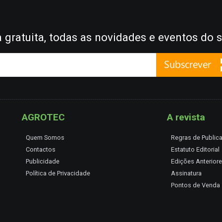
gratuita, todas as novidades e eventos do s
AGROTEC
A revista
Quem Somos
Regras de Public
Contactos
Estatuto Editorial
Publicidade
Edições Anterior
Política de Privacidade
Assinatura
Pontos de Venda