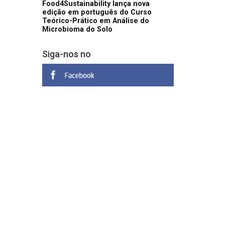
Food4Sustainability lança nova
edição em português do Curso
Teórico-Prático em Análise do
Microbioma do Solo
Siga-nos no