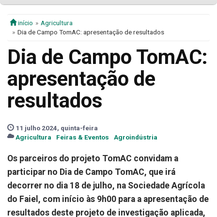
início
Agricultura
Dia de Campo TomAC: apresentação de resultados
Dia de Campo TomAC:
apresentação de
resultados
11 julho 2024, quinta-feira
Agricultura
Feiras & Eventos
Agroindústria
Os parceiros do projeto TomAC convidam a
participar no Dia de Campo TomAC, que irá
decorrer no dia 18 de julho, na Sociedade Agrícola
do Faiel, com início às 9h00 para a apresentação de
resultados deste projeto de investigação aplicada,