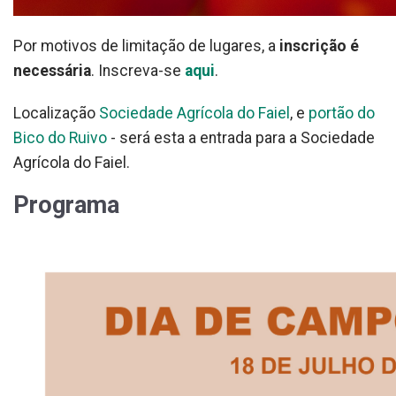
Por motivos de limitação de lugares, a
inscrição é
necessária
. Inscreva-se
aqui
.
Localização
Sociedade Agrícola do Faiel
, e
portão do
Bico do Ruivo
- será esta a entrada para a Sociedade
Agrícola do Faiel.
Programa