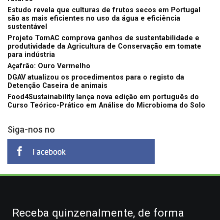
Estudo revela que culturas de frutos secos em Portugal
são as mais eficientes no uso da água e eficiência
sustentável
Projeto TomAC comprova ganhos de sustentabilidade e
produtividade da Agricultura de Conservação em tomate
para indústria
Açafrão: Ouro Vermelho
DGAV atualizou os procedimentos para o registo da
Detenção Caseira de animais
Food4Sustainability lança nova edição em português do
Curso Teórico-Prático em Análise do Microbioma do Solo
Siga-nos no
Receba quinzenalmente, de forma