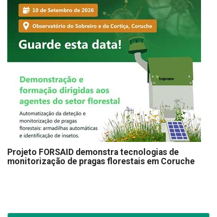
Projeto FORSAID demonstra tecnologias de
monitorização de pragas florestais em Coruche