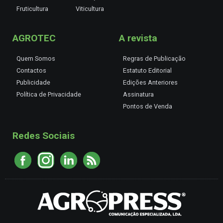
Fruticultura
Viticultura
AGROTEC
A revista
Quem Somos
Regras de Publicação
Contactos
Estatuto Editorial
Publicidade
Edições Anteriores
Política de Privacidade
Assinatura
Pontos de Venda
Redes Sociais