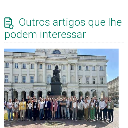
Outros artigos que lhe
podem interessar