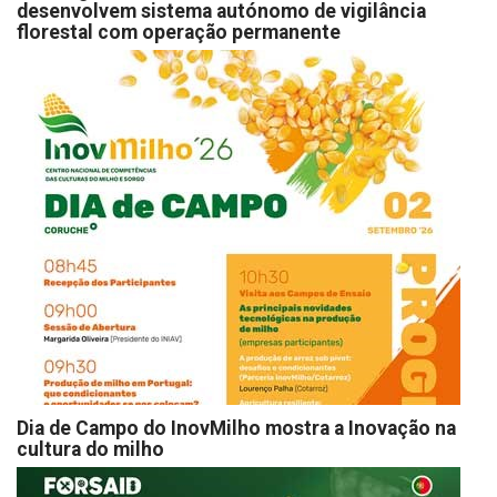
desenvolvem sistema autónomo de vigilância
florestal com operação permanente
Dia de Campo do InovMilho mostra a Inovação na
cultura do milho