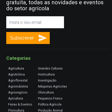
gratuita, todas as novidades e eventos
do setor agrícola
Categorias
Agricultura
Grandes Culturas
Agrobótica
Horticultura
Agroflorestal
Investigação
Agroindústria
Máquinas Agrícolas
Agronegócio
Olivicultura
Apicultura
Pequenos Frutos
Feiras & Eventos
Política Agrícola
Floricultura
Produção Animal