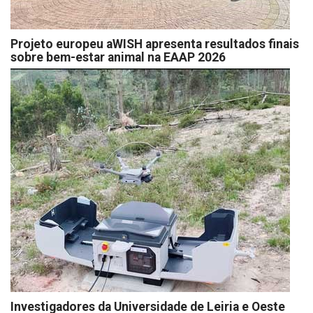
Projeto europeu aWISH apresenta resultados finais
sobre bem-estar animal na EAAP 2026
Investigadores da Universidade de Leiria e Oeste