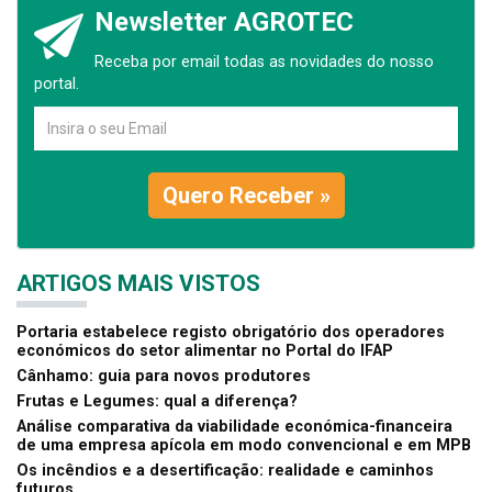
Newsletter AGROTEC
Receba por email todas as novidades do nosso
portal.
Quero Receber »
ARTIGOS MAIS VISTOS
Portaria estabelece registo obrigatório dos operadores
económicos do setor alimentar no Portal do IFAP
Cânhamo: guia para novos produtores
Frutas e Legumes: qual a diferença?
Análise comparativa da viabilidade económica-financeira
de uma empresa apícola em modo convencional e em MPB
Os incêndios e a desertificação: realidade e caminhos
futuros