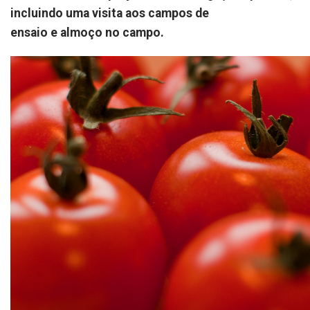
incluindo uma visita aos campos de
ensaio e almoço no campo.