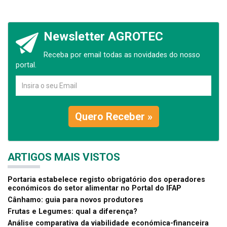
Newsletter AGROTEC
Receba por email todas as novidades do nosso
portal.
Quero Receber »
ARTIGOS MAIS VISTOS
Portaria estabelece registo obrigatório dos operadores
económicos do setor alimentar no Portal do IFAP
Cânhamo: guia para novos produtores
Frutas e Legumes: qual a diferença?
Análise comparativa da viabilidade económica-financeira