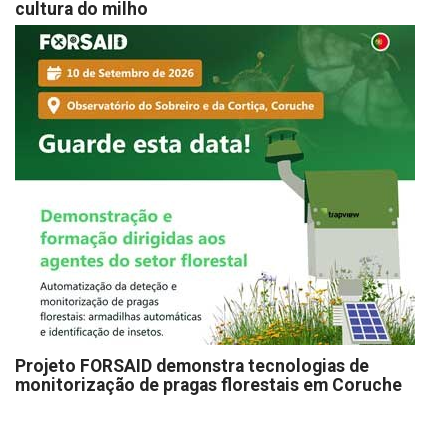
cultura do milho
Projeto FORSAID demonstra tecnologias de
monitorização de pragas florestais em Coruche