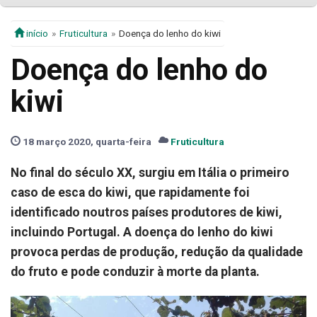
início
Fruticultura
Doença do lenho do kiwi
Doença do lenho do
kiwi
18 março 2020, quarta-feira
Fruticultura
No final do século XX, surgiu em Itália o primeiro
caso de esca do kiwi, que rapidamente foi
identificado noutros países produtores de kiwi,
incluindo Portugal. A doença do lenho do kiwi
provoca perdas de produção, redução da qualidade
do fruto e pode conduzir à morte da planta.