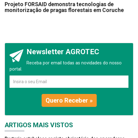
Projeto FORSAID demonstra tecnologias de
monitorização de pragas florestais em Coruche
Newsletter AGROTEC
Receba por email todas as novidades do nosso
portal.
Quero Receber »
ARTIGOS MAIS VISTOS