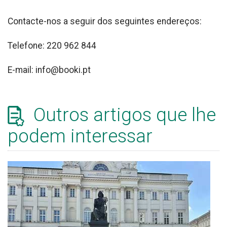
Contacte-nos a seguir dos seguintes endereços:
Telefone: 220 962 844
E-mail: info@booki.pt
Outros artigos que lhe
podem interessar