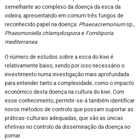
semelhante ao complexo da doença da esca da
videira, apresentando em comum três fungos de
reconhecido papel na doença:
Phaeoacremonium
sp.,
Phaeomoniella chlamydospora
e
Fomitiporia
mediterranea
.
O número de estudos sobre a esca do kiwi é
relativamente baixo, sendo por isso necessário o
investimento numa investigação mais aprofundada
para entender tanto a complexidade, como o impacto
económico desta doença na cultura do kiwi. Com
esse conhecimento, permitir-se-á também identificar
novos métodos de controlo que possam suportar as
práticas-culturais adequadas, que são as únicas
efetivas no controlo da disseminação da doença no
pomar.