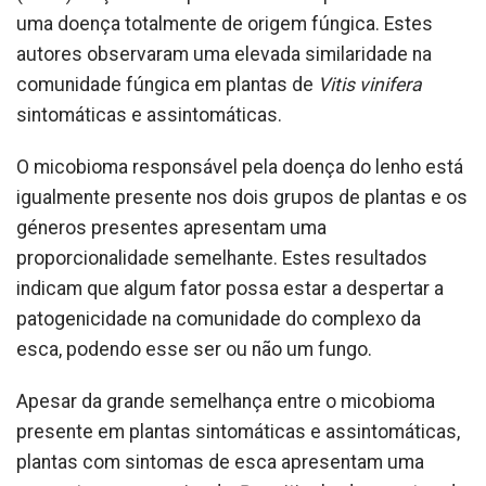
uma doença totalmente de origem fúngica. Estes
autores observaram uma elevada similaridade na
comunidade fúngica em plantas de
Vitis vinifera
sintomáticas e assintomáticas.
O micobioma responsável pela doença do lenho está
igualmente presente nos dois grupos de plantas e os
géneros presentes apresentam uma
proporcionalidade semelhante. Estes resultados
indicam que algum fator possa estar a despertar a
patogenicidade na comunidade do complexo da
esca, podendo esse ser ou não um fungo.
Apesar da grande semelhança entre o micobioma
presente em plantas sintomáticas e assintomáticas,
plantas com sintomas de esca apresentam uma