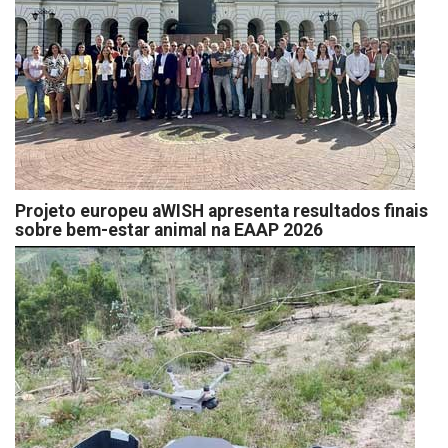
Projeto europeu aWISH apresenta resultados finais
sobre bem-estar animal na EAAP 2026