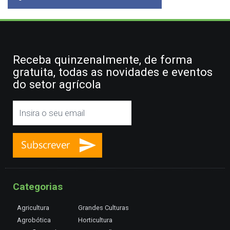
Receba quinzenalmente, de forma
gratuita, todas as novidades e eventos
do setor agrícola
Categorias
Agricultura
Grandes Culturas
Agrobótica
Horticultura