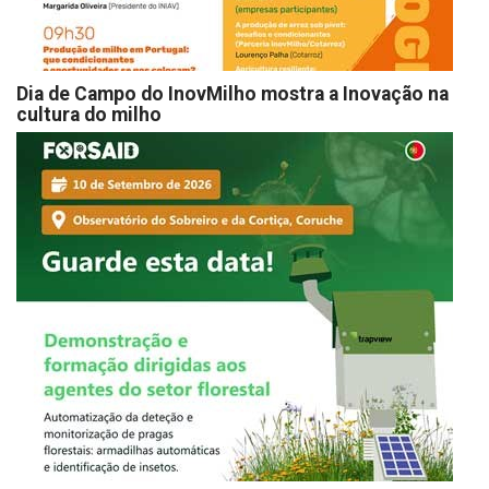
Dia de Campo do InovMilho mostra a Inovação na
cultura do milho