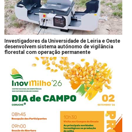
Investigadores da Universidade de Leiria e Oeste
desenvolvem sistema autónomo de vigilância
florestal com operação permanente