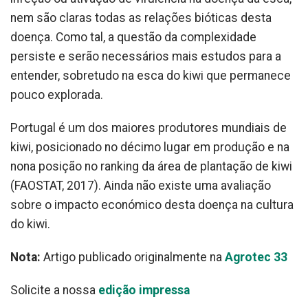
nem são claras todas as relações bióticas desta
doença. Como tal, a questão da complexidade
persiste e serão necessários mais estudos para a
entender, sobretudo na esca do kiwi que permanece
pouco explorada.
Portugal é um dos maiores produtores mundiais de
kiwi, posicionado no décimo lugar em produção e na
nona posição no ranking da área de plantação de kiwi
(FAOSTAT, 2017). Ainda não existe uma avaliação
sobre o impacto económico desta doença na cultura
do kiwi.
Nota:
Artigo publicado originalmente na
Agrotec 33
Solicite a nossa
edição impressa