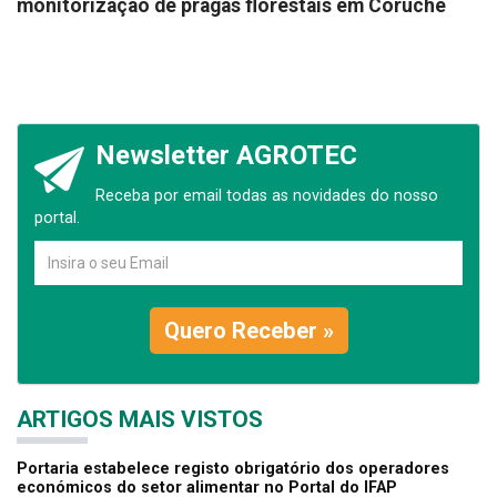
monitorização de pragas florestais em Coruche
Newsletter AGROTEC
Receba por email todas as novidades do nosso
portal.
Quero Receber »
ARTIGOS MAIS VISTOS
Portaria estabelece registo obrigatório dos operadores
económicos do setor alimentar no Portal do IFAP