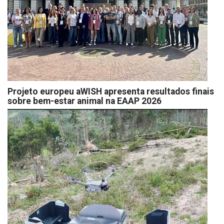
Projeto europeu aWISH apresenta resultados finais
sobre bem-estar animal na EAAP 2026