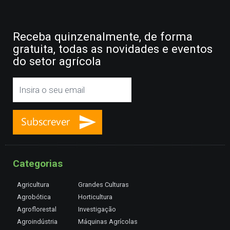
Receba quinzenalmente, de forma
gratuita, todas as novidades e eventos
do setor agrícola
Categorias
Agricultura
Grandes Culturas
Agrobótica
Horticultura
Agroflorestal
Investigação
Agroindústria
Máquinas Agrícolas