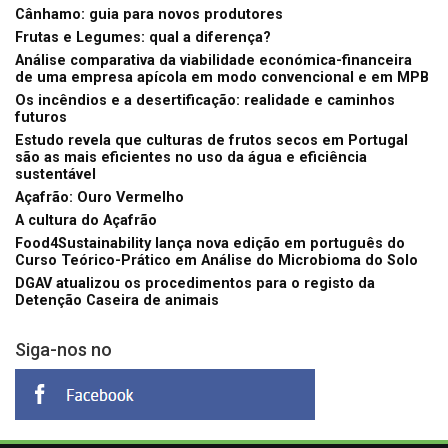
Cânhamo: guia para novos produtores
Frutas e Legumes: qual a diferença?
Análise comparativa da viabilidade económica-financeira
de uma empresa apícola em modo convencional e em MPB
Os incêndios e a desertificação: realidade e caminhos
futuros
Estudo revela que culturas de frutos secos em Portugal
são as mais eficientes no uso da água e eficiência
sustentável
Açafrão: Ouro Vermelho
A cultura do Açafrão
Food4Sustainability lança nova edição em português do
Curso Teórico-Prático em Análise do Microbioma do Solo
DGAV atualizou os procedimentos para o registo da
Detenção Caseira de animais
Siga-nos no