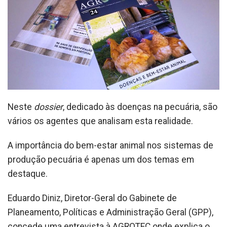
Neste
dossier
, dedicado às doenças na pecuária, são
vários os agentes que analisam esta realidade.
A importância do bem-estar animal nos sistemas de
produção pecuária é apenas um dos temas em
destaque.
Eduardo Diniz, Diretor-Geral do Gabinete de
Planeamento, Políticas e Administração Geral (GPP),
concede uma entrevista à AGROTEC onde explica o