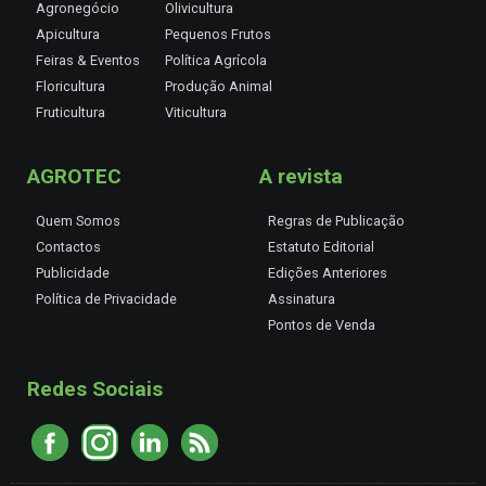
Agronegócio
Olivicultura
Apicultura
Pequenos Frutos
Feiras & Eventos
Política Agrícola
Floricultura
Produção Animal
Fruticultura
Viticultura
AGROTEC
A revista
Quem Somos
Regras de Publicação
Contactos
Estatuto Editorial
Publicidade
Edições Anteriores
Política de Privacidade
Assinatura
Pontos de Venda
Redes Sociais