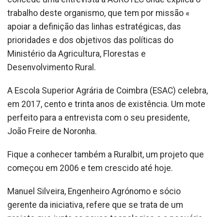
trabalho deste organismo, que tem por missão «
apoiar a definição das linhas estratégicas, das
prioridades e dos objetivos das políticas do
Ministério da Agricultura, Florestas e
Desenvolvimento Rural.
A Escola Superior Agrária de Coimbra (ESAC) celebra,
em 2017, cento e trinta anos de existência. Um mote
perfeito para a entrevista com o seu presidente,
João Freire de Noronha.
Fique a conhecer também a Ruralbit, um projeto que
começou em 2006 e tem crescido até hoje.
Manuel Silveira, Engenheiro Agrónomo e sócio
gerente da iniciativa, refere que se trata de um