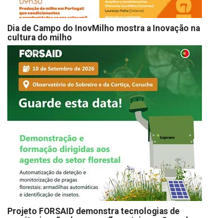
Dia de Campo do InovMilho mostra a Inovação na
cultura do milho
Projeto FORSAID demonstra tecnologias de