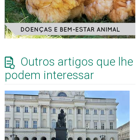
Outros artigos que lhe
podem interessar