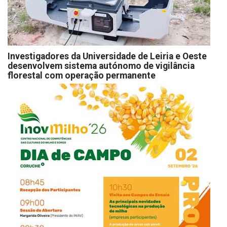
Investigadores da Universidade de Leiria e Oeste
desenvolvem sistema autónomo de vigilância
florestal com operação permanente