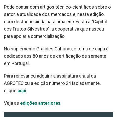
Pode contar com artigos técnico-científicos sobre o
setor, a atualidade dos mercados e, nesta edição,
com destaque ainda para uma entrevista à “Capital
dos Frutos Silvestres”, a cooperativa que nasceu
para apoiar a comercialização.
No suplemento Grandes Culturas, o tema de capa é
dedicado aos 80 anos de certificação de semente
em Portugal.
Para renovar ou adquirir a assinatura anual da
AGROTEC ou a edição número 24 isoladamente,
clique
aqui
.
Veja as
edições anteriores
.