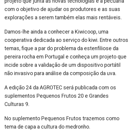
projeto que junta as novas tecnologias e a pecuária
com o objetivo de ajudar os produtores e as suas
explorações a serem também elas mais rentáveis.
Damos-lhe ainda a conhecer a Kiwicoop, uma
cooperativa dedicada ao serviço do kiwi. Entre outros
temas, fique a par do problema da estenfiliose da
pereira rocha em Portugal e conheça um projeto que
incide sobre a validação de um dispositivo portátil
não invasivo para análise da composição da uva.
A edição 24 da AGROTEC será publicada com os
suplementos Pequenos Frutos 20 e Grandes
Culturas 9.
No suplemento Pequenos Frutos trazemos como
tema de capa a cultura do medronho.