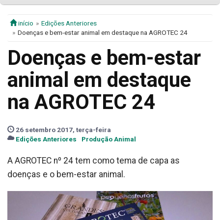
início
Edições Anteriores
Doenças e bem-estar animal em destaque na AGROTEC 24
Doenças e bem-estar
animal em destaque
na AGROTEC 24
26 setembro 2017, terça-feira
Edições Anteriores
Produção Animal
A AGROTEC nº 24 tem como tema de capa as
doenças e o bem-estar animal.