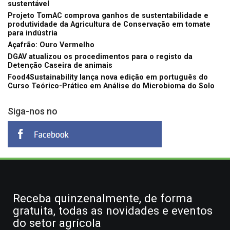
sustentável
Projeto TomAC comprova ganhos de sustentabilidade e
produtividade da Agricultura de Conservação em tomate
para indústria
Açafrão: Ouro Vermelho
DGAV atualizou os procedimentos para o registo da
Detenção Caseira de animais
Food4Sustainability lança nova edição em português do
Curso Teórico-Prático em Análise do Microbioma do Solo
Siga-nos no
Receba quinzenalmente, de forma
gratuita, todas as novidades e eventos
do setor agrícola