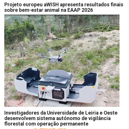
Projeto europeu aWISH apresenta resultados finais
sobre bem-estar animal na EAAP 2026
Investigadores da Universidade de Leiria e Oeste
desenvolvem sistema autónomo de vigilância
florestal com operação permanente