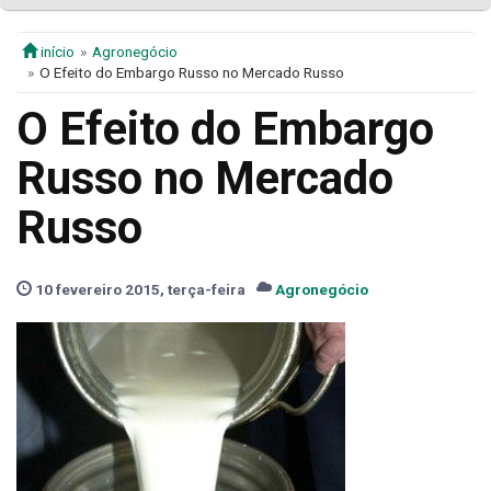
início
Agronegócio
O Efeito do Embargo Russo no Mercado Russo
O Efeito do Embargo
Russo no Mercado
Russo
10 fevereiro 2015, terça-feira
Agronegócio