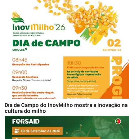
Dia de Campo do InovMilho mostra a Inovação na
cultura do milho