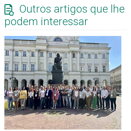
Outros artigos que lhe
podem interessar