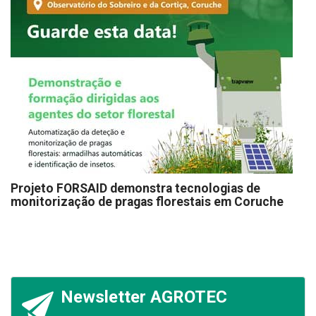
Projeto FORSAID demonstra tecnologias de
monitorização de pragas florestais em Coruche
Newsletter AGROTEC