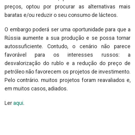
preços, optou por procurar as alternativas mais
baratas e/ou reduzir o seu consumo de lácteos.
O embargo poderá ser uma oportunidade para que a
Rússia aumente a sua produção e se possa tornar
autossuficiente. Contudo, o cenário não parece
favorável para os interesses russos: a
desvalorização do rublo e a redução do preço de
petróleo não favorecem os projetos de investimento.
Pelo contrário. muitos projetos foram reavaliados e,
em muitos casos, adiados.
Ler
aqui
.