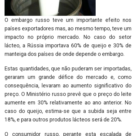
O embargo russo teve um importante efeito nos
países exportadores mas, ao mesmo tempo, teve um
impacto no próprio mercado. No caso do setor
lácteo, a Rússia importava 60% de queijo e 30% de
manteiga dos países de onde depende o embargo.
Estas quantidades, que não puderam ser importadas,
geraram um grande défice do mercado e, como
consequência, levaram ao aumento significativo do
preço. O Ministério russo prevê que o preço do leite
aumente em 30% relativamente ao ano anterior. No
caso do queijo, estima-se que a subida seja entre
18%, e para outros produtos lácteos será de 20%.
O consumidor russo, perante esta escalada de