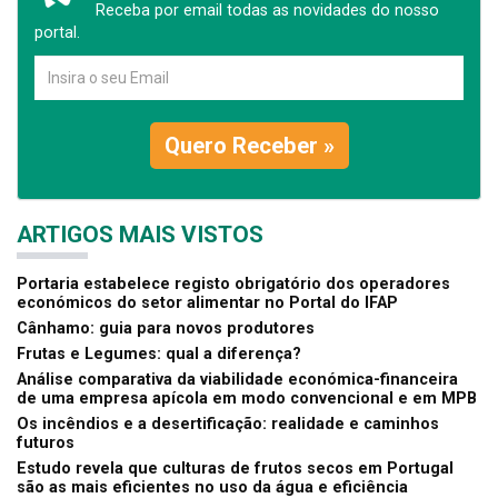
Receba por email todas as novidades do nosso
portal.
Quero Receber »
ARTIGOS MAIS VISTOS
Portaria estabelece registo obrigatório dos operadores
económicos do setor alimentar no Portal do IFAP
Cânhamo: guia para novos produtores
Frutas e Legumes: qual a diferença?
Análise comparativa da viabilidade económica-financeira
de uma empresa apícola em modo convencional e em MPB
Os incêndios e a desertificação: realidade e caminhos
futuros
Estudo revela que culturas de frutos secos em Portugal
são as mais eficientes no uso da água e eficiência