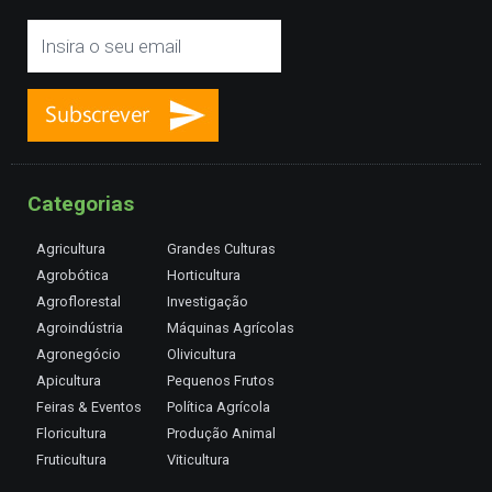
Categorias
Agricultura
Grandes Culturas
Agrobótica
Horticultura
Agroflorestal
Investigação
Agroindústria
Máquinas Agrícolas
Agronegócio
Olivicultura
Apicultura
Pequenos Frutos
Feiras & Eventos
Política Agrícola
Floricultura
Produção Animal
Fruticultura
Viticultura