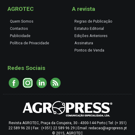
AGROTEC
A revista
Quem Somos
Regras de Publicação
Contactos
Estatuto Editorial
Publicidade
Edições Anteriores
Política de Privacidade
Assinatura
Pontos de Venda
Redes Sociais
Revista AGROTEC, Praça da Corujeira, 30 - 4300-144 Porto | Tel: (+ 351)
22 589 96 20 | Fax : (+351) 22 589 96 29 | Email: redacao@agropress.pt
© 2015, AGROTEC