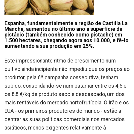
Espanha, fundamentalmente a região de Castilla La
Mancha, aumentou no último ano a superfície de
pistácio (também conhecido como pistache) em
1.500 hectares, chegando agora aos 10.000, e fê-lo
aumentando a sua produção em 25%.
Este impressionante ritmo de crescimento num
cultivo ainda incipiente não impediu que os preços ao
produtor, pela 6ª campanha consecutiva, tenham
subido, consolidando-se num patamar entre os 4,5 e
os 8,8 €/kg de produto seco e descascado, um dos
mais rentáveis do mercado hortofrutícola. O Irão e os
EUA - os primeiros produtores do mundo - estão a
centrar as suas políticas comerciais nos mercados
asiáticos, menos exigentes relativamente à