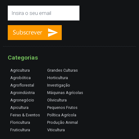
Categorias
Agricultura
Grandes Culturas
Agrobótica
Horticultura
Agroflorestal
Investigação
Agroindústria
Máquinas Agrícolas
Agronegócio
Olivicultura
Apicultura
Pequenos Frutos
Feiras & Eventos
Política Agrícola
Floricultura
Produção Animal
Fruticultura
Viticultura