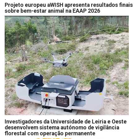
Projeto europeu aWISH apresenta resultados finais
sobre bem-estar animal na EAAP 2026
Investigadores da Universidade de Leiria e Oeste
desenvolvem sistema autónomo de vigilância
florestal com operação permanente