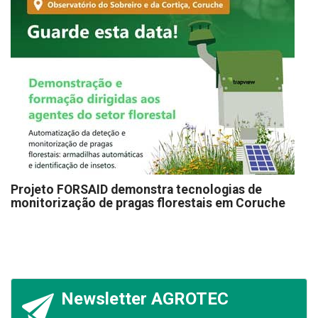
Projeto FORSAID demonstra tecnologias de
monitorização de pragas florestais em Coruche
Newsletter AGROTEC