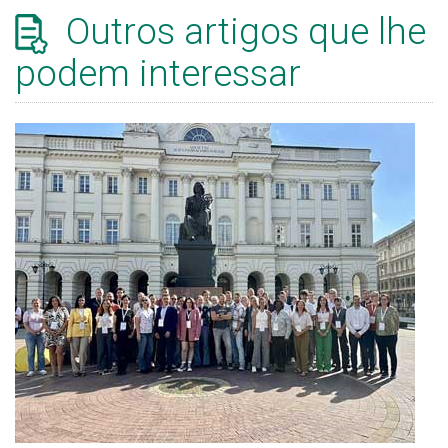
Outros artigos que lhe
podem interessar