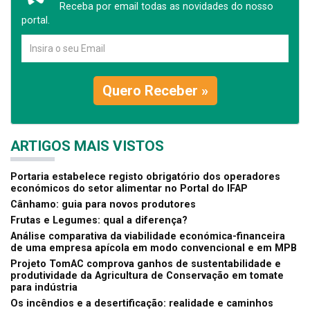
Receba por email todas as novidades do nosso
portal.
Quero Receber »
ARTIGOS MAIS VISTOS
Portaria estabelece registo obrigatório dos operadores
económicos do setor alimentar no Portal do IFAP
Cânhamo: guia para novos produtores
Frutas e Legumes: qual a diferença?
Análise comparativa da viabilidade económica-financeira
de uma empresa apícola em modo convencional e em MPB
Projeto TomAC comprova ganhos de sustentabilidade e
produtividade da Agricultura de Conservação em tomate
para indústria
Os incêndios e a desertificação: realidade e caminhos