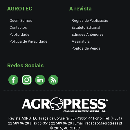
AGROTEC
A revista
Quem Somos
Regras de Publicação
Contactos
Estatuto Editorial
Publicidade
Edições Anteriores
Política de Privacidade
Assinatura
Pontos de Venda
Redes Sociais
Revista AGROTEC, Praça da Corujeira, 30 - 4300-144 Porto | Tel: (+ 351)
22 589 96 20 | Fax : (+351) 22 589 96 29 | Email: redacao@agropress.pt
© 2015, AGROTEC