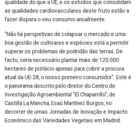
qualidade do que a UE, e os estudos que consolidam
as qualidades cardiovasculares deste fruto estão a
fazer dispara o seu consumo anualmente.
"Não há perspetivas de colapsar o mercado e uma
boa gestão de cultivares e espécies está a permitir
superar os problemas de podridão das terras. De
facto, seria necessário plantar mais de 120.000
hectares de pistácio apenas para cobrir a procura
atual da UE-28, o nosso primeiro consumidor". Este é
o panorama descrito pelo diretor do Centro de
Investigação Agroambiental "El Chaparrillo", de
Castilla La Mancha, Esaú Martínez Burgos, no
decorrer de umas Jornadas de Inovação e Impacto
Económico das Variedades Vegetais em Madrid.