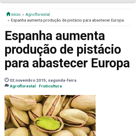
início
Agroflorestal
Espanha aumenta produção de pistácio para abastecer Europa
Espanha aumenta
produção de pistácio
para abastecer Europa
02 novembro 2015, segunda-feira
Agroflorestal
Fruticultura