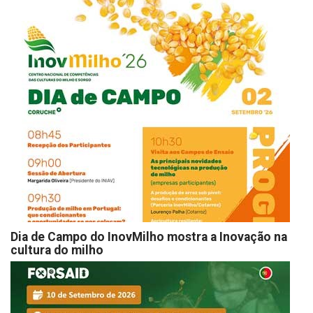
Dia de Campo do InovMilho mostra a Inovação na
cultura do milho