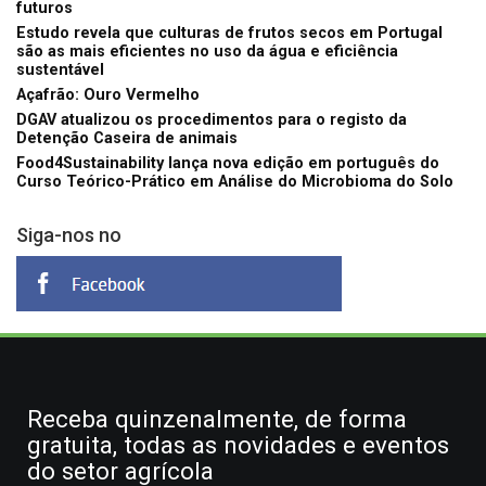
futuros
Estudo revela que culturas de frutos secos em Portugal
são as mais eficientes no uso da água e eficiência
sustentável
Açafrão: Ouro Vermelho
DGAV atualizou os procedimentos para o registo da
Detenção Caseira de animais
Food4Sustainability lança nova edição em português do
Curso Teórico-Prático em Análise do Microbioma do Solo
Siga-nos no
Receba quinzenalmente, de forma
gratuita, todas as novidades e eventos
do setor agrícola