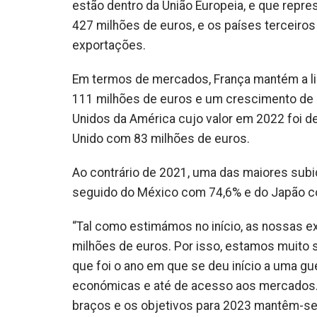
estão dentro da União Europeia, e que rep
427 milhões de euros, e os países terceiros
exportações.
Em termos de mercados, França mantém a li
111 milhões de euros e um crescimento de
Unidos da América cujo valor em 2022 foi de
Unido com 83 milhões de euros.
Ao contrário de 2021, uma das maiores sub
seguido do México com 74,6% e do Japão c
“Tal como estimámos no início, as nossas e
milhões de euros. Por isso, estamos muito 
que foi o ano em que se deu início a uma gue
económicas e até de acesso aos mercados.
braços e os objetivos para 2023 mantêm-se