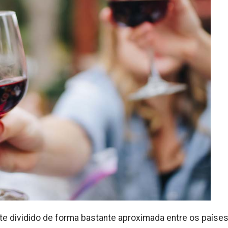
nte dividido de forma bastante aproximada entre os paíse