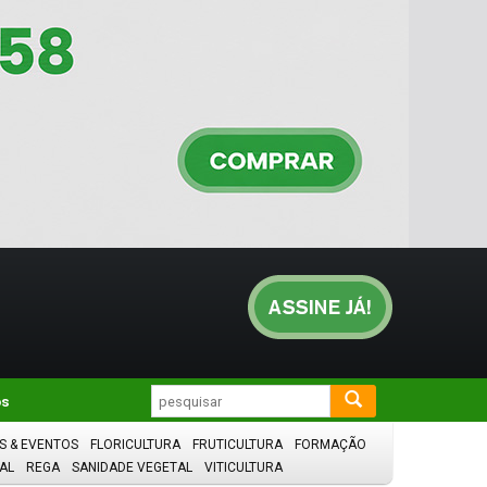
os
S & EVENTOS
FLORICULTURA
FRUTICULTURA
FORMAÇÃO
AL
REGA
SANIDADE VEGETAL
VITICULTURA