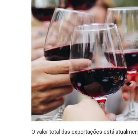
O valor total das exportações está atualme