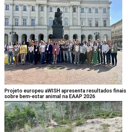
Projeto europeu aWISH apresenta resultados finais
sobre bem-estar animal na EAAP 2026