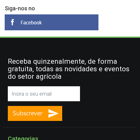
Siga-nos no
Receba quinzenalmente, de forma
gratuita, todas as novidades e eventos
do setor agrícola
Categorias