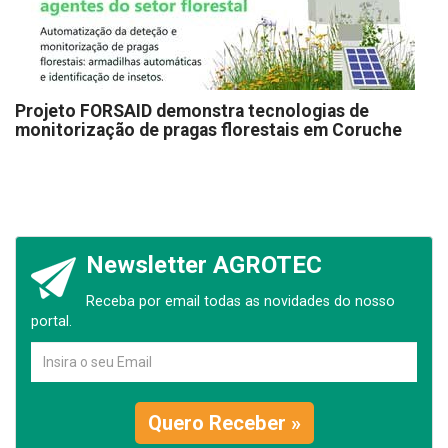
Projeto FORSAID demonstra tecnologias de
monitorização de pragas florestais em Coruche
Newsletter AGROTEC
Receba por email todas as novidades do nosso
portal.
Quero Receber »