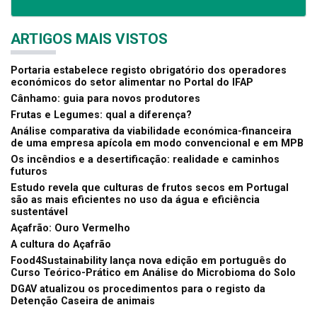
ARTIGOS MAIS VISTOS
Portaria estabelece registo obrigatório dos operadores
económicos do setor alimentar no Portal do IFAP
Cânhamo: guia para novos produtores
Frutas e Legumes: qual a diferença?
Análise comparativa da viabilidade económica-financeira
de uma empresa apícola em modo convencional e em MPB
Os incêndios e a desertificação: realidade e caminhos
futuros
Estudo revela que culturas de frutos secos em Portugal
são as mais eficientes no uso da água e eficiência
sustentável
Açafrão: Ouro Vermelho
A cultura do Açafrão
Food4Sustainability lança nova edição em português do
Curso Teórico-Prático em Análise do Microbioma do Solo
DGAV atualizou os procedimentos para o registo da
Detenção Caseira de animais