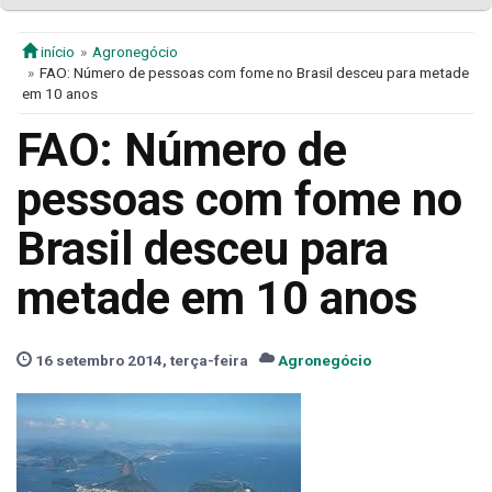
início
Agronegócio
FAO: Número de pessoas com fome no Brasil desceu para metade
em 10 anos
FAO: Número de
pessoas com fome no
Brasil desceu para
metade em 10 anos
16 setembro 2014, terça-feira
Agronegócio