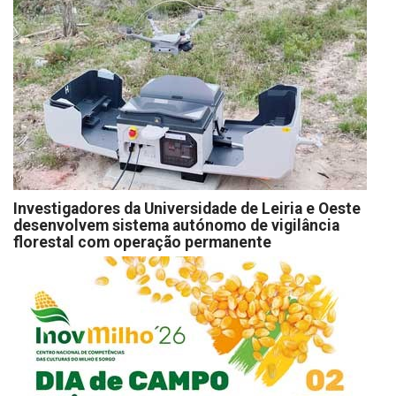
Investigadores da Universidade de Leiria e Oeste
desenvolvem sistema autónomo de vigilância
florestal com operação permanente