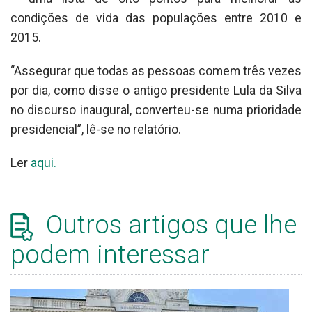
condições de vida das populações entre 2010 e
2015.
“Assegurar que todas as pessoas comem três vezes
por dia, como disse o antigo presidente Lula da Silva
no discurso inaugural, converteu-se numa prioridade
presidencial”, lê-se no relatório.
Ler
aqui.
Outros artigos que lhe
podem interessar