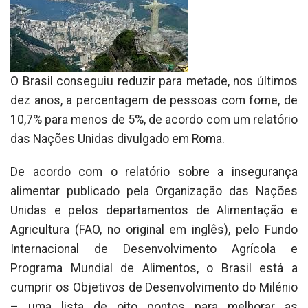
O Brasil conseguiu reduzir para metade, nos últimos
dez anos, a percentagem de pessoas com fome, de
10,7% para menos de 5%, de acordo com um relatório
das Nações Unidas divulgado em Roma.
De acordo com o relatório sobre a insegurança
alimentar publicado pela Organização das Nações
Unidas e pelos departamentos de Alimentação e
Agricultura (FAO, no original em inglês), pelo Fundo
Internacional de Desenvolvimento Agrícola e
Programa Mundial de Alimentos, o Brasil está a
cumprir os Objetivos de Desenvolvimento do Milénio
– uma lista de oito pontos para melhorar as