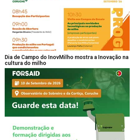
Dia de Campo do InovMilho mostra a Inovação na
cultura do milho