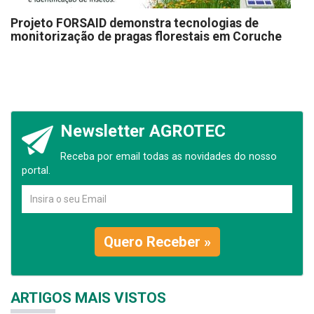
Projeto FORSAID demonstra tecnologias de
monitorização de pragas florestais em Coruche
Newsletter AGROTEC
Receba por email todas as novidades do nosso
portal.
Quero Receber »
ARTIGOS MAIS VISTOS