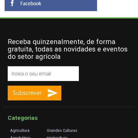
Receba quinzenalmente, de forma
gratuita, todas as novidades e eventos
do setor agrícola
Categorias
Agricultura
Grandes Culturas
Agrobótica
Horticultura