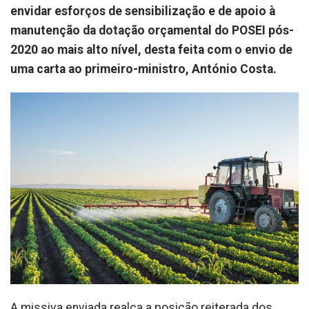
envidar esforços de sensibilização e de apoio à
manutenção da dotação orçamental do POSEI pós-
2020 ao mais alto nível, desta feita com o envio de
uma carta ao primeiro-ministro, António Costa.
A missiva enviada realça a posição reiterada dos