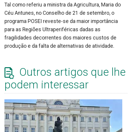
Tal como referiu a ministra da Agricultura, Maria do
Céu Antunes, no Conselho de 21 de setembro, o
programa POSEI reveste-se da maior importância
para as Regiões Ultraperiféricas dadas as
fragilidades decorrentes dos maiores custos de
produção e da falta de alternativas de atividade.
Outros artigos que lhe
podem interessar