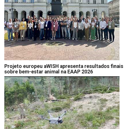
Projeto europeu aWISH apresenta resultados finais
sobre bem-estar animal na EAAP 2026