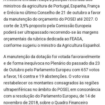
ministros da agricultura de Portugal, Espanha, França
e Grécia no último Conselho de 21 de outubro a favor
da manutenção do orçamento do POSEI até 2027. O
corte de 3,9% proposto pela Comissão Europeia
poderá ser ultrapassado recorrendo-se às margens
orçamentais da rubrica dedicada ao FEAGA,
conforme sugeriu o ministro da Agricultura Espanhol.
A manutenção da dotação foi votada favoravelmente
e de forma inequívoca no Plenário do passado dia 23
de Outubro pelo Parlamento Europeu com 657 votos
a favor, 16 contra e 19 abstenções. O voto visa
restabelecer os montantes consagrados às regiões
ultraperiféricas no âmbito do POSEI, em consonância
com a resolução do Parlamento Europeu, de 14 de
novembro de 2018, sobre o Quadro Financeiro