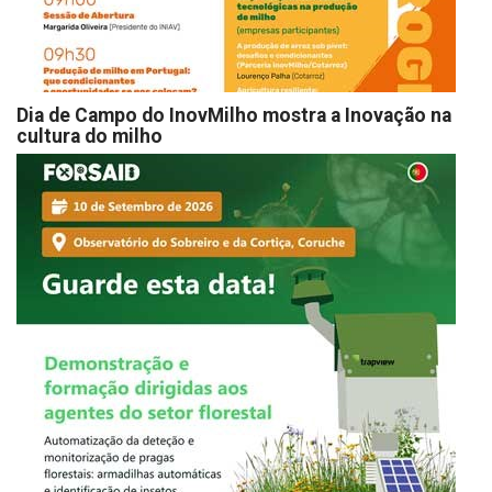
Dia de Campo do InovMilho mostra a Inovação na
cultura do milho