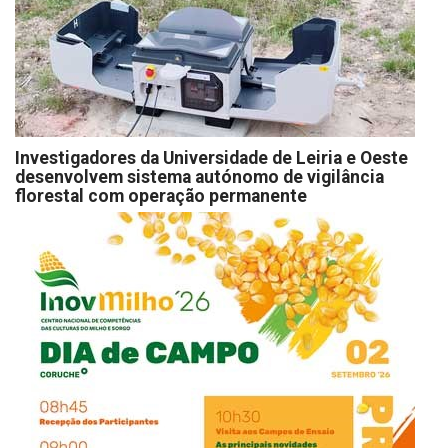
Investigadores da Universidade de Leiria e Oeste
desenvolvem sistema autónomo de vigilância
florestal com operação permanente