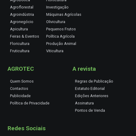
Agroflorestal
Investigação
Agroindústria
Máquinas Agrícolas
Agronegócio
Olivicultura
Apicultura
Pequenos Frutos
Feiras & Eventos
Política Agrícola
Floricultura
Produção Animal
Fruticultura
Viticultura
AGROTEC
A revista
Quem Somos
Regras de Publicação
Contactos
Estatuto Editorial
Publicidade
Edições Anteriores
Política de Privacidade
Assinatura
Pontos de Venda
Redes Sociais