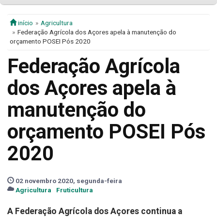
início
Agricultura
Federação Agrícola dos Açores apela à manutenção do
orçamento POSEI Pós 2020
Federação Agrícola
dos Açores apela à
manutenção do
orçamento POSEI Pós
2020
02 novembro 2020, segunda-feira
Agricultura
Fruticultura
A Federação Agrícola dos Açores continua a