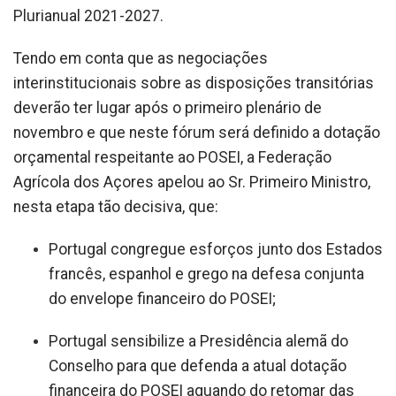
Plurianual 2021-2027.
Tendo em conta que as negociações
interinstitucionais sobre as disposições transitórias
deverão ter lugar após o primeiro plenário de
novembro e que neste fórum será definido a dotação
orçamental respeitante ao POSEI, a Federação
Agrícola dos Açores apelou ao Sr. Primeiro Ministro,
nesta etapa tão decisiva, que:
Portugal congregue esforços junto dos Estados
francês, espanhol e grego na defesa conjunta
do envelope financeiro do POSEI;
Portugal sensibilize a Presidência alemã do
Conselho para que defenda a atual dotação
financeira do POSEI aquando do retomar das