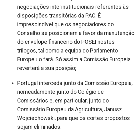
negociações interinstitucionais referentes às
disposições transitórias da PAC. É
imprescindível que os negociadores do
Conselho se posicionem a favor da manutenção
do envelope financeiro do POSEI nestes
trílogos, tal como a equipa do Parlamento
Europeu o fará. Só assim a Comissão Europeia
reverterá a sua posição;
Portugal interceda junto da Comissão Europeia,
nomeadamente junto do Colégio de
Comissários e, em particular, junto do
Comissário Europeu da Agricultura, Janusz
Wojciechowski, para que os cortes propostos
sejam eliminados.