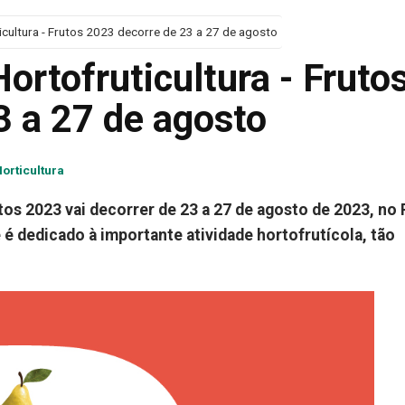
ticultura - Frutos 2023 decorre de 23 a 27 de agosto
ortofruticultura - Fruto
3 a 27 de agosto
orticultura
utos 2023 vai decorrer de 23 a 27 de agosto de 2023, no
e é dedicado à importante atividade hortofrutícola, tão