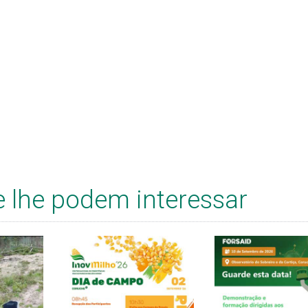
e lhe podem interessar