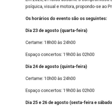
psíquica, visual e motora, propondo-se ao P
Os horários do evento são os seguintes:
Dia 23 de agosto (quarta-feira)
Certame: 18h00 às 24h00
Espaço concertos: 19h00 às 02h00
Dia 24 de agosto (quinta-feira)
Certame: 10h00 às 24h00
Espaço concertos: 19h00 às 02h00
Dia 25 e 26 de agosto (sexta-feira e sábado