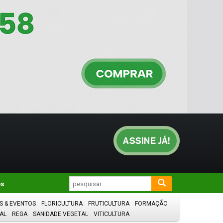
os
S & EVENTOS
FLORICULTURA
FRUTICULTURA
FORMAÇÃO
AL
REGA
SANIDADE VEGETAL
VITICULTURA