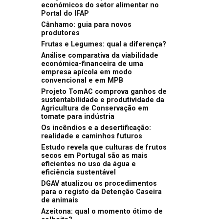
económicos do setor alimentar no
Portal do IFAP
Cânhamo: guia para novos
produtores
Frutas e Legumes: qual a diferença?
Análise comparativa da viabilidade
económica-financeira de uma
empresa apícola em modo
convencional e em MPB
Projeto TomAC comprova ganhos de
sustentabilidade e produtividade da
Agricultura de Conservação em
tomate para indústria
Os incêndios e a desertificação:
realidade e caminhos futuros
Estudo revela que culturas de frutos
secos em Portugal são as mais
eficientes no uso da água e
eficiência sustentável
DGAV atualizou os procedimentos
para o registo da Detenção Caseira
de animais
Azeitona: qual o momento ótimo de