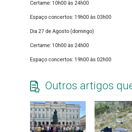
Certame: 10h00 às 24h00
Espaço concertos: 19h00 às 03h00
Dia 27 de Agosto (domingo)
Certame: 10h00 às 24h00
Espaço concertos: 19h00 às 02h00
Outros artigos qu