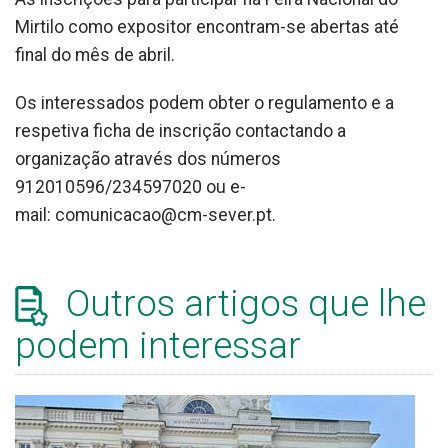
Mirtilo como expositor encontram-se abertas até
final do mês de abril.
Os interessados podem obter o regulamento e a
respetiva ficha de inscrição contactando a
organização através dos números
912010596/234597020 ou e-
mail: comunicacao@cm-sever.pt.
Outros artigos que lhe
podem interessar