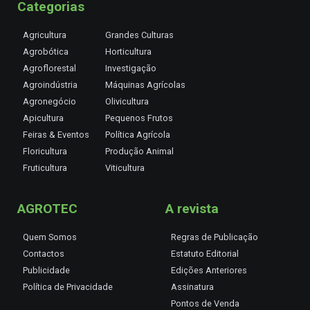
Categorias
Agricultura
Grandes Culturas
Agrobótica
Horticultura
Agroflorestal
Investigação
Agroindústria
Máquinas Agrícolas
Agronegócio
Olivicultura
Apicultura
Pequenos Frutos
Feiras & Eventos
Política Agrícola
Floricultura
Produção Animal
Fruticultura
Viticultura
AGROTEC
A revista
Quem Somos
Regras de Publicação
Contactos
Estatuto Editorial
Publicidade
Edições Anteriores
Política de Privacidade
Assinatura
Pontos de Venda