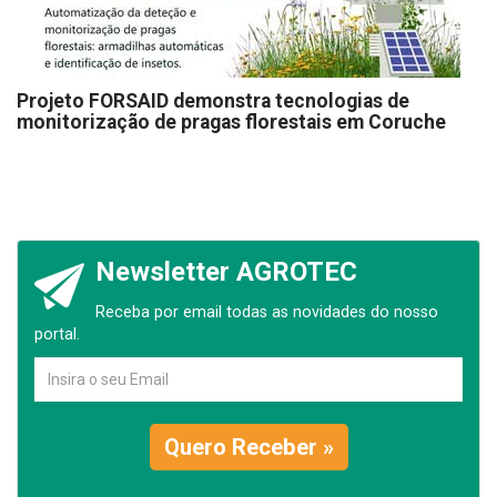
Projeto FORSAID demonstra tecnologias de
monitorização de pragas florestais em Coruche
Newsletter AGROTEC
Receba por email todas as novidades do nosso
portal.
Quero Receber »