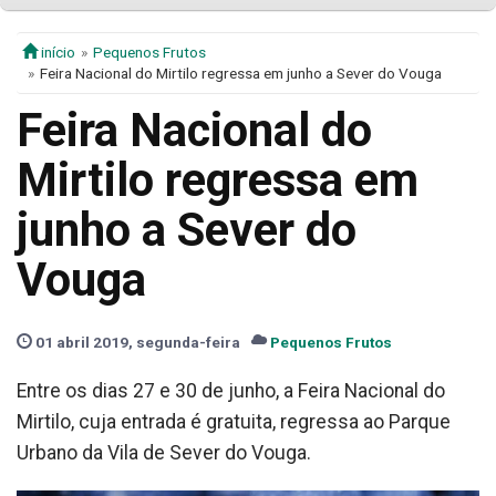
início
Pequenos Frutos
Feira Nacional do Mirtilo regressa em junho a Sever do Vouga
Feira Nacional do
Mirtilo regressa em
junho a Sever do
Vouga
01 abril 2019, segunda-feira
Pequenos Frutos
Entre os dias 27 e 30 de junho, a Feira Nacional do
Mirtilo, cuja entrada é gratuita, regressa ao Parque
Urbano da Vila de Sever do Vouga.