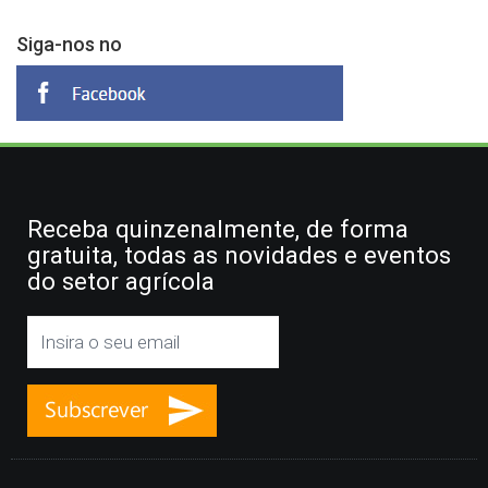
Siga-nos no
Receba quinzenalmente, de forma
gratuita, todas as novidades e eventos
do setor agrícola