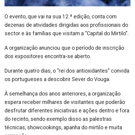
O evento, que vai na sua 12.ª edição, conta com
dezenas de atividades dirigidas aos profissionais do
sector e às famílias que visitam a “Capital do Mirtilo”.
A organização anunciou que o período de inscrição
dos expositores encontra-se aberto.
Durante quatro dias, o “rei dos antioxidantes” convida
os portugueses a descobrir Sever do Vouga.
À semelhança dos anos anteriores, a organização
espera receber milhares de visitantes que poderão
desfrutar diferentes iniciativas e ações dentro e fora
do recinto, sendo exemplo disso as palestras
técnicas, showcookings, apanha do mirtilo e muita