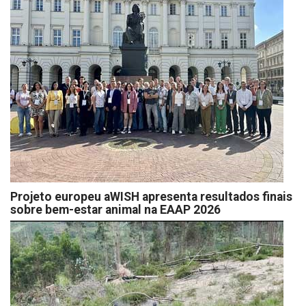
Projeto europeu aWISH apresenta resultados finais
sobre bem-estar animal na EAAP 2026