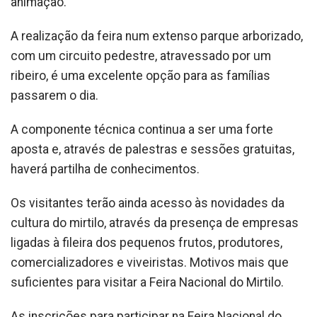
animação.
A realização da feira num extenso parque arborizado,
com um circuito pedestre, atravessado por um
ribeiro, é uma excelente opção para as famílias
passarem o dia.
A componente técnica continua a ser uma forte
aposta e, através de palestras e sessões gratuitas,
haverá partilha de conhecimentos.
Os visitantes terão ainda acesso às novidades da
cultura do mirtilo, através da presença de empresas
ligadas à fileira dos pequenos frutos, produtores,
comercializadores e viveiristas. Motivos mais que
suficientes para visitar a Feira Nacional do Mirtilo.
As inscrições para participar na Feira Nacional do