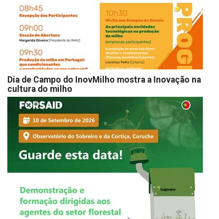
Dia de Campo do InovMilho mostra a Inovação na
cultura do milho