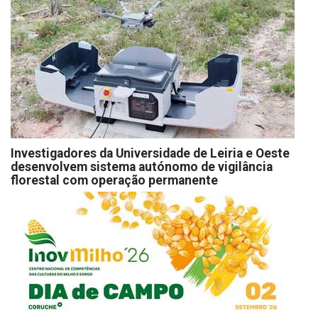
Investigadores da Universidade de Leiria e Oeste
desenvolvem sistema autónomo de vigilância
florestal com operação permanente