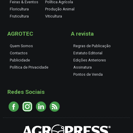
Feiras & Eventos
Política Agrícola
Floricultura
Produção Animal
Fruticultura
Viticultura
AGROTEC
A revista
Quem Somos
Regras de Publicação
Contactos
Estatuto Editorial
Publicidade
Edições Anteriores
Política de Privacidade
Assinatura
Pontos de Venda
Redes Sociais