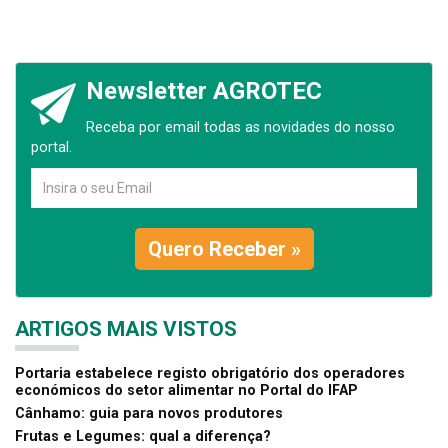
Newsletter AGROTEC
Receba por email todas as novidades do nosso
portal.
Quero Receber »
ARTIGOS MAIS VISTOS
Portaria estabelece registo obrigatório dos operadores
económicos do setor alimentar no Portal do IFAP
Cânhamo: guia para novos produtores
Frutas e Legumes: qual a diferença?