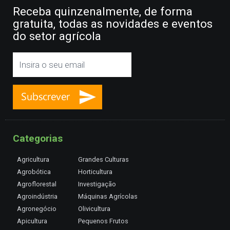
Receba quinzenalmente, de forma
gratuita, todas as novidades e eventos
do setor agrícola
Categorias
Agricultura
Grandes Culturas
Agrobótica
Horticultura
Agroflorestal
Investigação
Agroindústria
Máquinas Agrícolas
Agronegócio
Olivicultura
Apicultura
Pequenos Frutos