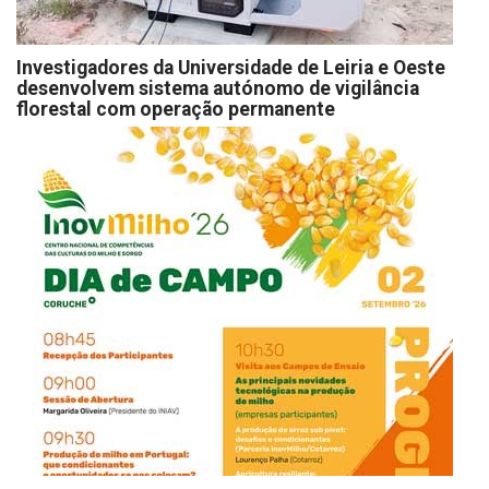
Investigadores da Universidade de Leiria e Oeste
desenvolvem sistema autónomo de vigilância
florestal com operação permanente