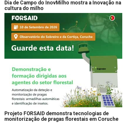
Dia de Campo do InovMilho mostra a Inovação na
cultura do milho
Projeto FORSAID demonstra tecnologias de
monitorização de pragas florestais em Coruche