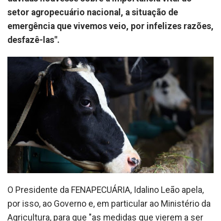
setor agropecuário nacional, a situação de
emergência que vivemos veio, por infelizes razões,
desfazê-las".
O Presidente da FENAPECUÁRIA, Idalino Leão apela,
por isso, ao Governo e, em particular ao Ministério da
Agricultura, para que "as medidas que vierem a ser