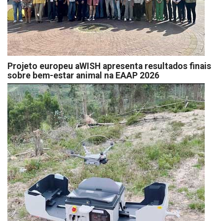
Projeto europeu aWISH apresenta resultados finais
sobre bem-estar animal na EAAP 2026