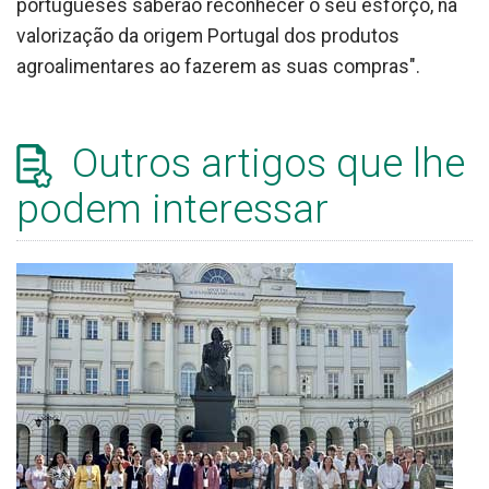
portugueses saberão reconhecer o seu esforço, na
valorização da origem Portugal dos produtos
agroalimentares ao fazerem as suas compras".
Outros artigos que lhe
podem interessar