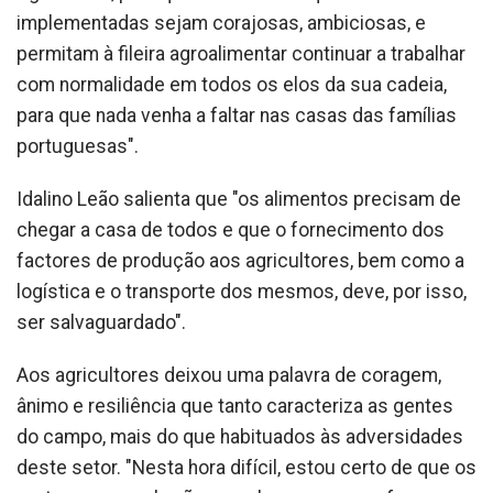
implementadas sejam corajosas, ambiciosas, e
permitam à fileira agroalimentar continuar a trabalhar
com normalidade em todos os elos da sua cadeia,
para que nada venha a faltar nas casas das famílias
portuguesas".
Idalino Leão salienta que "os alimentos precisam de
chegar a casa de todos e que o fornecimento dos
factores de produção aos agricultores, bem como a
logística e o transporte dos mesmos, deve, por isso,
ser salvaguardado".
Aos agricultores deixou uma palavra de coragem,
ânimo e resiliência que tanto caracteriza as gentes
do campo, mais do que habituados às adversidades
deste setor. "Nesta hora difícil, estou certo de que os