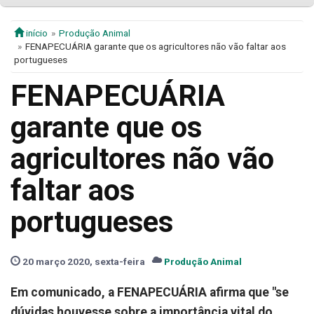
início
Produção Animal
FENAPECUÁRIA garante que os agricultores não vão faltar aos
portugueses
FENAPECUÁRIA
garante que os
agricultores não vão
faltar aos
portugueses
20 março 2020, sexta-feira
Produção Animal
Em comunicado, a FENAPECUÁRIA afirma que "se
dúvidas houvesse sobre a importância vital do