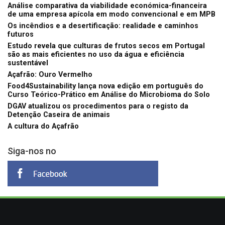
Análise comparativa da viabilidade económica-financeira
de uma empresa apícola em modo convencional e em MPB
Os incêndios e a desertificação: realidade e caminhos
futuros
Estudo revela que culturas de frutos secos em Portugal
são as mais eficientes no uso da água e eficiência
sustentável
Açafrão: Ouro Vermelho
Food4Sustainability lança nova edição em português do
Curso Teórico-Prático em Análise do Microbioma do Solo
DGAV atualizou os procedimentos para o registo da
Detenção Caseira de animais
A cultura do Açafrão
Siga-nos no