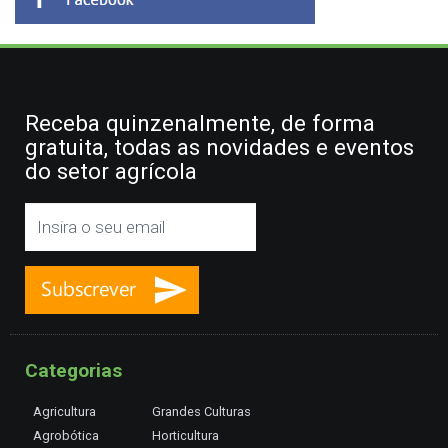
Receba quinzenalmente, de forma
gratuita, todas as novidades e eventos
do setor agrícola
Categorias
Agricultura
Grandes Culturas
Agrobótica
Horticultura