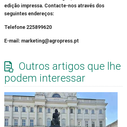
edição impressa. Contacte-nos através dos
seguintes endereços:
Telefone 225899620
E-mail: marketing@agropress.pt
Outros artigos que lhe
podem interessar