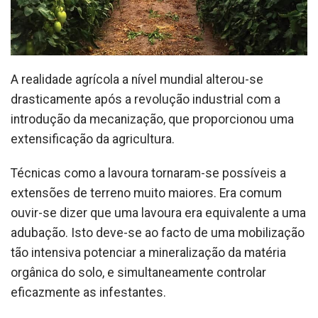
A realidade agrícola a nível mundial alterou-se
drasticamente após a revolução industrial com a
introdução da mecanização, que proporcionou uma
extensificação da agricultura.
Técnicas como a lavoura tornaram-se possíveis a
extensões de terreno muito maiores. Era comum
ouvir-se dizer que uma lavoura era equivalente a uma
adubação. Isto deve-se ao facto de uma mobilização
tão intensiva potenciar a mineralização da matéria
orgânica do solo, e simultaneamente controlar
eficazmente as infestantes.