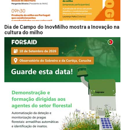
Dia de Campo do InovMilho mostra a Inovação na
cultura do milho