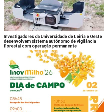
Investigadores da Universidade de Leiria e Oeste
desenvolvem sistema autónomo de vigilância
florestal com operação permanente