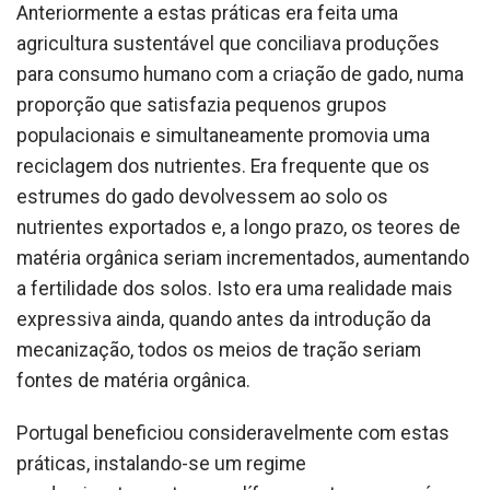
Anteriormente a estas práticas era feita uma
agricultura sustentável que conciliava produções
para consumo humano com a criação de gado, numa
proporção que satisfazia pequenos grupos
populacionais e simultaneamente promovia uma
reciclagem dos nutrientes. Era frequente que os
estrumes do gado devolvessem ao solo os
nutrientes exportados e, a longo prazo, os teores de
matéria orgânica seriam incrementados, aumentando
a fertilidade dos solos. Isto era uma realidade mais
expressiva ainda, quando antes da introdução da
mecanização, todos os meios de tração seriam
fontes de matéria orgânica.
Portugal beneficiou consideravelmente com estas
práticas, instalando-se um regime