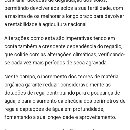
contrariar décadas de degradação dos solos,
permitindo devolver aos solos a sua fertilidade, com
a máxima de os melhorar a longo prazo para devolver
a rentabilidade à agricultura nacional.
Alterações como esta são imperativas tendo em
conta também a crescente dependência do regadio,
que colide com as alterações climáticas, verificando-
se cada vez mais períodos de seca agravada.
Neste campo, o incremento dos teores de matéria
orgânica garante reduzir consideravelmente as
dotações de rega, contribuindo para a poupança de
água, e para o aumento da eficácia dos perímetros de
rega e captações de água em profundidade,
fomentando a sua longevidade e aproveitamento.