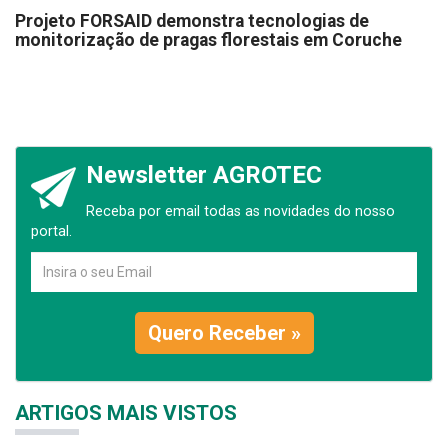
Projeto FORSAID demonstra tecnologias de
monitorização de pragas florestais em Coruche
Newsletter AGROTEC
Receba por email todas as novidades do nosso
portal.
Quero Receber »
ARTIGOS MAIS VISTOS