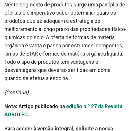
Neste segmento de produtos surge uma panóplia de
ofertas e é imperativo saber determinar quais os
produtos que se adequam à estratégia de
melhoramento a longo prazo das propriedades físico-
químicas do solo. A oferta de formas de matéria
orgânica é vasta e passa por estrumes, compostos,
lamas de ETAR e formas de matéria orgânica líquida.
Todo o tipo de produtos tem vantagens e
desvantagens que deverão ser tidas em conta
quando se efetua a escolha.
(Continua)
Nota: Artigo publicado na
edição n.º 27 da Revista
AGROTEC
.
Para aceder à versão integral, solicite a nossa