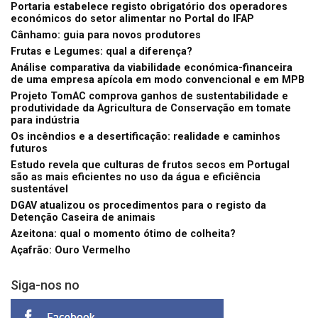
Portaria estabelece registo obrigatório dos operadores
económicos do setor alimentar no Portal do IFAP
Cânhamo: guia para novos produtores
Frutas e Legumes: qual a diferença?
Análise comparativa da viabilidade económica-financeira
de uma empresa apícola em modo convencional e em MPB
Projeto TomAC comprova ganhos de sustentabilidade e
produtividade da Agricultura de Conservação em tomate
para indústria
Os incêndios e a desertificação: realidade e caminhos
futuros
Estudo revela que culturas de frutos secos em Portugal
são as mais eficientes no uso da água e eficiência
sustentável
DGAV atualizou os procedimentos para o registo da
Detenção Caseira de animais
Azeitona: qual o momento ótimo de colheita?
Açafrão: Ouro Vermelho
Siga-nos no