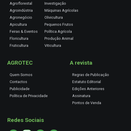
Agroflorestal
Investigação
Agroindústria
Máquinas Agrícolas
Agronegócio
Olivicultura
Apicultura
Pequenos Frutos
Feiras & Eventos
Política Agrícola
Floricultura
Produção Animal
Fruticultura
Viticultura
AGROTEC
A revista
Quem Somos
Regras de Publicação
Contactos
Estatuto Editorial
Publicidade
Edições Anteriores
Política de Privacidade
Assinatura
Pontos de Venda
Redes Sociais