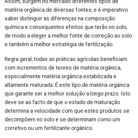
Assim, surgem no mercado diferentes tipos de
matéria orgânica de diversas fontes, e é imperativo
saber distinguir as diferenças na composição
química e consequentes efeitos que terão no solo,
de modo a eleger a melhor fonte de correção ao solo
e também a melhor estratégia de fertilização.
Regra geral, todas as práticas agrícolas beneficiam
com incrementos de teores de matéria orgânica,
especialmente matéria orgânica estabilizada e
altamente maturada. É este tipo de matéria orgânica
que garante ser a melhor solução a longo prazo. Isto
deve se ao facto de que o estado de maturação
determina a velocidade com que estes produtos se
decompõem no solo e se determinam como um
corretivo ou um fertilizante orgânico.