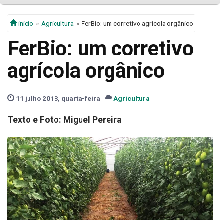
início
Agricultura
FerBio: um corretivo agrícola orgânico
FerBio: um corretivo
agrícola orgânico
11 julho 2018, quarta-feira
Agricultura
Texto e Foto: Miguel Pereira