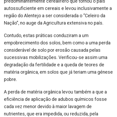
predominantemente cerealífero que tornou o país
autossuficiente em cereais e levou inclusivamente a
região do Alentejo a ser considerada o “Celeiro da
Nação”, no auge da Agricultura extensiva no país.
Contudo, estas práticas conduziram a um
empobrecimento dos solos, bem como a uma perda
considerável de solo por erosão causada pelas
sucessivas mobilizações. Verificou-se assim uma
degradação da fertilidade e a queda de teores de
matéria orgânica, em solos que já teriam uma génese
pobre.
A perda de matéria orgânica levou também a que a
eficiência de aplicação de adubos químicos fosse
cada vez menor devido à maior lavagem de
nutrientes, que era impedida, ou reduzida, pela