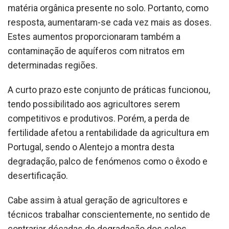
matéria orgânica presente no solo. Portanto, como
resposta, aumentaram-se cada vez mais as doses.
Estes aumentos proporcionaram também a
contaminação de aquíferos com nitratos em
determinadas regiões.
A curto prazo este conjunto de práticas funcionou,
tendo possibilitado aos agricultores serem
competitivos e produtivos. Porém, a perda de
fertilidade afetou a rentabilidade da agricultura em
Portugal, sendo o Alentejo a montra desta
degradação, palco de fenómenos como o êxodo e
desertificação.
Cabe assim à atual geração de agricultores e
técnicos trabalhar conscientemente, no sentido de