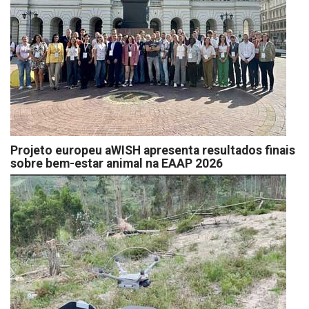
Projeto europeu aWISH apresenta resultados finais
sobre bem-estar animal na EAAP 2026