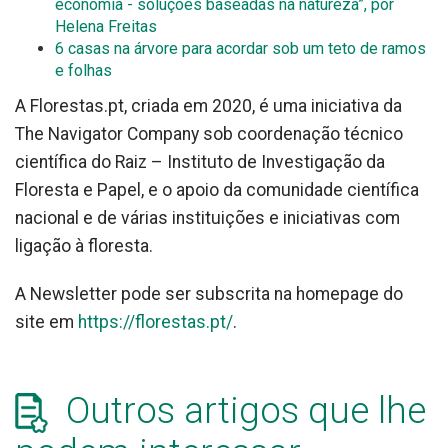
economia - soluções baseadas na natureza”, por
Helena Freitas
6 casas na árvore para acordar sob um teto de ramos
e folhas
A Florestas.pt, criada em 2020, é uma iniciativa da
The Navigator Company sob coordenação técnico
científica do Raiz – Instituto de Investigação da
Floresta e Papel, e o apoio da comunidade científica
nacional e de várias instituições e iniciativas com
ligação à floresta.
A Newsletter pode ser subscrita na homepage do
site em
https://florestas.pt/
.
Outros artigos que lhe