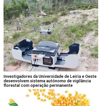
Investigadores da Universidade de Leiria e Oeste
desenvolvem sistema autónomo de vigilância
florestal com operação permanente