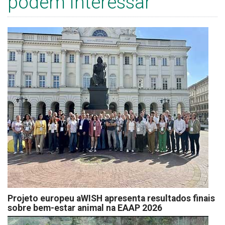
podem interessar
Projeto europeu aWISH apresenta resultados finais
sobre bem-estar animal na EAAP 2026