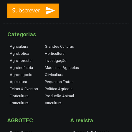
Categorias
Agricultura
Grandes Culturas
Agrobótica
Horticultura
Agroflorestal
Investigação
Agroindústria
Máquinas Agrícolas
Agronegócio
Olivicultura
Apicultura
Pequenos Frutos
Feiras & Eventos
Política Agrícola
Floricultura
Produção Animal
Fruticultura
Viticultura
AGROTEC
A revista