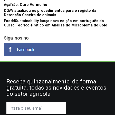
Açafrão: Ouro Vermelho
DGAV atualizou os procedimentos para o registo da
Detenção Caseira de animais
Food4Sustainability lança nova edição em português do
Curso Teórico-Prático em Análise do Microbioma do Solo
Siga-nos no
Receba quinzenalmente, de forma
gratuita, todas as novidades e eventos
do setor agrícola