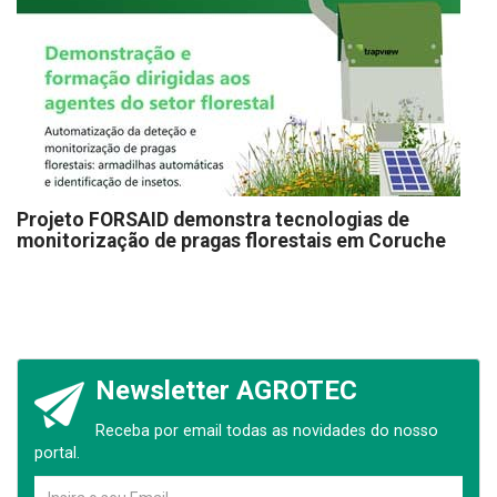
Projeto FORSAID demonstra tecnologias de
monitorização de pragas florestais em Coruche
Newsletter AGROTEC
Receba por email todas as novidades do nosso
portal.