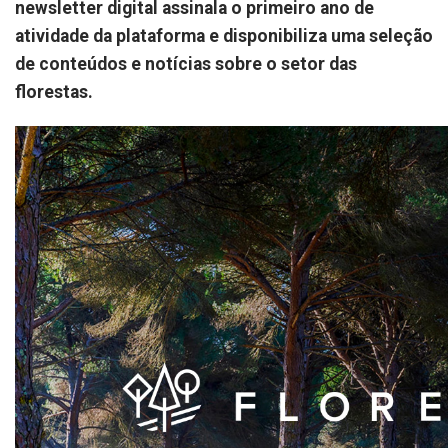
newsletter digital assinala o primeiro ano de
atividade da plataforma e disponibiliza uma seleção
de conteúdos e notícias sobre o setor das
florestas.