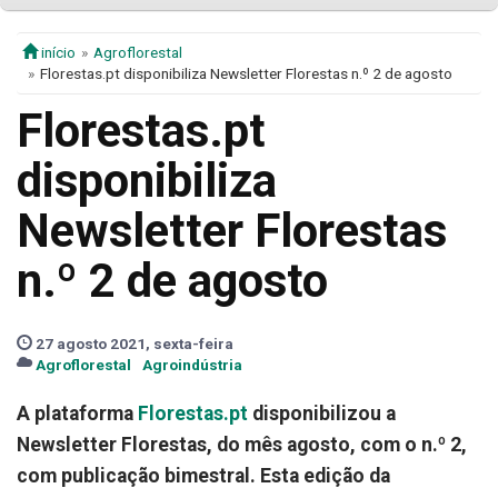
início
Agroflorestal
Florestas.pt disponibiliza Newsletter Florestas n.º 2 de agosto
Florestas.pt
disponibiliza
Newsletter Florestas
n.º 2 de agosto
27 agosto 2021, sexta-feira
Agroflorestal
Agroindústria
A plataforma
Florestas.pt
disponibilizou a
Newsletter Florestas, do mês agosto, com o n.º 2,
com publicação bimestral. Esta edição da