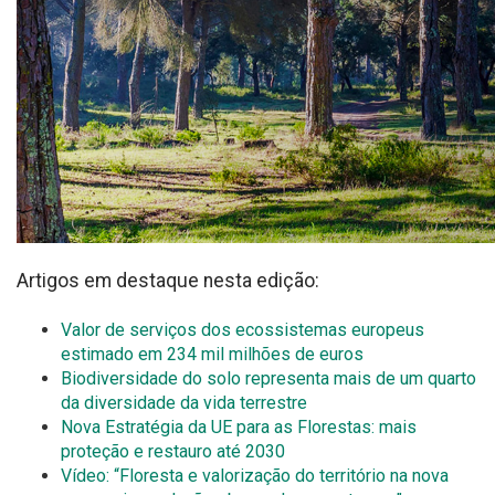
Artigos em destaque nesta edição:
Valor de serviços dos ecossistemas europeus
estimado em 234 mil milhões de euros
Biodiversidade do solo representa mais de um quarto
da diversidade da vida terrestre
Nova Estratégia da UE para as Florestas: mais
proteção e restauro até 2030
Vídeo: “Floresta e valorização do território na nova