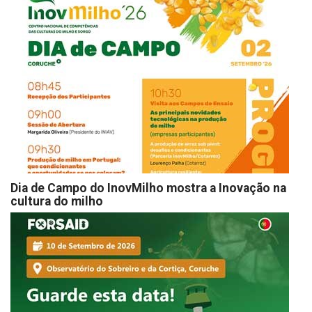
Dia de Campo do InovMilho mostra a Inovação na
cultura do milho