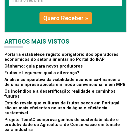
Quero Receber »
ARTIGOS MAIS VISTOS
Portaria estabelece registo obrigatório dos operadores
económicos do setor alimentar no Portal do IFAP
Cânhamo: guia para novos produtores
Frutas e Legumes: qual a diferença?
Análise comparativa da viabilidade económica-financeira
de uma empresa apícola em modo convencional e em MPB
Os incêndios e a desertificação: realidade e caminhos
futuros
Estudo revela que culturas de frutos secos em Portugal
são as mais eficientes no uso da água e eficiência
sustentável
Projeto TomAC comprova ganhos de sustentabilidade e
produtividade da Agricultura de Conservação em tomate
para indústria