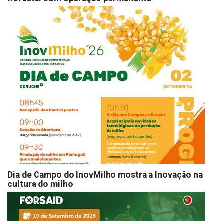
Dia de Campo do InovMilho mostra a Inovação na
cultura do milho