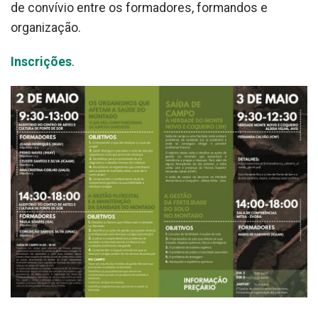
de convívio entre os formadores, formandos e
organização.
Inscrições
.