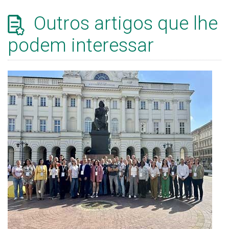
Outros artigos que lhe
podem interessar