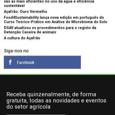
são as mais eficientes no uso da água e eficiência
sustentável
Açafrão: Ouro Vermelho
Food4Sustainability lança nova edição em português do
Curso Teórico-Prático em Análise do Microbioma do Solo
DGAV atualizou os procedimentos para o registo da
Detenção Caseira de animais
A cultura do Açafrão
Siga-nos no
Receba quinzenalmente, de forma
gratuita, todas as novidades e eventos
do setor agrícola