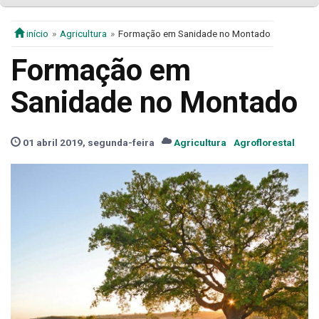
início
Agricultura
Formação em Sanidade no Montado
Formação em
Sanidade no Montado
01 abril 2019, segunda-feira
Agricultura
Agroflorestal