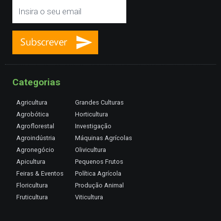
Categorias
Agricultura
Grandes Culturas
Agrobótica
Horticultura
Agroflorestal
Investigação
Agroindústria
Máquinas Agrícolas
Agronegócio
Olivicultura
Apicultura
Pequenos Frutos
Feiras & Eventos
Política Agrícola
Floricultura
Produção Animal
Fruticultura
Viticultura