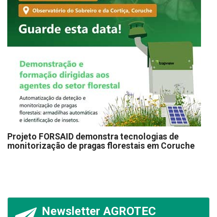
Projeto FORSAID demonstra tecnologias de
monitorização de pragas florestais em Coruche
Newsletter AGROTEC