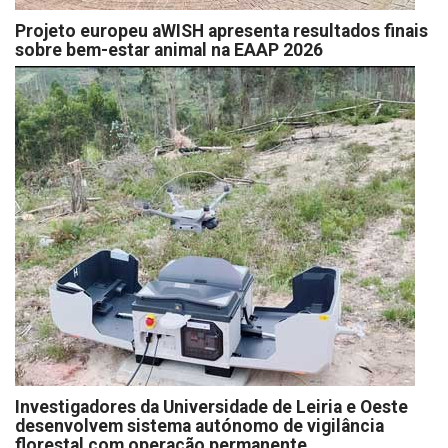
Projeto europeu aWISH apresenta resultados finais
sobre bem-estar animal na EAAP 2026
Investigadores da Universidade de Leiria e Oeste
desenvolvem sistema autónomo de vigilância
florestal com operação permanente