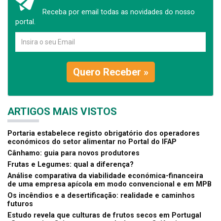
Receba por email todas as novidades do nosso
portal.
Quero Receber »
ARTIGOS MAIS VISTOS
Portaria estabelece registo obrigatório dos operadores
económicos do setor alimentar no Portal do IFAP
Cânhamo: guia para novos produtores
Frutas e Legumes: qual a diferença?
Análise comparativa da viabilidade económica-financeira
de uma empresa apícola em modo convencional e em MPB
Os incêndios e a desertificação: realidade e caminhos
futuros
Estudo revela que culturas de frutos secos em Portugal