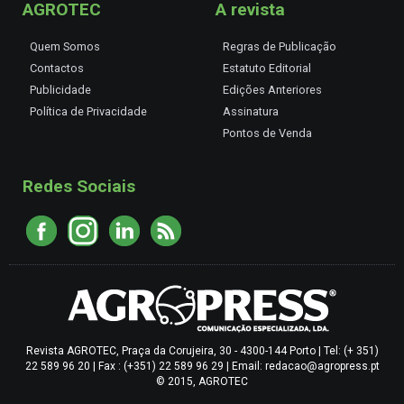
AGROTEC
A revista
Quem Somos
Regras de Publicação
Contactos
Estatuto Editorial
Publicidade
Edições Anteriores
Política de Privacidade
Assinatura
Pontos de Venda
Redes Sociais
Revista AGROTEC, Praça da Corujeira, 30 - 4300-144 Porto | Tel: (+ 351)
22 589 96 20 | Fax : (+351) 22 589 96 29 | Email: redacao@agropress.pt
© 2015, AGROTEC