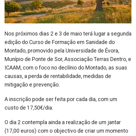
Nos próximos dias 2 e 3 de maio terá lugar a segunda
edição do Curso de Formação em Sanidade do
Montado, promovido pela Universidade de Évora,
Munípio de Ponte de Sor, Associação Terras Dentro, e
ICAAM, com o foco no declínio do Montado, as suas
causas, a perda de rentabilidade, medidas de
mitigação e prevenção.
A inscrição pode ser feita por cada dia, com um
custo de 17,50€/dia.
O dia 2 contempla ainda a realização de um jantar
(17,00 euros) com o objectivo de criar um momento