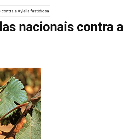
contra a Xylella fastidiosa
as nacionais contra a