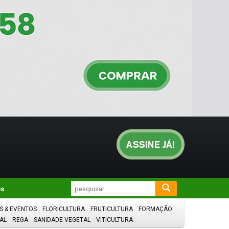
os
S & EVENTOS
FLORICULTURA
FRUTICULTURA
FORMAÇÃO
AL
REGA
SANIDADE VEGETAL
VITICULTURA