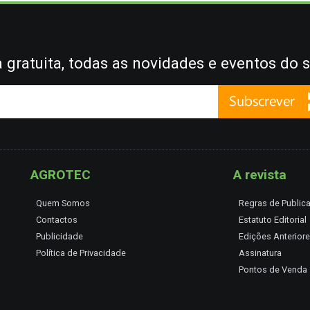
gratuita, todas as novidades e eventos do s
AGROTEC
A revista
Quem Somos
Regras de Public
Contactos
Estatuto Editorial
Publicidade
Edições Anterior
Política de Privacidade
Assinatura
Pontos de Venda