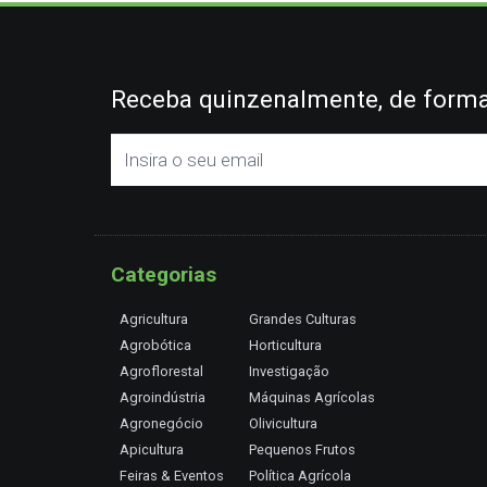
Receba quinzenalmente, de forma 
Categorias
Agricultura
Grandes Culturas
Agrobótica
Horticultura
Agroflorestal
Investigação
Agroindústria
Máquinas Agrícolas
Agronegócio
Olivicultura
Apicultura
Pequenos Frutos
Feiras & Eventos
Política Agrícola