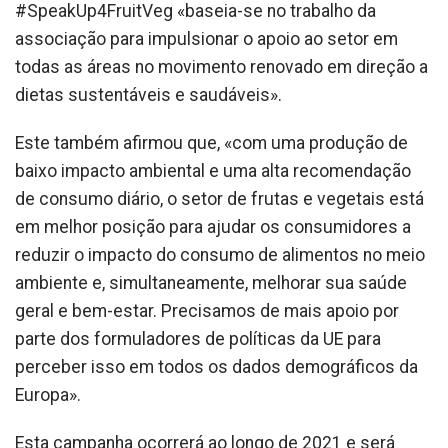
#SpeakUp4FruitVeg «baseia-se no trabalho da
associação para impulsionar o apoio ao setor em
todas as áreas no movimento renovado em direção a
dietas sustentáveis ​​e saudáveis».
Este também afirmou que, «com uma produção de
baixo impacto ambiental e uma alta recomendação
de consumo diário, o setor de frutas e vegetais está
em melhor posição para ajudar os consumidores a
reduzir o impacto do consumo de alimentos no meio
ambiente e, simultaneamente, melhorar sua saúde
geral e bem-estar. Precisamos de mais apoio por
parte dos formuladores de políticas da UE para
perceber isso em todos os dados demográficos da
Europa».
Esta campanha ocorrerá ao longo de 2021 e será