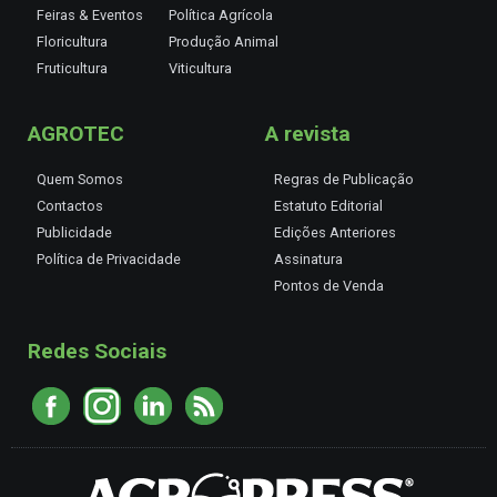
Feiras & Eventos
Política Agrícola
Floricultura
Produção Animal
Fruticultura
Viticultura
AGROTEC
A revista
Quem Somos
Regras de Publicação
Contactos
Estatuto Editorial
Publicidade
Edições Anteriores
Política de Privacidade
Assinatura
Pontos de Venda
Redes Sociais