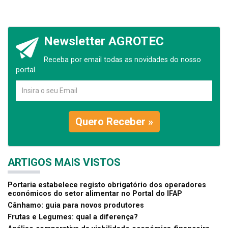
Newsletter AGROTEC
Receba por email todas as novidades do nosso
portal.
Quero Receber »
ARTIGOS MAIS VISTOS
Portaria estabelece registo obrigatório dos operadores
económicos do setor alimentar no Portal do IFAP
Cânhamo: guia para novos produtores
Frutas e Legumes: qual a diferença?