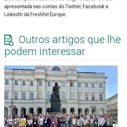
apresentada nas contas do Twitter, Facebook e
LinkedIn da Freshfel Europe.
Outros artigos que lhe
podem interessar