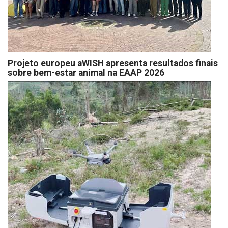
Projeto europeu aWISH apresenta resultados finais
sobre bem-estar animal na EAAP 2026