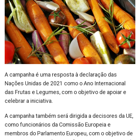
A campanha é uma resposta à declaração das
Nações Unidas de 2021 como o Ano Internacional
das Frutas e Legumes, com o objetivo de apoiar e
celebrar a iniciativa.
A campanha também será dirigida a decisores da UE,
como funcionários da Comissão Europeia e
membros do Parlamento Europeu, com o objetivo de