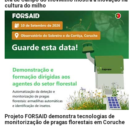
cultura do milho
Projeto FORSAID demonstra tecnologias de
monitorização de pragas florestais em Coruche