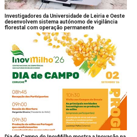
Investigadores da Universidade de Leiria e Oeste
desenvolvem sistema autónomo de vigilância
florestal com operação permanente
Dia de Campo do InovMilho mostra a Inovação na