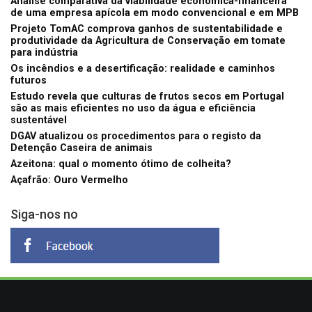
Análise comparativa da viabilidade económica-financeira
de uma empresa apícola em modo convencional e em MPB
Projeto TomAC comprova ganhos de sustentabilidade e
produtividade da Agricultura de Conservação em tomate
para indústria
Os incêndios e a desertificação: realidade e caminhos
futuros
Estudo revela que culturas de frutos secos em Portugal
são as mais eficientes no uso da água e eficiência
sustentável
DGAV atualizou os procedimentos para o registo da
Detenção Caseira de animais
Azeitona: qual o momento ótimo de colheita?
Açafrão: Ouro Vermelho
Siga-nos no