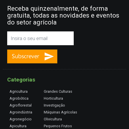
Receba quinzenalmente, de forma
gratuita, todas as novidades e eventos
do setor agrícola
Categorias
Agricultura
Grandes Culturas
Agrobótica
Horticultura
Agroflorestal
Investigação
Agroindústria
Máquinas Agrícolas
Agronegócio
Olivicultura
Apicultura
Pequenos Frutos