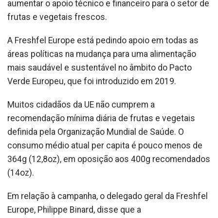
aumentar o apoio técnico e financeiro para o setor de
frutas e vegetais frescos.
A Freshfel Europe está pedindo apoio em todas as
áreas políticas na mudança para uma alimentação
mais saudável e sustentável no âmbito do Pacto
Verde Europeu, que foi introduzido em 2019.
Muitos cidadãos da UE não cumprem a
recomendação mínima diária de frutas e vegetais
definida pela Organização Mundial de Saúde. O
consumo médio atual per capita é pouco menos de
364g (12,8oz), em oposição aos 400g recomendados
(14oz).
Em relação à campanha, o delegado geral da Freshfel
Europe, Philippe Binard, disse que a