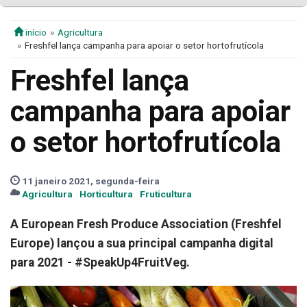
início
Agricultura
Freshfel lança campanha para apoiar o setor hortofrutícola
Freshfel lança
campanha para apoiar
o setor hortofrutícola
11 janeiro 2021, segunda-feira
Agricultura
Horticultura
Fruticultura
A European Fresh Produce Association (Freshfel
Europe) lançou a sua principal campanha digital
para 2021 - #SpeakUp4FruitVeg.