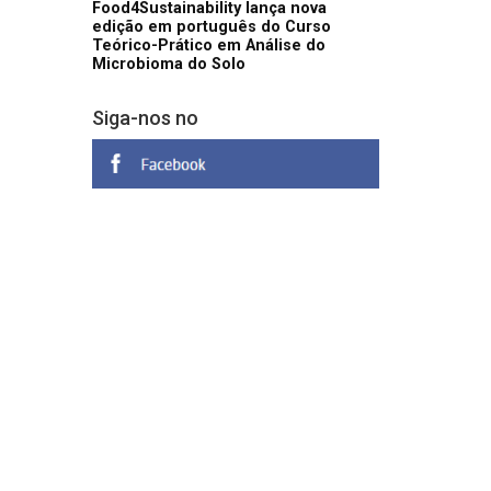
Food4Sustainability lança nova
edição em português do Curso
Teórico-Prático em Análise do
Microbioma do Solo
Siga-nos no