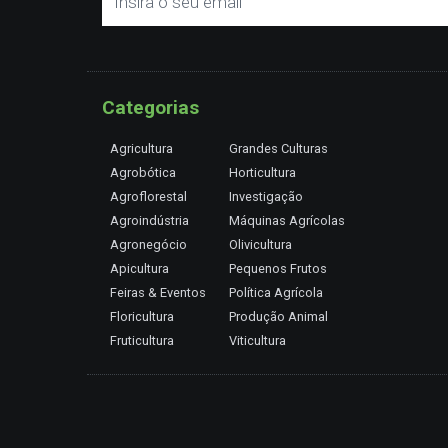
Categorias
Agricultura
Grandes Culturas
Agrobótica
Horticultura
Agroflorestal
Investigação
Agroindústria
Máquinas Agrícolas
Agronegócio
Olivicultura
Apicultura
Pequenos Frutos
Feiras & Eventos
Política Agrícola
Floricultura
Produção Animal
Fruticultura
Viticultura