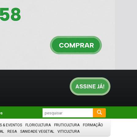
os
S & EVENTOS
FLORICULTURA
FRUTICULTURA
FORMAÇÃO
AL
REGA
SANIDADE VEGETAL
VITICULTURA