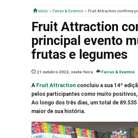
início
Feiras & Eventos
Fruit Attraction confirma 
Fruit Attraction c
principal evento m
frutas e legumes
21 outubro 2022, sexta-feira
Feiras & Eventos
A
Fruit Attraction
concluiu a sua 14ª ediçã
pelos participantes como muito positivos, 
Ao longo dos três dias, um total de 89.535
maior de sua história.