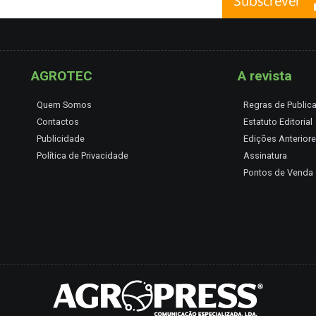
AGROTEC
A revista
Quem Somos
Regras de Public
Contactos
Estatuto Editorial
Publicidade
Edições Anterior
Política de Privacidade
Assinatura
Pontos de Venda