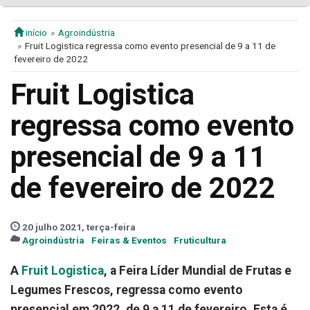
início
Agroindústria
Fruit Logistica regressa como evento presencial de 9 a 11 de
fevereiro de 2022
Fruit Logistica
regressa como evento
presencial de 9 a 11
de fevereiro de 2022
20 julho 2021, terça-feira
Agroindústria
Feiras & Eventos
Fruticultura
A
Fruit Logistica
, a Feira Líder Mundial de Frutas e
Legumes Frescos, regressa como evento
presencial em 2022, de 9 a 11 de fevereiro. Esta é