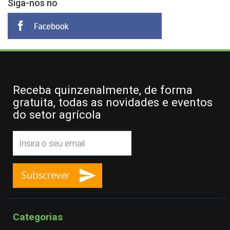
Siga-nos no
Receba quinzenalmente, de forma
gratuita, todas as novidades e eventos
do setor agrícola
Categorias