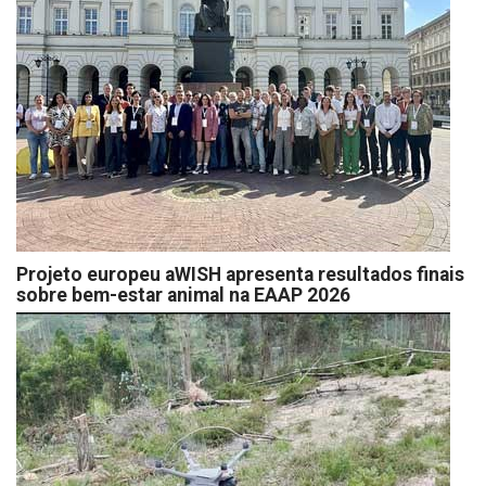
Projeto europeu aWISH apresenta resultados finais
sobre bem-estar animal na EAAP 2026