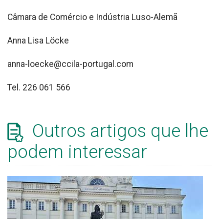
Câmara de Comércio e Indústria Luso-Alemã
Anna Lisa Löcke
anna-loecke@ccila-portugal.com
Tel. 226 061 566
Outros artigos que lhe
podem interessar