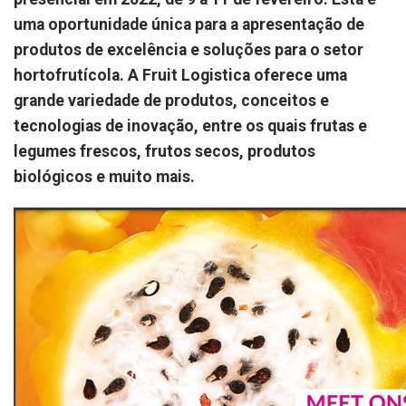
uma oportunidade única para a apresentação de
produtos de excelência e soluções para o setor
hortofrutícola. A Fruit Logistica oferece uma
grande variedade de produtos, conceitos e
tecnologias de inovação, entre os quais frutas e
legumes frescos, frutos secos, produtos
biológicos e muito mais.