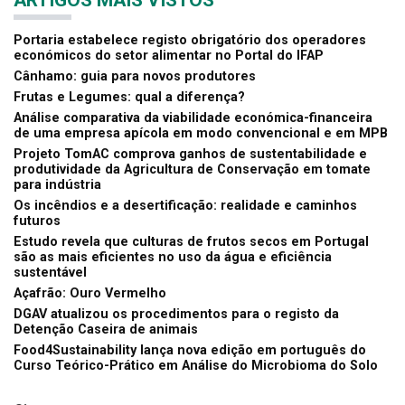
Portaria estabelece registo obrigatório dos operadores
económicos do setor alimentar no Portal do IFAP
Cânhamo: guia para novos produtores
Frutas e Legumes: qual a diferença?
Análise comparativa da viabilidade económica-financeira
de uma empresa apícola em modo convencional e em MPB
Projeto TomAC comprova ganhos de sustentabilidade e
produtividade da Agricultura de Conservação em tomate
para indústria
Os incêndios e a desertificação: realidade e caminhos
futuros
Estudo revela que culturas de frutos secos em Portugal
são as mais eficientes no uso da água e eficiência
sustentável
Açafrão: Ouro Vermelho
DGAV atualizou os procedimentos para o registo da
Detenção Caseira de animais
Food4Sustainability lança nova edição em português do
Curso Teórico-Prático em Análise do Microbioma do Solo