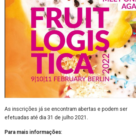
As inscrições já se encontram abertas e podem ser
efetuadas até dia 31 de julho 2021.
Para mais informações
: