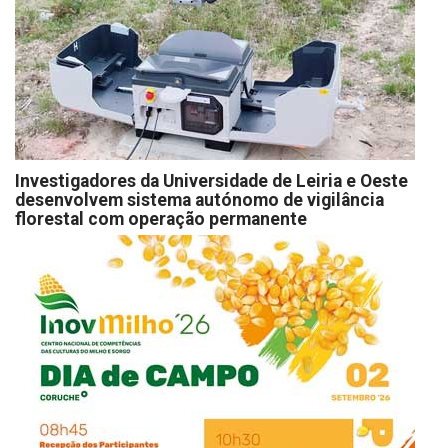
Investigadores da Universidade de Leiria e Oeste
desenvolvem sistema autónomo de vigilância
florestal com operação permanente