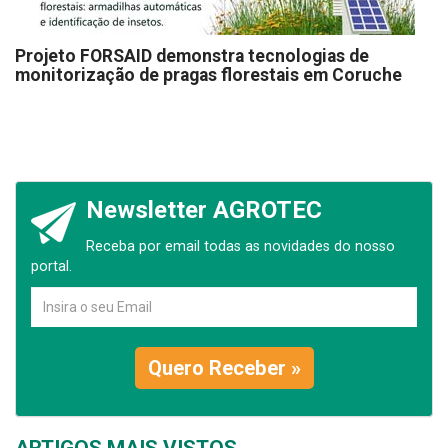
Projeto FORSAID demonstra tecnologias de
monitorização de pragas florestais em Coruche
Newsletter AGROTEC
Receba por email todas as novidades do nosso
portal.
Quero Receber »
ARTIGOS MAIS VISTOS