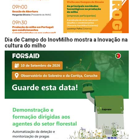
Dia de Campo do InovMilho mostra a Inovação na
cultura do milho