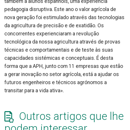
também a alunos espanhóis, uma experiência
pedagogia disruptiva. Este ano o valor agrícola de
nova geração foi estimulado através das tecnologias
da agricultura de precisão e de exatidão. Os
concorrentes experienciaram a revolução
tecnológica da nossa agricultura através de provas
técnicas e comportamentais e de teste às suas
capacidades sistémicas e conceptuais. É desta
forma que a APH, junto com 11 empresas que estão
a gerar inovação no setor agrícola, está a ajudar os
futuros engenheiros e técnicos agrónomos a
transitar para a vida ativa».
Outros artigos que lhe
podem interessar