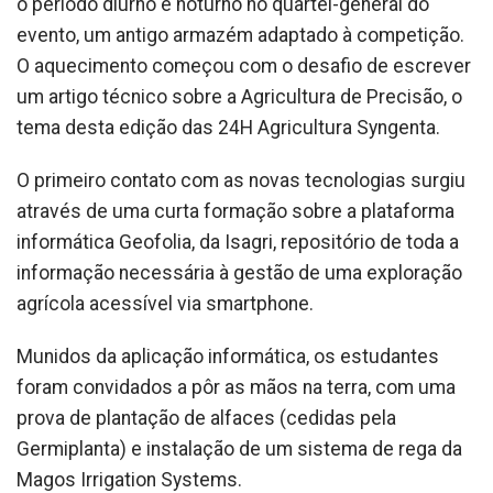
o período diurno e noturno no quartel-general do
evento, um antigo armazém adaptado à competição.
O aquecimento começou com o desafio de escrever
um artigo técnico sobre a Agricultura de Precisão, o
tema desta edição das 24H Agricultura Syngenta.
O primeiro contato com as novas tecnologias surgiu
através de uma curta formação sobre a plataforma
informática Geofolia, da Isagri, repositório de toda a
informação necessária à gestão de uma exploração
agrícola acessível via smartphone.
Munidos da aplicação informática, os estudantes
foram convidados a pôr as mãos na terra, com uma
prova de plantação de alfaces (cedidas pela
Germiplanta) e instalação de um sistema de rega da
Magos Irrigation Systems.