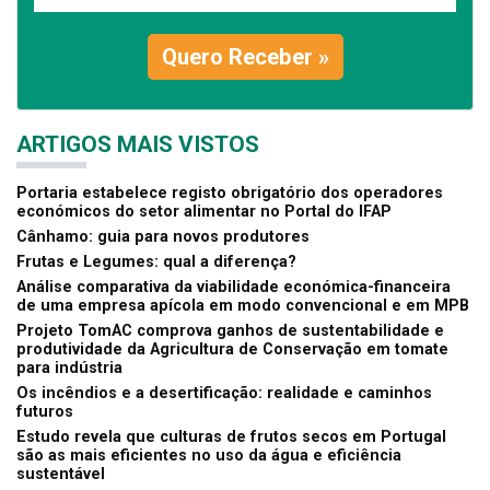
Quero Receber »
ARTIGOS MAIS VISTOS
Portaria estabelece registo obrigatório dos operadores
económicos do setor alimentar no Portal do IFAP
Cânhamo: guia para novos produtores
Frutas e Legumes: qual a diferença?
Análise comparativa da viabilidade económica-financeira
de uma empresa apícola em modo convencional e em MPB
Projeto TomAC comprova ganhos de sustentabilidade e
produtividade da Agricultura de Conservação em tomate
para indústria
Os incêndios e a desertificação: realidade e caminhos
futuros
Estudo revela que culturas de frutos secos em Portugal
são as mais eficientes no uso da água e eficiência
sustentável