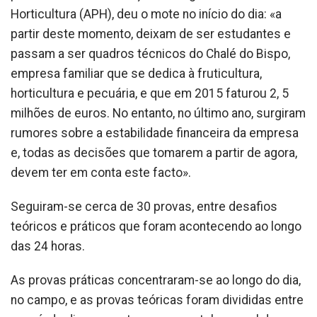
Horticultura (APH), deu o mote no início do dia: «a
partir deste momento, deixam de ser estudantes e
passam a ser quadros técnicos do Chalé do Bispo,
empresa familiar que se dedica à fruticultura,
horticultura e pecuária, e que em 2015 faturou 2, 5
milhões de euros. No entanto, no último ano, surgiram
rumores sobre a estabilidade financeira da empresa
e, todas as decisões que tomarem a partir de agora,
devem ter em conta este facto».
Seguiram-se cerca de 30 provas, entre desafios
teóricos e práticos que foram acontecendo ao longo
das 24 horas.
As provas práticas concentraram-se ao longo do dia,
no campo, e as provas teóricas foram divididas entre