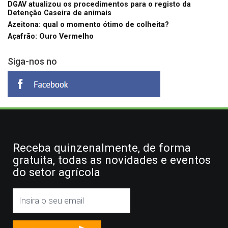
DGAV atualizou os procedimentos para o registo da
Detenção Caseira de animais
Azeitona: qual o momento ótimo de colheita?
Açafrão: Ouro Vermelho
Siga-nos no
Receba quinzenalmente, de forma
gratuita, todas as novidades e eventos
do setor agrícola