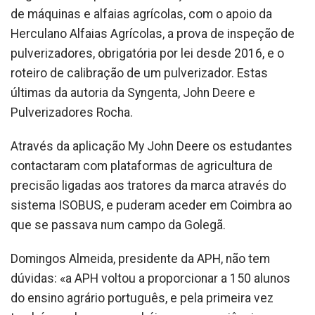
de máquinas e alfaias agrícolas, com o apoio da
Herculano Alfaias Agrícolas, a prova de inspeção de
pulverizadores, obrigatória por lei desde 2016, e o
roteiro de calibração de um pulverizador. Estas
últimas da autoria da Syngenta, John Deere e
Pulverizadores Rocha.
Através da aplicação My John Deere os estudantes
contactaram com plataformas de agricultura de
precisão ligadas aos tratores da marca através do
sistema ISOBUS, e puderam aceder em Coimbra ao
que se passava num campo da Golegã.
Domingos Almeida, presidente da APH, não tem
dúvidas: «a APH voltou a proporcionar a 150 alunos
do ensino agrário português, e pela primeira vez