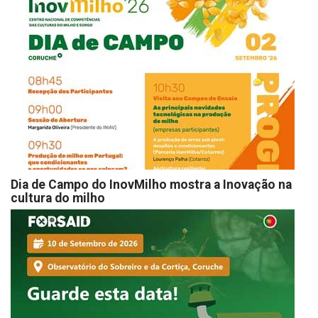
Dia de Campo do InovMilho mostra a Inovação na
cultura do milho