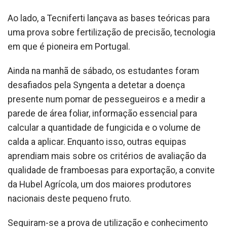
Ao lado, a Tecniferti lançava as bases teóricas para
uma prova sobre fertilização de precisão, tecnologia
em que é pioneira em Portugal.
Ainda na manhã de sábado, os estudantes foram
desafiados pela Syngenta a detetar a doença
presente num pomar de pessegueiros e a medir a
parede de área foliar, informação essencial para
calcular a quantidade de fungicida e o volume de
calda a aplicar. Enquanto isso, outras equipas
aprendiam mais sobre os critérios de avaliação da
qualidade de framboesas para exportação, a convite
da Hubel Agrícola, um dos maiores produtores
nacionais deste pequeno fruto.
Seguiram-se a prova de utilização e conhecimento