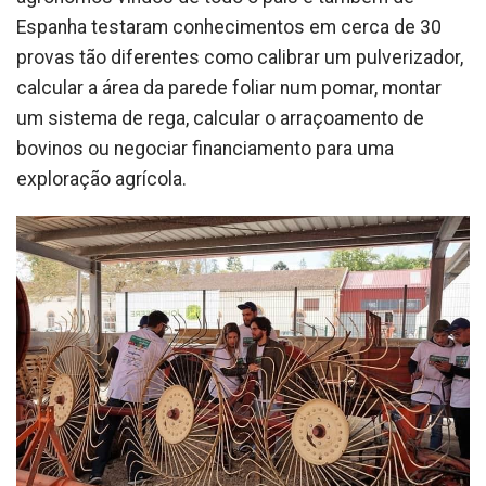
Espanha testaram conhecimentos em cerca de 30
provas tão diferentes como calibrar um pulverizador,
calcular a área da parede foliar num pomar, montar
um sistema de rega, calcular o arraçoamento de
bovinos ou negociar financiamento para uma
exploração agrícola.