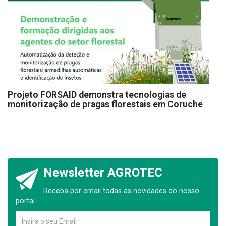
Projeto FORSAID demonstra tecnologias de
monitorização de pragas florestais em Coruche
Newsletter AGROTEC
Receba por email todas as novidades do nosso
portal.