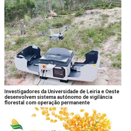
Investigadores da Universidade de Leiria e Oeste
desenvolvem sistema autónomo de vigilância
florestal com operação permanente