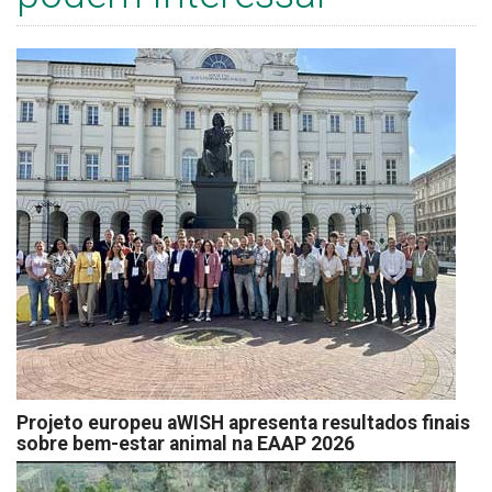
Projeto europeu aWISH apresenta resultados finais
sobre bem-estar animal na EAAP 2026