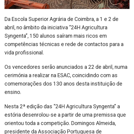
Da Escola Superior Agrária de Coimbra, a 1 e 2 de
abril, no âmbito da iniciativa “24H Agricultura
Syngenta”, 150 alunos saíram mais ricos em
competências técnicas e rede de contactos para a
vida profissional.
Os vencedores serão anunciados a 22 de abril, numa
cerimónia a realizar na ESAC, coincidindo com as
comemorações dos 130 anos desta instituição de
ensino.
Nesta 2ª edição das “24H Agricultura Syngenta” a
estória desenrolou-se a partir de uma premissa que
orientou toda a competição. Domingos Almeida,
presidente da Associação Portuguesa de