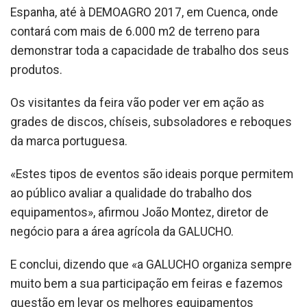
Espanha, até à DEMOAGRO 2017, em Cuenca, onde
contará com mais de 6.000 m2 de terreno para
demonstrar toda a capacidade de trabalho dos seus
produtos.
Os visitantes da feira vão poder ver em ação as
grades de discos, chíseis, subsoladores e reboques
da marca portuguesa.
«Estes tipos de eventos são ideais porque permitem
ao público avaliar a qualidade do trabalho dos
equipamentos», afirmou João Montez, diretor de
negócio para a área agrícola da GALUCHO.
E conclui, dizendo que «a GALUCHO organiza sempre
muito bem a sua participação em feiras e fazemos
questão em levar os melhores equipamentos