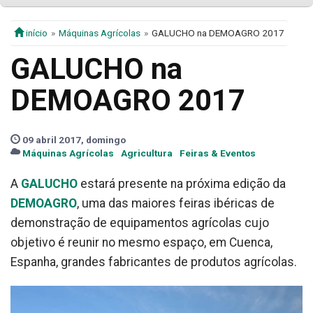
início
Máquinas Agrícolas
GALUCHO na DEMOAGRO 2017
GALUCHO na
DEMOAGRO 2017
09 abril 2017, domingo
Máquinas Agrícolas
Agricultura
Feiras & Eventos
A
GALUCHO
estará presente na próxima edição da
DEMOAGRO
, uma das maiores feiras ibéricas de
demonstração de equipamentos agrícolas cujo
objetivo é reunir no mesmo espaço, em Cuenca,
Espanha, grandes fabricantes de produtos agrícolas.