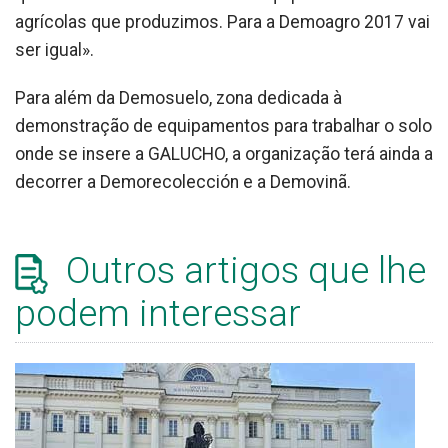
agrícolas que produzimos. Para a Demoagro 2017 vai
ser igual».
Para além da Demosuelo, zona dedicada à
demonstração de equipamentos para trabalhar o solo
onde se insere a GALUCHO, a organização terá ainda a
decorrer a Demorecolección e a Demovinã.
Outros artigos que lhe
podem interessar