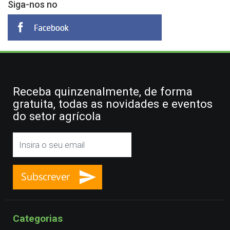
Siga-nos no
Receba quinzenalmente, de forma
gratuita, todas as novidades e eventos
do setor agrícola
Categorias