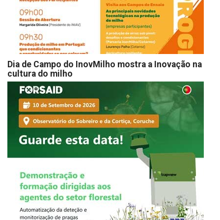
Dia de Campo do InovMilho mostra a Inovação na
cultura do milho