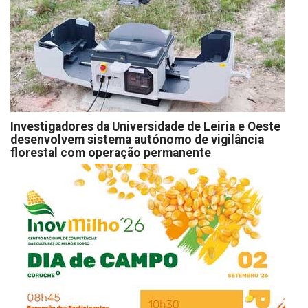
Investigadores da Universidade de Leiria e Oeste
desenvolvem sistema autónomo de vigilância
florestal com operação permanente