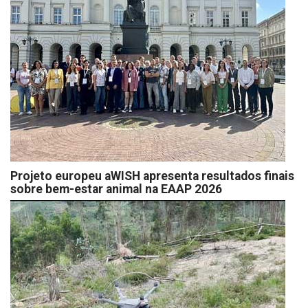
Projeto europeu aWISH apresenta resultados finais
sobre bem-estar animal na EAAP 2026