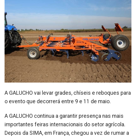
A GALUCHO vai levar grades, chíseis e reboques para
o evento que decorrerá entre 9 e 11 de maio.
A GALUCHO continua a garantir presença nas mais
importantes feiras internacionais do setor agrícola.
Depois da SIMA, em França, chegou a vez de rumar a