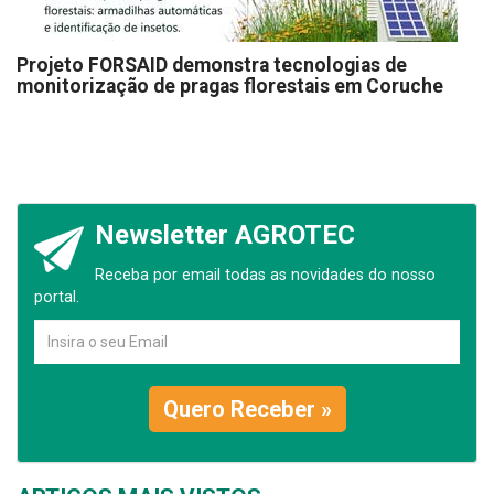
Projeto FORSAID demonstra tecnologias de
monitorização de pragas florestais em Coruche
Newsletter AGROTEC
Receba por email todas as novidades do nosso
portal.
Quero Receber »