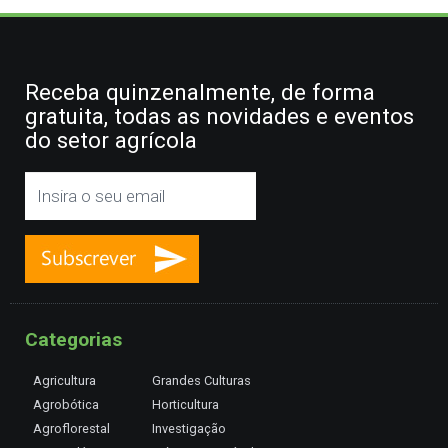
Receba quinzenalmente, de forma
gratuita, todas as novidades e eventos
do setor agrícola
Categorias
Agricultura
Grandes Culturas
Agrobótica
Horticultura
Agroflorestal
Investigação