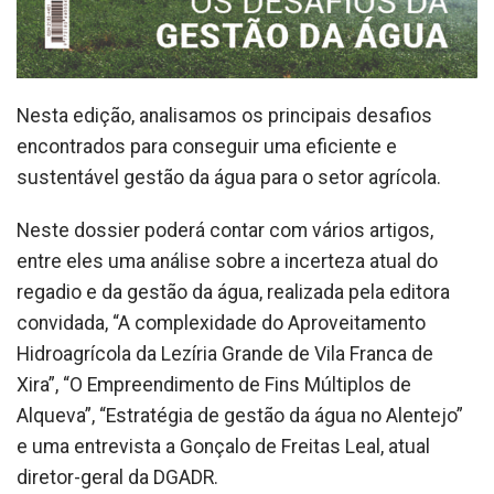
Nesta edição, analisamos os principais desafios
encontrados para conseguir uma eficiente e
sustentável gestão da água para o setor agrícola.
Neste dossier poderá contar com vários artigos,
entre eles uma análise sobre a incerteza atual do
regadio e da gestão da água, realizada pela editora
convidada, “A complexidade do Aproveitamento
Hidroagrícola da Lezíria Grande de Vila Franca de
Xira”, “O Empreendimento de Fins Múltiplos de
Alqueva”, “Estratégia de gestão da água no Alentejo”
e uma entrevista a Gonçalo de Freitas Leal, atual
diretor-geral da DGADR.