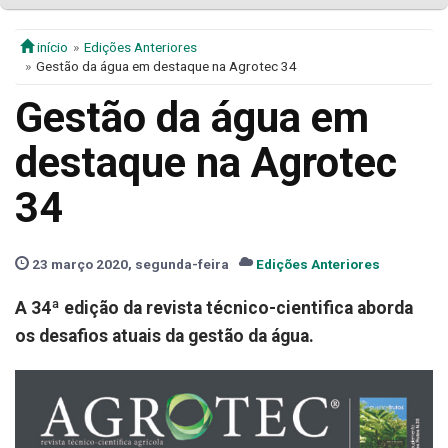
início
Edições Anteriores
Gestão da água em destaque na Agrotec 34
Gestão da água em
destaque na Agrotec
34
23 março 2020, segunda-feira
Edições Anteriores
A 34ª edição da revista técnico-cientifica aborda
os desafios atuais da gestão da água.