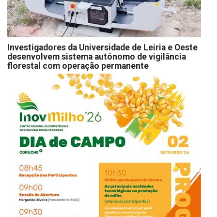
Investigadores da Universidade de Leiria e Oeste
desenvolvem sistema autónomo de vigilância
florestal com operação permanente