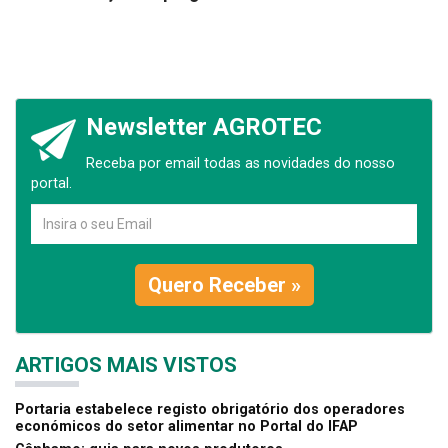
Newsletter AGROTEC
Receba por email todas as novidades do nosso
portal.
Quero Receber »
ARTIGOS MAIS VISTOS
Portaria estabelece registo obrigatório dos operadores
económicos do setor alimentar no Portal do IFAP