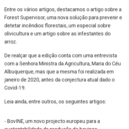
Entre os vários artigos, destacamos o artigo sobre a
Forest Supervisor, uma nova solução para prevenir e
detetar incêndios florestais, um especial sobre
olivicultura e um artigo sobre as infestantes do
arroz.
De realçar que a edição conta com uma entrevista
com a Senhora Ministra da Agricultura, Maria do Céu
Albuquerque, mas que a mesma foi realizada em
janeiro de 2020, antes da conjectura atual dado o
Covid-19.
Leia ainda, entre outros, os seguintes artigos:
- BovINE, um novo projecto europeu para a