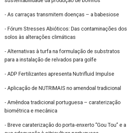
sustentabilidade da produção de bovinos
- As carraças transmitem doenças – a babesiose
- Fórum Stresses Abióticos: Das contaminações dos
solos às alterações climáticas
- Alternativas à turfa na formulação de substratos
para a instalação de relvados para golfe
- ADP Fertilizantes apresenta Nutrifluid Impulse
- Aplicação de NUTRIMAIS no amendoal tradicional
- Amêndoa tradicional portuguesa – caraterização
biométrica e mecânica
- Breve caraterização do porta-enxerto “Gou Tou” e a