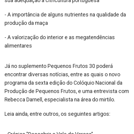
sua adequação à citricultura portuguesa
- A importância de alguns nutrientes na qualidade da
produção da maça
- A valorização do interior e as megatendências
alimentares
Já no suplemento Pequenos Frutos 30 poderá
encontrar diversas notícias, entre as quais o novo
programa da sexta edição do Colóquio Nacional da
Produção de Pequenos Frutos, e uma entrevista com
Rebecca Darnell, especialista na área do mirtilo.
Leia ainda, entre outros, os seguintes artigos: