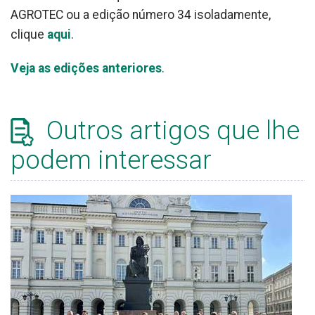
AGROTEC ou a edição número 34 isoladamente,
clique
aqui
.
Veja as edições anteriores
.
Outros artigos que lhe
podem interessar