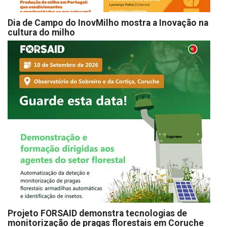
Dia de Campo do InovMilho mostra a Inovação na
cultura do milho
Projeto FORSAID demonstra tecnologias de
monitorização de pragas florestais em Coruche