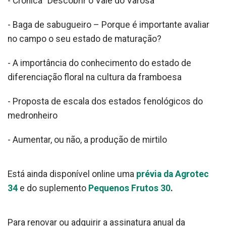
- Crónica "Descobrir o Vale do Varosa"
- Baga de sabugueiro – Porque é importante avaliar
no campo o seu estado de maturação?
- A importância do conhecimento do estado de
diferenciação floral na cultura da framboesa
- Proposta de escala dos estados fenológicos do
medronheiro
- Aumentar, ou não, a produção de mirtilo
Está ainda disponível online uma
prévia da Agrotec
34
e do suplemento
Pequenos Frutos 30
.
Para renovar ou adquirir a assinatura anual da