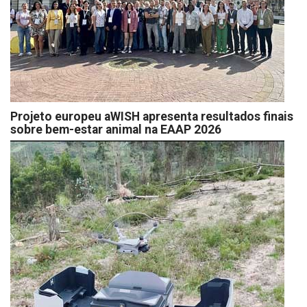
Projeto europeu aWISH apresenta resultados finais
sobre bem-estar animal na EAAP 2026