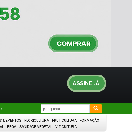
os
S & EVENTOS
FLORICULTURA
FRUTICULTURA
FORMAÇÃO
AL
REGA
SANIDADE VEGETAL
VITICULTURA