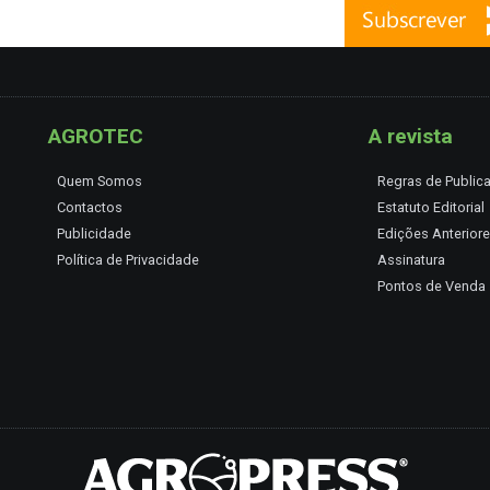
AGROTEC
A revista
Quem Somos
Regras de Public
Contactos
Estatuto Editorial
Publicidade
Edições Anterior
Política de Privacidade
Assinatura
Pontos de Venda