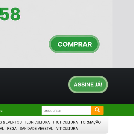
os
S & EVENTOS
FLORICULTURA
FRUTICULTURA
FORMAÇÃO
AL
REGA
SANIDADE VEGETAL
VITICULTURA