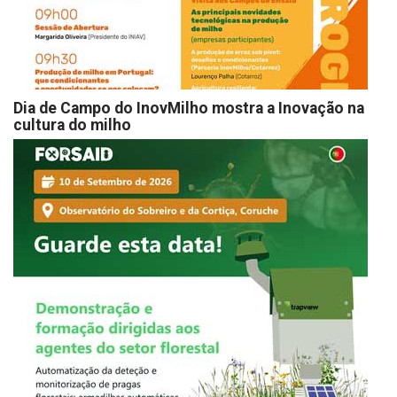
Dia de Campo do InovMilho mostra a Inovação na
cultura do milho