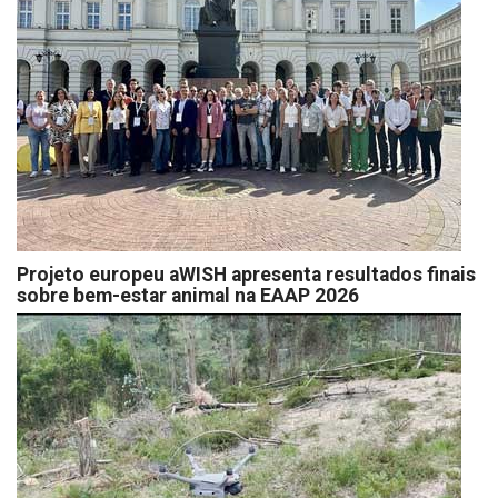
Projeto europeu aWISH apresenta resultados finais
sobre bem-estar animal na EAAP 2026