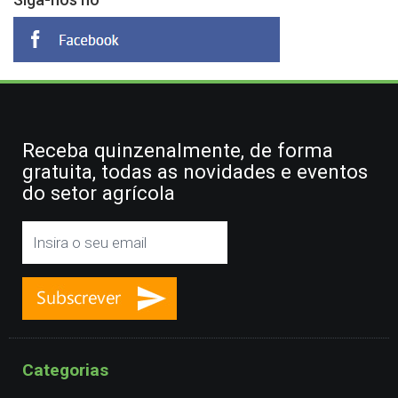
Receba quinzenalmente, de forma
gratuita, todas as novidades e eventos
do setor agrícola
Categorias