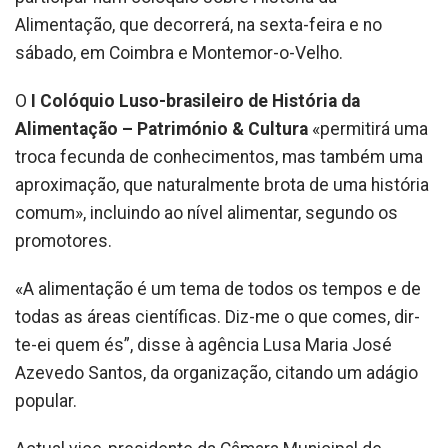
Alimentação, que decorrerá, na sexta-feira e no
sábado, em Coimbra e Montemor-o-Velho.
O
I Colóquio Luso-brasileiro de História da
Alimentação – Património & Cultura
«permitirá uma
troca fecunda de conhecimentos, mas também uma
aproximação, que naturalmente brota de uma história
comum», incluindo ao nível alimentar, segundo os
promotores.
«A alimentação é um tema de todos os tempos e de
todas as áreas científicas. Diz-me o que comes, dir-
te-ei quem és”, disse à agência Lusa Maria José
Azevedo Santos, da organização, citando um adágio
popular.