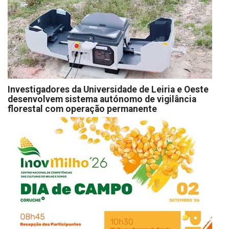
Investigadores da Universidade de Leiria e Oeste
desenvolvem sistema autónomo de vigilância
florestal com operação permanente