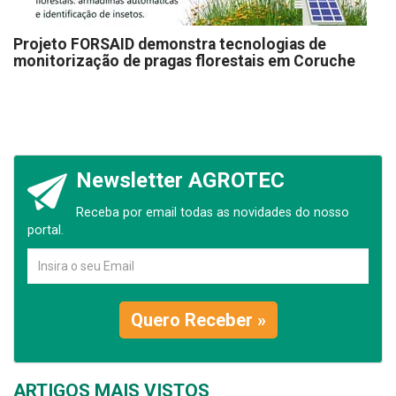
Projeto FORSAID demonstra tecnologias de
monitorização de pragas florestais em Coruche
Newsletter AGROTEC
Receba por email todas as novidades do nosso
portal.
Quero Receber »
ARTIGOS MAIS VISTOS