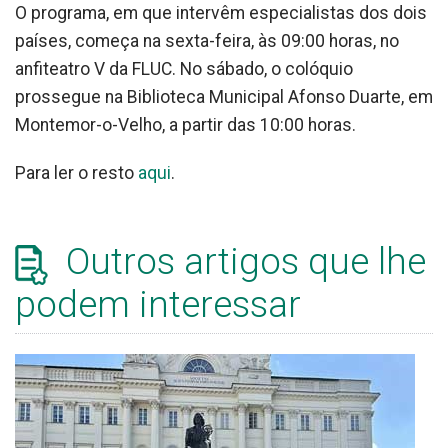
O programa, em que intervêm especialistas dos dois
países, começa na sexta-feira, às 09:00 horas, no
anfiteatro V da FLUC. No sábado, o colóquio
prossegue na Biblioteca Municipal Afonso Duarte, em
Montemor-o-Velho, a partir das 10:00 horas.
Para ler o resto
aqui
.
Outros artigos que lhe
podem interessar