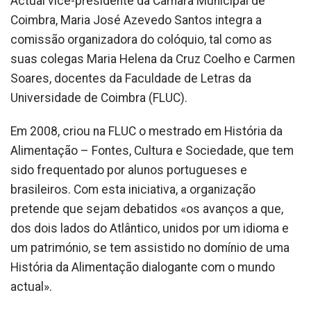
Actual vice-presidente da Câmara Municipal de
Coimbra, Maria José Azevedo Santos integra a
comissão organizadora do colóquio, tal como as
suas colegas Maria Helena da Cruz Coelho e Carmen
Soares, docentes da Faculdade de Letras da
Universidade de Coimbra (FLUC).
Em 2008, criou na FLUC o mestrado em História da
Alimentação – Fontes, Cultura e Sociedade, que tem
sido frequentado por alunos portugueses e
brasileiros. Com esta iniciativa, a organização
pretende que sejam debatidos «os avanços a que,
dos dois lados do Atlântico, unidos por um idioma e
um património, se tem assistido no domínio de uma
História da Alimentação dialogante com o mundo
actual».