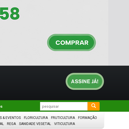
os
S & EVENTOS
FLORICULTURA
FRUTICULTURA
FORMAÇÃO
AL
REGA
SANIDADE VEGETAL
VITICULTURA