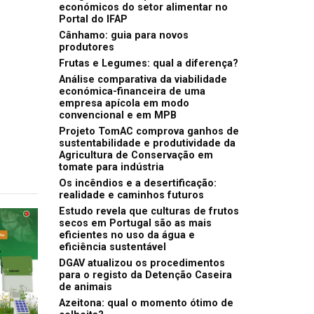
económicos do setor alimentar no
Portal do IFAP
Cânhamo: guia para novos
produtores
Frutas e Legumes: qual a diferença?
Análise comparativa da viabilidade
económica-financeira de uma
empresa apícola em modo
convencional e em MPB
Projeto TomAC comprova ganhos de
sustentabilidade e produtividade da
Agricultura de Conservação em
tomate para indústria
Os incêndios e a desertificação:
realidade e caminhos futuros
Estudo revela que culturas de frutos
secos em Portugal são as mais
eficientes no uso da água e
eficiência sustentável
DGAV atualizou os procedimentos
para o registo da Detenção Caseira
de animais
Azeitona: qual o momento ótimo de