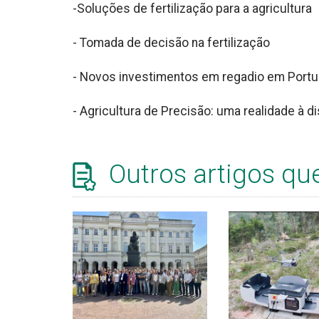
-Soluções de fertilização para a agricultura
- Tomada de decisão na fertilização
- Novos investimentos em regadio em Portu
- Agricultura de Precisão: uma realidade à d
Outros artigos qu