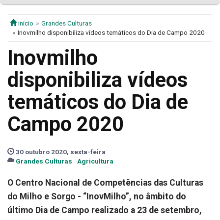
início
Grandes Culturas
Inovmilho disponibiliza vídeos temáticos do Dia de Campo 2020
Inovmilho
disponibiliza vídeos
temáticos do Dia de
Campo 2020
30 outubro 2020, sexta-feira
Grandes Culturas
Agricultura
O Centro Nacional de Competências das Culturas
do Milho e Sorgo - “InovMilho”, no âmbito do
último Dia de Campo realizado a 23 de setembro,