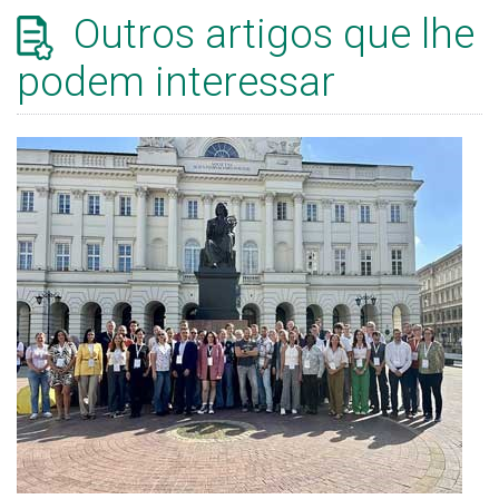
Outros artigos que lhe
podem interessar