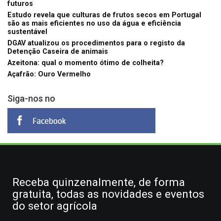
futuros
Estudo revela que culturas de frutos secos em Portugal
são as mais eficientes no uso da água e eficiência
sustentável
DGAV atualizou os procedimentos para o registo da
Detenção Caseira de animais
Azeitona: qual o momento ótimo de colheita?
Açafrão: Ouro Vermelho
Siga-nos no
Receba quinzenalmente, de forma
gratuita, todas as novidades e eventos
do setor agrícola