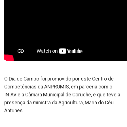
O Dia de Campo foi promovido por este Centro de
Competências da ANPROMIS, em parceria com o
INIAV e a Câmara Municipal de Coruche, e que teve a
presença da ministra da Agricultura, Maria do Céu
Antunes.