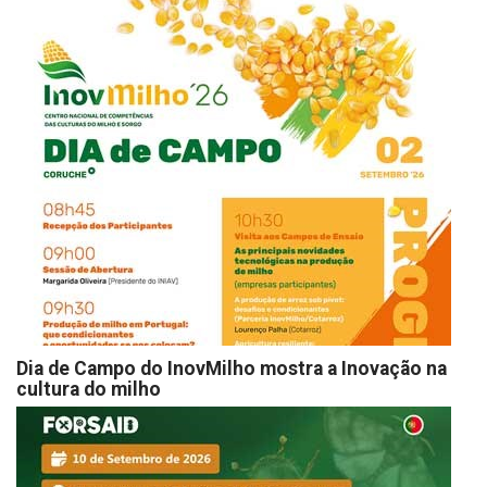
Dia de Campo do InovMilho mostra a Inovação na
cultura do milho