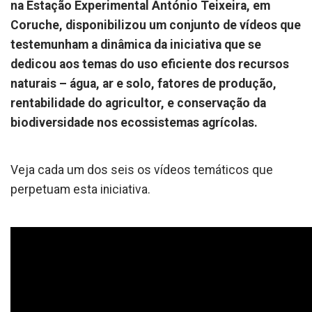
na Estação Experimental António Teixeira, em
Coruche, disponibilizou um conjunto de vídeos que
testemunham a dinâmica da iniciativa que se
dedicou aos temas do uso eficiente dos recursos
naturais – água, ar e solo, fatores de produção,
rentabilidade do agricultor, e conservação da
biodiversidade nos ecossistemas agrícolas.
Veja cada um dos seis os vídeos temáticos que
perpetuam esta iniciativa.