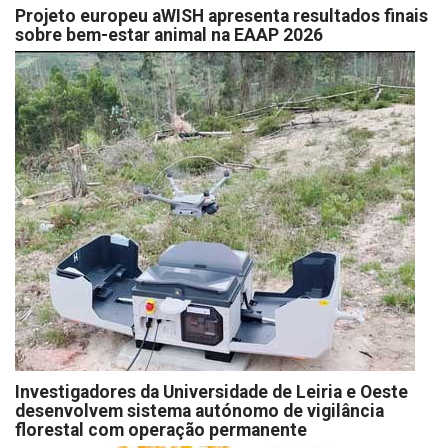
Projeto europeu aWISH apresenta resultados finais
sobre bem-estar animal na EAAP 2026
Investigadores da Universidade de Leiria e Oeste
desenvolvem sistema autónomo de vigilância
florestal com operação permanente