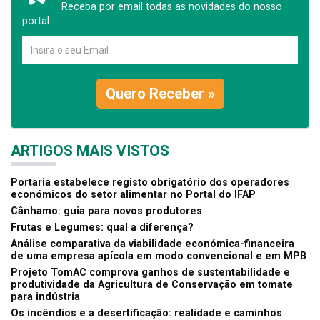
Receba por email todas as novidades do nosso
portal.
Quero Receber »
ARTIGOS MAIS VISTOS
Portaria estabelece registo obrigatório dos operadores
económicos do setor alimentar no Portal do IFAP
Cânhamo: guia para novos produtores
Frutas e Legumes: qual a diferença?
Análise comparativa da viabilidade económica-financeira
de uma empresa apícola em modo convencional e em MPB
Projeto TomAC comprova ganhos de sustentabilidade e
produtividade da Agricultura de Conservação em tomate
para indústria
Os incêndios e a desertificação: realidade e caminhos