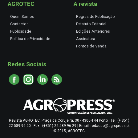
AGROTEC
A revista
Quem Somos
Regras de Publicação
Contactos
Estatuto Editorial
Publicidade
Edições Anteriores
Política de Privacidade
Assinatura
Pontos de Venda
Redes Sociais
Revista AGROTEC, Praça da Corujeira, 30 - 4300-144 Porto | Tel: (+ 351)
22 589 96 20 | Fax : (+351) 22 589 96 29 | Email: redacao@agropress.pt
© 2015, AGROTEC