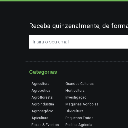
Receba quinzenalmente, de forma 
Categorias
Agricultura
Grandes Culturas
Agrobótica
Horticultura
Agroflorestal
Investigação
Agroindústria
Máquinas Agrícolas
Agronegócio
Olivicultura
Apicultura
Pequenos Frutos
Feiras & Eventos
Política Agrícola