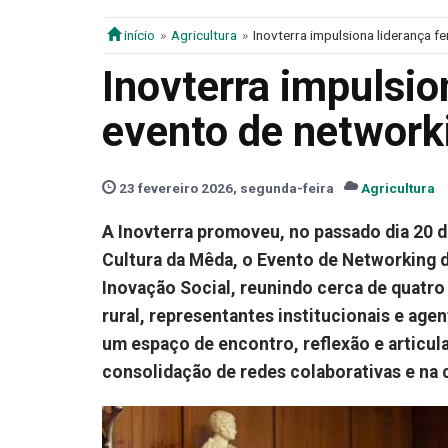
início
Agricultura
Inovterra impulsiona liderança 
Inovterra impulsio
evento de network
23 fevereiro 2026, segunda-feira
Agricultura
A Inovterra promoveu, no passado dia 20 d
Cultura da Mêda, o Evento de Networking 
Inovação Social, reunindo cerca de quatr
rural, representantes institucionais e agen
um espaço de encontro, reflexão e articula
consolidação de redes colaborativas e na 