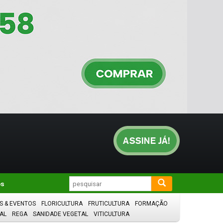
os
S & EVENTOS
FLORICULTURA
FRUTICULTURA
FORMAÇÃO
AL
REGA
SANIDADE VEGETAL
VITICULTURA