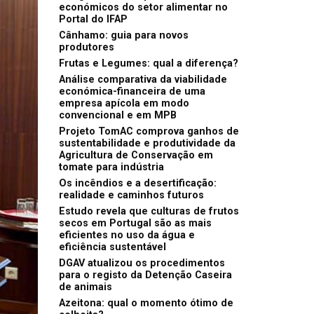
económicos do setor alimentar no
Portal do IFAP
Cânhamo: guia para novos
produtores
Frutas e Legumes: qual a diferença?
Análise comparativa da viabilidade
económica-financeira de uma
empresa apícola em modo
convencional e em MPB
Projeto TomAC comprova ganhos de
sustentabilidade e produtividade da
Agricultura de Conservação em
tomate para indústria
Os incêndios e a desertificação:
realidade e caminhos futuros
Estudo revela que culturas de frutos
secos em Portugal são as mais
eficientes no uso da água e
eficiência sustentável
DGAV atualizou os procedimentos
para o registo da Detenção Caseira
de animais
Azeitona: qual o momento ótimo de