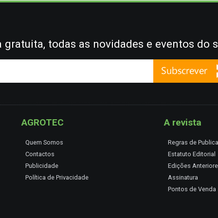
gratuita, todas as novidades e eventos do s
AGROTEC
A revista
Quem Somos
Regras de Public
Contactos
Estatuto Editorial
Publicidade
Edições Anterior
Política de Privacidade
Assinatura
Pontos de Venda