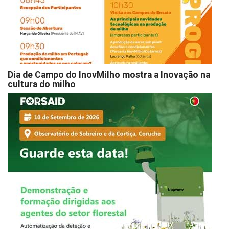
Dia de Campo do InovMilho mostra a Inovação na
cultura do milho