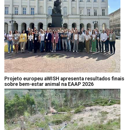
Projeto europeu aWISH apresenta resultados finais
sobre bem-estar animal na EAAP 2026