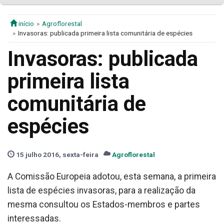
início
Agroflorestal
Invasoras: publicada primeira lista comunitária de espécies
Invasoras: publicada
primeira lista
comunitária de
espécies
15 julho 2016, sexta-feira
Agroflorestal
A Comissão Europeia adotou, esta semana, a primeira
lista de espécies invasoras, para a realização da
mesma consultou os Estados-membros e partes
interessadas.