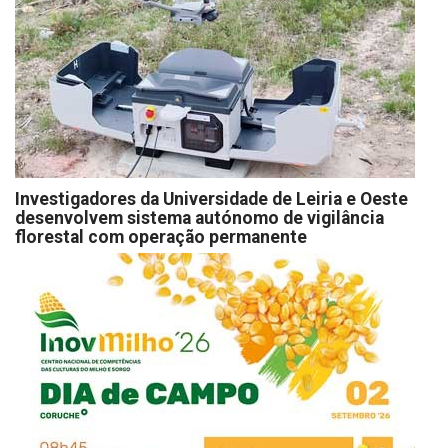
Investigadores da Universidade de Leiria e Oeste
desenvolvem sistema autónomo de vigilância
florestal com operação permanente