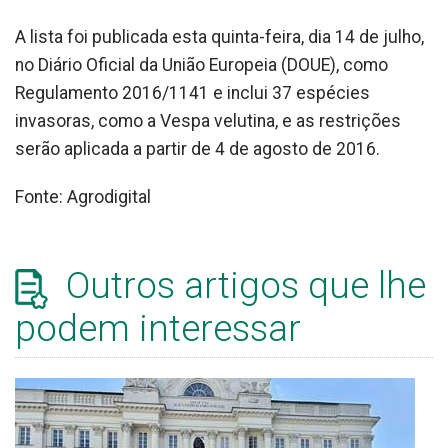
A lista foi publicada esta quinta-feira, dia 14 de julho,
no Diário Oficial da União Europeia (DOUE), como
Regulamento 2016/1141 e inclui 37 espécies
invasoras, como a Vespa velutina, e as restrições
serão aplicada a partir de 4 de agosto de 2016.
Fonte: Agrodigital
Outros artigos que lhe
podem interessar