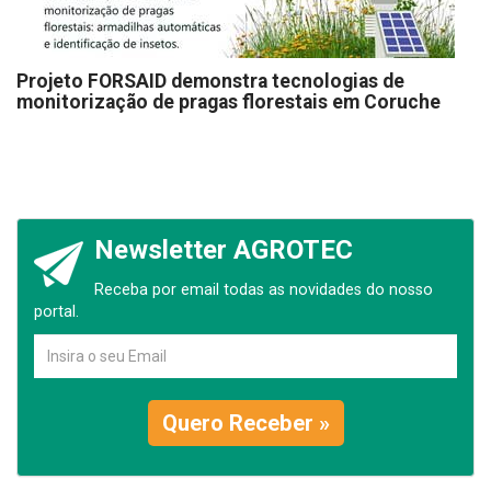
Projeto FORSAID demonstra tecnologias de
monitorização de pragas florestais em Coruche
Newsletter AGROTEC
Receba por email todas as novidades do nosso
portal.
Quero Receber »