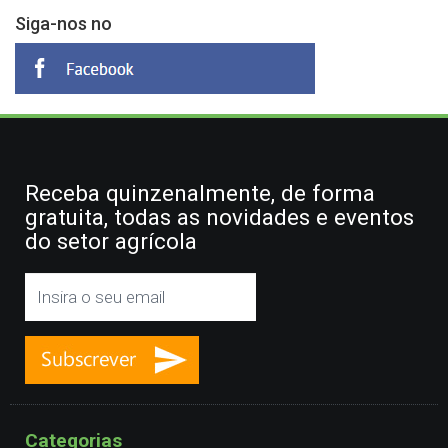
Siga-nos no
Receba quinzenalmente, de forma
gratuita, todas as novidades e eventos
do setor agrícola
Categorias