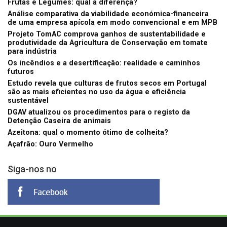
Frutas e Legumes: qual a diferença?
Análise comparativa da viabilidade económica-financeira
de uma empresa apícola em modo convencional e em MPB
Projeto TomAC comprova ganhos de sustentabilidade e
produtividade da Agricultura de Conservação em tomate
para indústria
Os incêndios e a desertificação: realidade e caminhos
futuros
Estudo revela que culturas de frutos secos em Portugal
são as mais eficientes no uso da água e eficiência
sustentável
DGAV atualizou os procedimentos para o registo da
Detenção Caseira de animais
Azeitona: qual o momento ótimo de colheita?
Açafrão: Ouro Vermelho
Siga-nos no