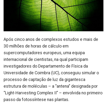
Após cinco anos de complexos estudos e mais de
30 milhões de horas de cálculo em
supercomputadores europeus, uma equipa
internacional de cientistas, na qual participam
investigadores do Departamento de Física da
Universidade de Coimbra (UC), conseguiu simular o
processo de captação de luz da gigantesca
estrutura de moléculas – a “antena” designada por
“Light-Harvesting Complex II” – envolvida no primeiro
passo da fotossíntese nas plantas.