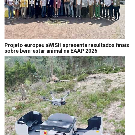
Projeto europeu aWISH apresenta resultados finais
sobre bem-estar animal na EAAP 2026