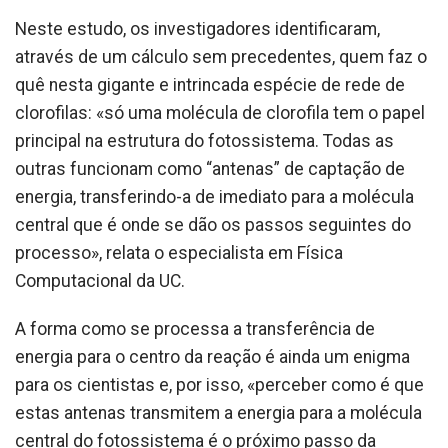
Neste estudo, os investigadores identificaram,
através de um cálculo sem precedentes, quem faz o
quê nesta gigante e intrincada espécie de rede de
clorofilas: «só uma molécula de clorofila tem o papel
principal na estrutura do fotossistema. Todas as
outras funcionam como “antenas” de captação de
energia, transferindo-a de imediato para a molécula
central que é onde se dão os passos seguintes do
processo», relata o especialista em Física
Computacional da UC.
A forma como se processa a transferência de
energia para o centro da reação é ainda um enigma
para os cientistas e, por isso, «perceber como é que
estas antenas transmitem a energia para a molécula
central do fotossistema é o próximo passo da