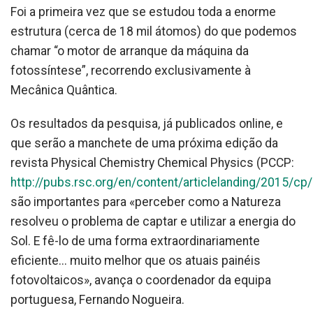
Foi a primeira vez que se estudou toda a enorme
estrutura (cerca de 18 mil átomos) do que podemos
chamar “o motor de arranque da máquina da
fotossíntese”, recorrendo exclusivamente à
Mecânica Quântica.
Os resultados da pesquisa, já publicados online, e
que serão a manchete de uma próxima edição da
revista Physical Chemistry Chemical Physics (PCCP:
http://pubs.rsc.org/en/content/articlelanding/2015/c
são importantes para «perceber como a Natureza
resolveu o problema de captar e utilizar a energia do
Sol. E fê-lo de uma forma extraordinariamente
eficiente... muito melhor que os atuais painéis
fotovoltaicos», avança o coordenador da equipa
portuguesa, Fernando Nogueira.