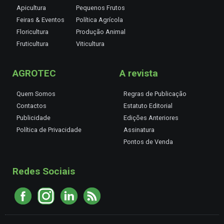
Apicultura
Pequenos Frutos
Feiras & Eventos
Política Agrícola
Floricultura
Produção Animal
Fruticultura
Viticultura
AGROTEC
A revista
Quem Somos
Regras de Publicação
Contactos
Estatuto Editorial
Publicidade
Edições Anteriores
Política de Privacidade
Assinatura
Pontos de Venda
Redes Sociais