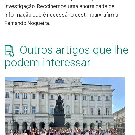
investigação. Recolhemos uma enormidade de
informação que é necessário destrinçar», afirma
Fernando Nogueira.
Outros artigos que lhe
podem interessar