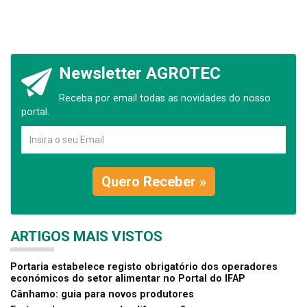
Newsletter AGROTEC
Receba por email todas as novidades do nosso
portal.
Quero Receber »
ARTIGOS MAIS VISTOS
Portaria estabelece registo obrigatório dos operadores
económicos do setor alimentar no Portal do IFAP
Cânhamo: guia para novos produtores