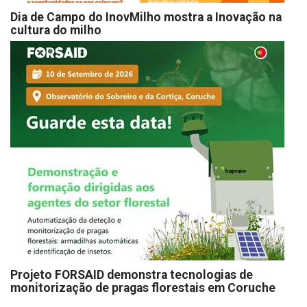
Dia de Campo do InovMilho mostra a Inovação na
cultura do milho
Projeto FORSAID demonstra tecnologias de
monitorização de pragas florestais em Coruche