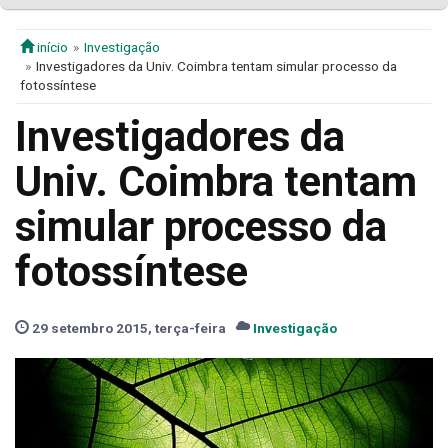
início
Investigação
Investigadores da Univ. Coimbra tentam simular processo da
fotossíntese
Investigadores da
Univ. Coimbra tentam
simular processo da
fotossíntese
29 setembro 2015, terça-feira
Investigação