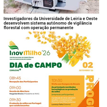
Investigadores da Universidade de Leiria e Oeste
desenvolvem sistema autónomo de vigilância
florestal com operação permanente