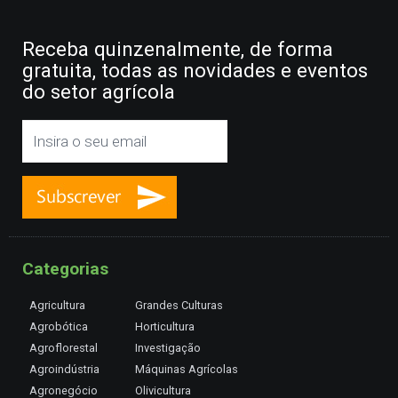
Receba quinzenalmente, de forma
gratuita, todas as novidades e eventos
do setor agrícola
Categorias
Agricultura
Grandes Culturas
Agrobótica
Horticultura
Agroflorestal
Investigação
Agroindústria
Máquinas Agrícolas
Agronegócio
Olivicultura