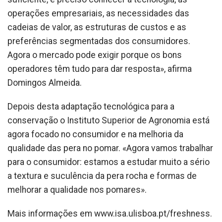
operações empresariais, as necessidades das
cadeias de valor, as estruturas de custos e as
preferências segmentadas dos consumidores.
Agora o mercado pode exigir porque os bons
operadores têm tudo para dar resposta», afirma
Domingos Almeida.
Depois desta adaptação tecnológica para a
conservação o Instituto Superior de Agronomia está
agora focado no consumidor e na melhoria da
qualidade das pera no pomar. «Agora vamos trabalhar
para o consumidor: estamos a estudar muito a sério
a textura e suculência da pera rocha e formas de
melhorar a qualidade nos pomares».
Mais informações em www.isa.ulisboa.pt/freshness.