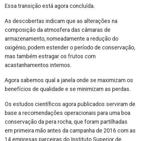
Essa transição está agora concluída.
As descobertas indicam que as alterações na
composição da atmosfera das câmaras de
armazenamento, nomeadamente a redução do
oxigénio, podem estender o período de conservação,
mas também estragar os frutos com
acastanhamentos internos.
Agora sabemos qual a janela onde se maximizam os
benefícios de qualidade e se minimizam as perdas.
Os estudos científicos agora publicados serviram de
base a recomendações operacionais para uma boa
conservação da pera rocha, que foram partilhadas
em primeira mão antes da campanha de 2016 com as
14 empresas parceiras do Instituto Superior de