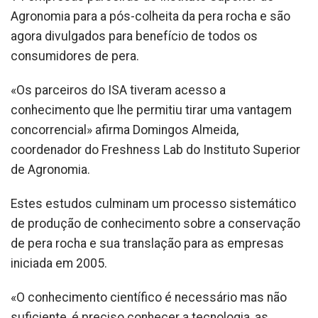
Agronomia para a pós-colheita da pera rocha e são
agora divulgados para benefício de todos os
consumidores de pera.
«Os parceiros do ISA tiveram acesso a
conhecimento que lhe permitiu tirar uma vantagem
concorrencial» afirma Domingos Almeida,
coordenador do Freshness Lab do Instituto Superior
de Agronomia.
Estes estudos culminam um processo sistemático
de produção de conhecimento sobre a conservação
de pera rocha e sua translação para as empresas
iniciada em 2005.
«O conhecimento científico é necessário mas não
suficiente, é preciso conhecer a tecnologia, as