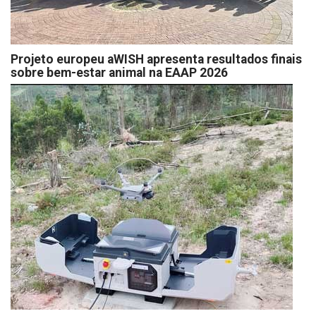
Projeto europeu aWISH apresenta resultados finais
sobre bem-estar animal na EAAP 2026