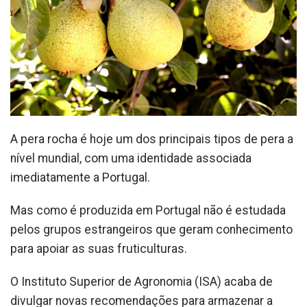
A pera rocha é hoje um dos principais tipos de pera a
nível mundial, com uma identidade associada
imediatamente a Portugal.
Mas como é produzida em Portugal não é estudada
pelos grupos estrangeiros que geram conhecimento
para apoiar as suas fruticulturas.
O Instituto Superior de Agronomia (ISA) acaba de
divulgar novas recomendações para armazenar a