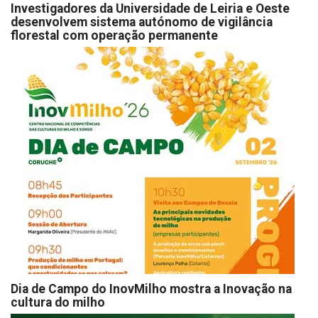
Investigadores da Universidade de Leiria e Oeste
desenvolvem sistema autónomo de vigilância
florestal com operação permanente
Dia de Campo do InovMilho mostra a Inovação na
cultura do milho