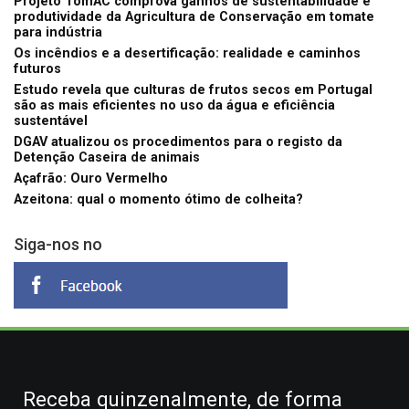
Projeto TomAC comprova ganhos de sustentabilidade e
produtividade da Agricultura de Conservação em tomate
para indústria
Os incêndios e a desertificação: realidade e caminhos
futuros
Estudo revela que culturas de frutos secos em Portugal
são as mais eficientes no uso da água e eficiência
sustentável
DGAV atualizou os procedimentos para o registo da
Detenção Caseira de animais
Açafrão: Ouro Vermelho
Azeitona: qual o momento ótimo de colheita?
Siga-nos no
Receba quinzenalmente, de forma