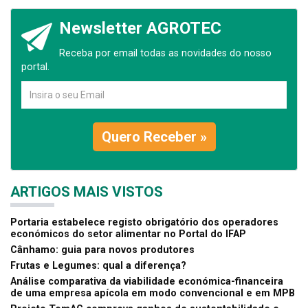
Newsletter AGROTEC
Receba por email todas as novidades do nosso
portal.
Quero Receber »
ARTIGOS MAIS VISTOS
Portaria estabelece registo obrigatório dos operadores
económicos do setor alimentar no Portal do IFAP
Cânhamo: guia para novos produtores
Frutas e Legumes: qual a diferença?
Análise comparativa da viabilidade económica-financeira
de uma empresa apícola em modo convencional e em MPB