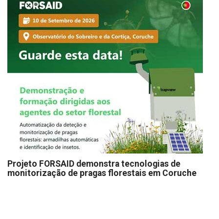
Projeto FORSAID demonstra tecnologias de
monitorização de pragas florestais em Coruche