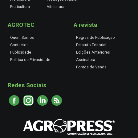
Fruticultura
Viticultura
AGROTEC
A revista
Quem Somos
Regras de Publicação
Contactos
Estatuto Editorial
Publicidade
Edições Anteriores
Política de Privacidade
Assinatura
Pontos de Venda
Redes Sociais