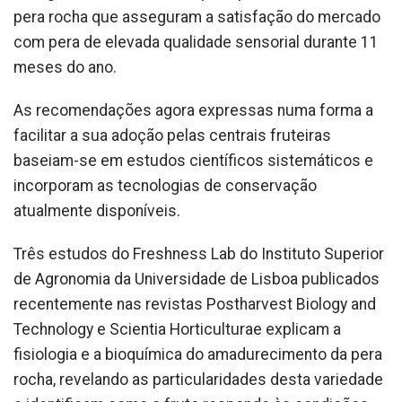
pera rocha que asseguram a satisfação do mercado
com pera de elevada qualidade sensorial durante 11
meses do ano.
As recomendações agora expressas numa forma a
facilitar a sua adoção pelas centrais fruteiras
baseiam-se em estudos científicos sistemáticos e
incorporam as tecnologias de conservação
atualmente disponíveis.
Três estudos do Freshness Lab do Instituto Superior
de Agronomia da Universidade de Lisboa publicados
recentemente nas revistas Postharvest Biology and
Technology e Scientia Horticulturae explicam a
fisiologia e a bioquímica do amadurecimento da pera
rocha, revelando as particularidades desta variedade