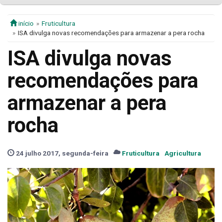
início
Fruticultura
ISA divulga novas recomendações para armazenar a pera rocha
ISA divulga novas
recomendações para
armazenar a pera
rocha
24 julho 2017, segunda-feira
Fruticultura
Agricultura