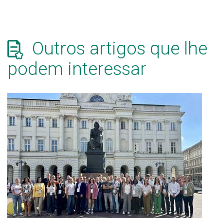
Outros artigos que lhe
podem interessar