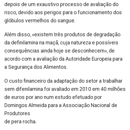
depois de um exaustivo processo de avaliação do
risco, devido aos perigos para o funcionamento dos
glóbulos vermelhos do sangue.
Além disso, «existem três produtos de degradação
da definilamina na maçã, cuja natureza e possíveis
consequências ainda hoje se desconhecem», de
acordo com a avaliação da Autoridade Europeia para
a Segurança dos Alimentos.
O custo financeiro da adaptação do setor a trabalhar
sem difenilamina foi avaliado em 2010 em 40 milhões
de euros por ano num estudo efetuado por
Domingos Almeida para a Associação Nacional de
Produtores
de pera rocha.