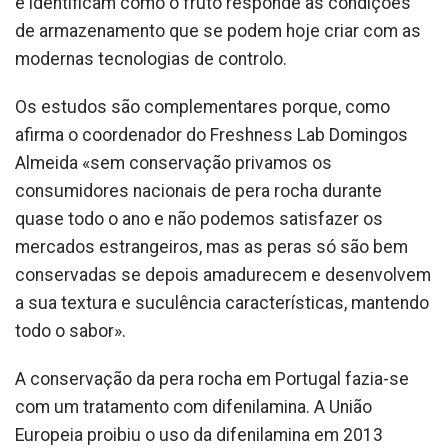
e identificam como o fruto responde às condições
de armazenamento que se podem hoje criar com as
modernas tecnologias de controlo.
Os estudos são complementares porque, como
afirma o coordenador do Freshness Lab Domingos
Almeida «sem conservação privamos os
consumidores nacionais de pera rocha durante
quase todo o ano e não podemos satisfazer os
mercados estrangeiros, mas as peras só são bem
conservadas se depois amadurecem e desenvolvem
a sua textura e suculência características, mantendo
todo o sabor».
A conservação da pera rocha em Portugal fazia-se
com um tratamento com difenilamina. A União
Europeia proibiu o uso da difenilamina em 2013