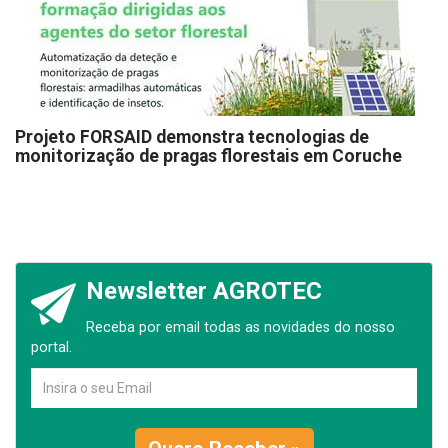
Projeto FORSAID demonstra tecnologias de
monitorização de pragas florestais em Coruche
Newsletter AGROTEC
Receba por email todas as novidades do nosso
portal.