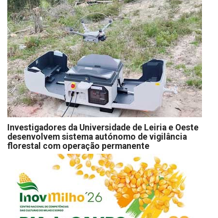
Investigadores da Universidade de Leiria e Oeste
desenvolvem sistema autónomo de vigilância
florestal com operação permanente