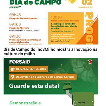
Dia de Campo do InovMilho mostra a Inovação na
cultura do milho