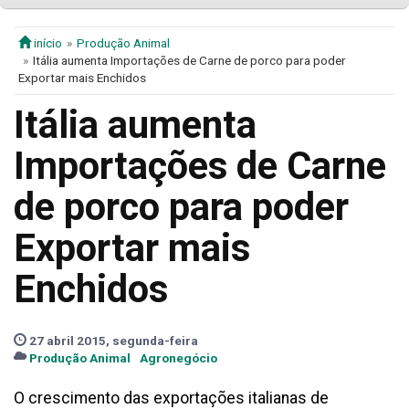
início
Produção Animal
Itália aumenta Importações de Carne de porco para poder
Exportar mais Enchidos
Itália aumenta
Importações de Carne
de porco para poder
Exportar mais
Enchidos
27 abril 2015, segunda-feira
Produção Animal
Agronegócio
O crescimento das exportações italianas de