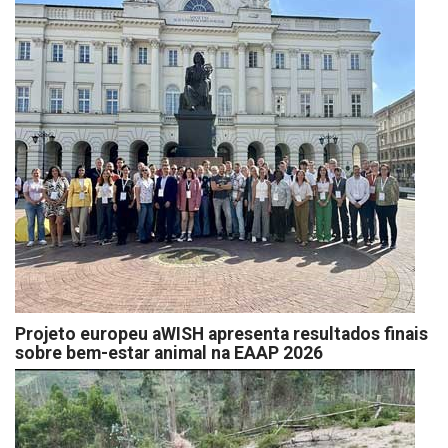
Projeto europeu aWISH apresenta resultados finais
sobre bem-estar animal na EAAP 2026