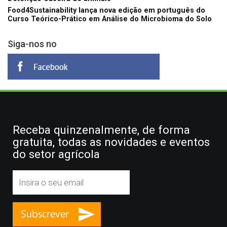
Food4Sustainability lança nova edição em português do
Curso Teórico-Prático em Análise do Microbioma do Solo
Siga-nos no
Receba quinzenalmente, de forma
gratuita, todas as novidades e eventos
do setor agrícola