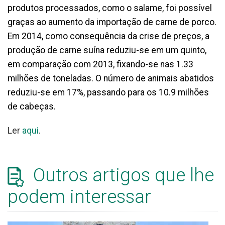
produtos processados, como o salame, foi possível
graças ao aumento da importação de carne de porco.
Em 2014, como consequência da crise de preços, a
produção de carne suína reduziu-se em um quinto,
em comparação com 2013, fixando-se nas 1.33
milhões de toneladas. O número de animais abatidos
reduziu-se em 17%, passando para os 10.9 milhões
de cabeças.
Ler
aqui
.
Outros artigos que lhe
podem interessar