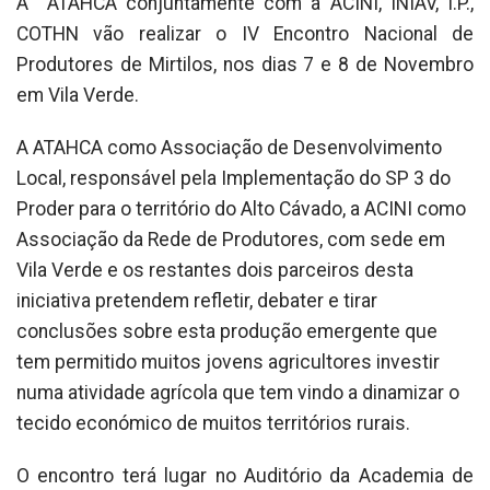
A ATAHCA conjuntamente com a ACINI, INIAV, I.P.,
COTHN vão realizar o IV Encontro Nacional de
Produtores de Mirtilos, nos dias 7 e 8 de Novembro
em Vila Verde.
A ATAHCA como Associação de Desenvolvimento
Local, responsável pela Implementação do SP 3 do
Proder para o território do Alto Cávado, a ACINI como
Associação da Rede de Produtores, com sede em
Vila Verde e os restantes dois parceiros desta
iniciativa pretendem refletir, debater e tirar
conclusões sobre esta produção emergente que
tem permitido muitos jovens agricultores investir
numa atividade agrícola que tem vindo a dinamizar o
tecido económico de muitos territórios rurais.
O encontro terá lugar no Auditório da Academia de