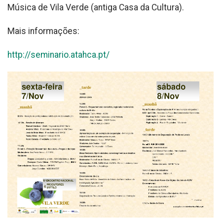
Música de Vila Verde (antiga Casa da Cultura).
Mais informações:
http://seminario.atahca.pt/