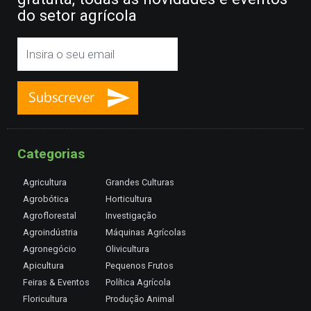
do setor agrícola
Categorias
Agricultura
Grandes Culturas
Agrobótica
Horticultura
Agroflorestal
Investigação
Agroindústria
Máquinas Agrícolas
Agronegócio
Olivicultura
Apicultura
Pequenos Frutos
Feiras & Eventos
Política Agrícola
Floricultura
Produção Animal