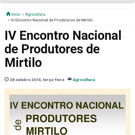
início
Agricultura
IV Encontro Nacional de Produtores de Mirtilo
IV Encontro Nacional
de Produtores de
Mirtilo
28 outubro 2014, terça-feira
Agricultura