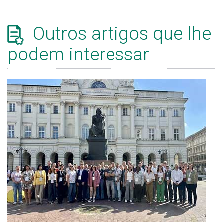
Outros artigos que lhe
podem interessar