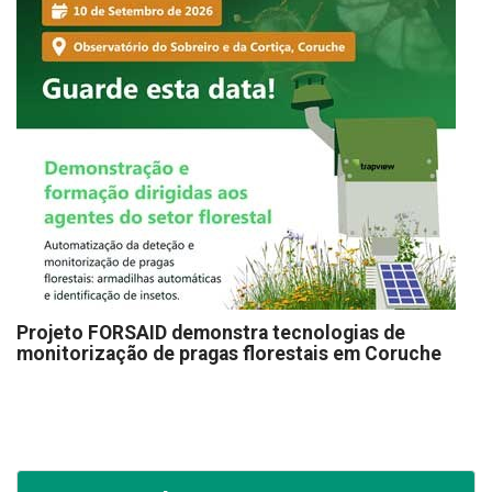
Projeto FORSAID demonstra tecnologias de
monitorização de pragas florestais em Coruche