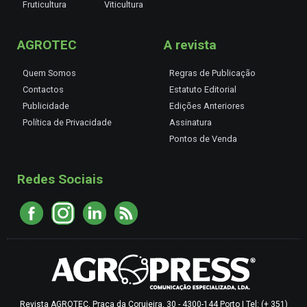
Fruticultura
Viticultura
AGROTEC
A revista
Quem Somos
Regras de Publicação
Contactos
Estatuto Editorial
Publicidade
Edições Anteriores
Política de Privacidade
Assinatura
Pontos de Venda
Redes Sociais
Revista AGROTEC, Praça da Corujeira, 30 - 4300-144 Porto | Tel: (+ 351)