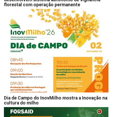
florestal com operação permanente
Dia de Campo do InovMilho mostra a Inovação na
cultura do milho