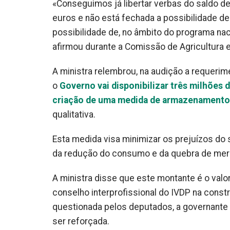
«Conseguimos já libertar verbas do saldo de
euros e não está fechada a possibilidade de
possibilidade de, no âmbito do programa nac
afirmou durante a Comissão de Agricultura e
A ministra relembrou, na audição a requeri
o
Governo vai disponibilizar três milhões 
criação de uma medida de armazenamento e
qualitativa.
Esta medida visa minimizar os prejuízos do
da redução do consumo e da quebra de mer
A ministra disse que este montante é o valor
conselho interprofissional do IVDP na constr
questionada pelos deputados, a governante d
ser reforçada.