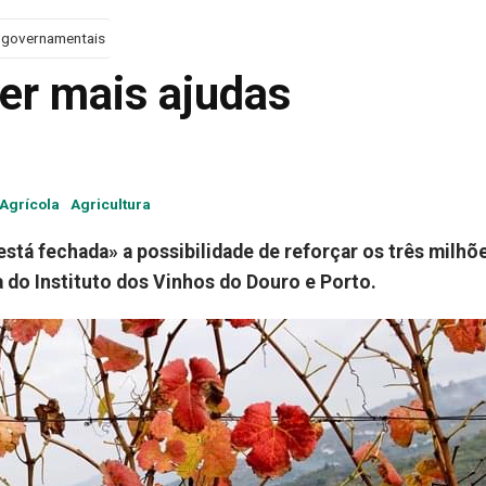
s governamentais
er mais ajudas
 Agrícola
Agricultura
stá fechada» a possibilidade de reforçar os três milhõ
 do Instituto dos Vinhos do Douro e Porto.