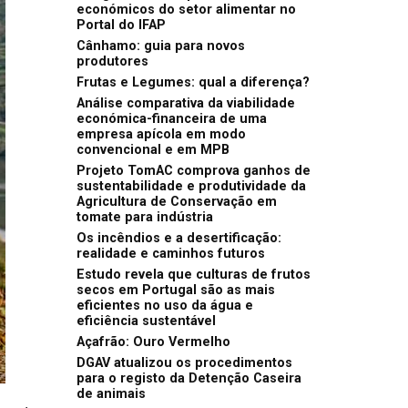
económicos do setor alimentar no
Portal do IFAP
Cânhamo: guia para novos
produtores
Frutas e Legumes: qual a diferença?
Análise comparativa da viabilidade
económica-financeira de uma
empresa apícola em modo
convencional e em MPB
Projeto TomAC comprova ganhos de
sustentabilidade e produtividade da
Agricultura de Conservação em
tomate para indústria
Os incêndios e a desertificação:
realidade e caminhos futuros
Estudo revela que culturas de frutos
secos em Portugal são as mais
eficientes no uso da água e
eficiência sustentável
Açafrão: Ouro Vermelho
DGAV atualizou os procedimentos
para o registo da Detenção Caseira
de animais