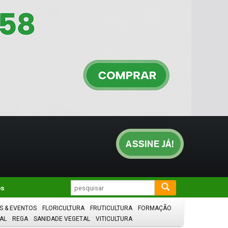
os
S & EVENTOS
FLORICULTURA
FRUTICULTURA
FORMAÇÃO
AL
REGA
SANIDADE VEGETAL
VITICULTURA