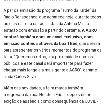
A par da emissão do programa “Turno da Tarde” da
Rádio Renascença, que acontece hoje, durante todos
os dias da feira os radialistas da Antena Minho
estarão com emissão a partir do certame.
A AGRO
contará também com um canal exclusivo, com
emissão contínua através da box TBee
, que servirá
para apresentar os vários momentos do programa da
feira. “Queremos reforçar a proximidade com os
públicos e este canal será importante para fazer
chegar mais longe e a mais gente a AGRO”, garante
ainda Carlos Silva.
Além das novidades, a feira marca também
o regresso da raça Holstein Frísia, depois de uma
edição de ausência como consequência da COVID-