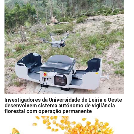
Investigadores da Universidade de Leiria e Oeste
desenvolvem sistema autónomo de vigilância
florestal com operação permanente