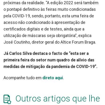
próximas da realidade. “A edição 2022 será também
o pontapé definitivo às feiras muito condicionadas
pela COVID-19, sendo, portanto, esta uma feira de
acesso não condicionado à apresentação de
certificados digitais e de testes, ainda que a
utilização de máscaras seja obrigatória”, explica
José Coutinho, diretor geral do Altice Forum Braga.
Já Carlos Silva destaca o facto de “esta ser a
primeira feira do setor num quadro de alívio das
medidas de mitigação da pandemia de COVID-19”.
Acompanhe tudo em
direto aqui
.
Outros artigos que lhe