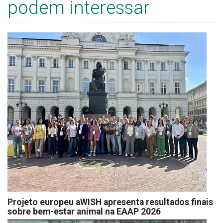
podem interessar
Projeto europeu aWISH apresenta resultados finais
sobre bem-estar animal na EAAP 2026