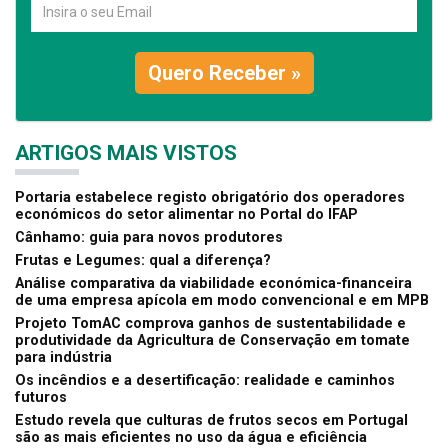
Quero Receber »
ARTIGOS MAIS VISTOS
Portaria estabelece registo obrigatório dos operadores
económicos do setor alimentar no Portal do IFAP
Cânhamo: guia para novos produtores
Frutas e Legumes: qual a diferença?
Análise comparativa da viabilidade económica-financeira
de uma empresa apícola em modo convencional e em MPB
Projeto TomAC comprova ganhos de sustentabilidade e
produtividade da Agricultura de Conservação em tomate
para indústria
Os incêndios e a desertificação: realidade e caminhos
futuros
Estudo revela que culturas de frutos secos em Portugal
são as mais eficientes no uso da água e eficiência