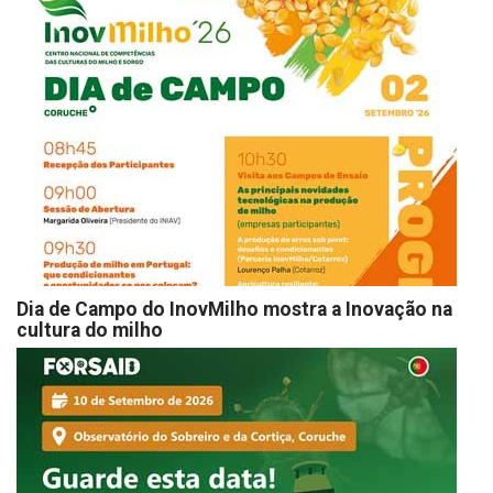
Dia de Campo do InovMilho mostra a Inovação na
cultura do milho