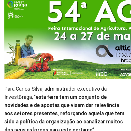
Para Carlos Silva, administrador executivo da
InvestBraga, “
esta feira tem um conjunto de
novidades e de apostas que visam dar relevância
aos setores presentes, reforçando aquela que tem
sido a política da organização ao canalizar muitos
dos seus esforços para este certame
”.