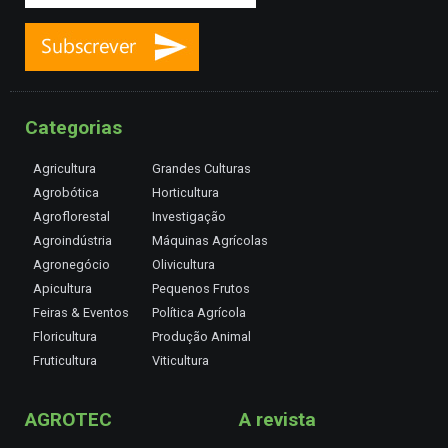
Categorias
Agricultura
Grandes Culturas
Agrobótica
Horticultura
Agroflorestal
Investigação
Agroindústria
Máquinas Agrícolas
Agronegócio
Olivicultura
Apicultura
Pequenos Frutos
Feiras & Eventos
Política Agrícola
Floricultura
Produção Animal
Fruticultura
Viticultura
AGROTEC
A revista