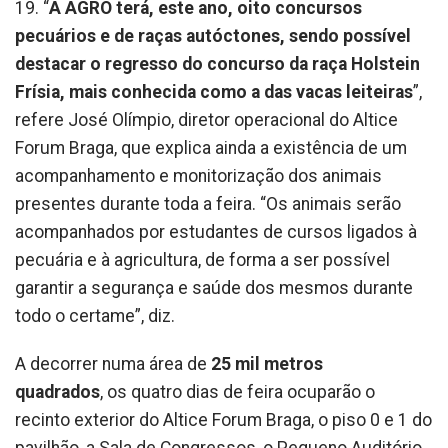
19. “
A AGRO terá, este ano, oito concursos
pecuários e de raças autóctones, sendo possível
destacar o regresso do concurso da raça Holstein
Frísia, mais conhecida como a das vacas leiteiras
”,
refere José Olímpio, diretor operacional do Altice
Forum Braga, que explica ainda a existência de um
acompanhamento e monitorização dos animais
presentes durante toda a feira. “Os animais serão
acompanhados por estudantes de cursos ligados à
pecuária e à agricultura, de forma a ser possível
garantir a segurança e saúde dos mesmos durante
todo o certame”, diz.
A decorrer numa área de
25 mil metros
quadrados
, os quatro dias de feira ocuparão o
recinto exterior do Altice Forum Braga, o piso 0 e 1 do