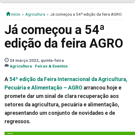
início
Agricultura
Já começou a 54ª edição da feira AGRO
Já começou a 54ª
edição da feira AGRO
24 março 2022, quinta-feira
Agricultura
Feiras & Eventos
A
54ª edição da Feira Internacional da Agricultura,
Pecuária e Alimentação – AGRO
arrancou hoje e
promete dar um sinal de clara recuperação aos
setores da agricultura, pecuária e alimentação,
apresentando um conjunto de novidades e de
regressos.