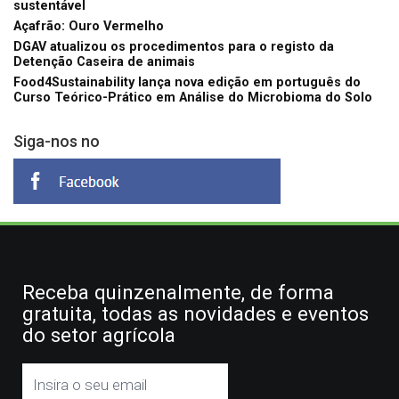
sustentável
Açafrão: Ouro Vermelho
DGAV atualizou os procedimentos para o registo da
Detenção Caseira de animais
Food4Sustainability lança nova edição em português do
Curso Teórico-Prático em Análise do Microbioma do Solo
Siga-nos no
Receba quinzenalmente, de forma
gratuita, todas as novidades e eventos
do setor agrícola