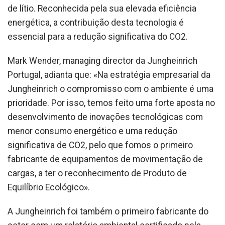
de lítio. Reconhecida pela sua elevada eficiência
energética, a contribuição desta tecnologia é
essencial para a redução significativa do CO2.
Mark Wender, managing director da Jungheinrich
Portugal, adianta que: «Na estratégia empresarial da
Jungheinrich o compromisso com o ambiente é uma
prioridade. Por isso, temos feito uma forte aposta no
desenvolvimento de inovações tecnológicas com
menor consumo energético e uma redução
significativa de CO2, pelo que fomos o primeiro
fabricante de equipamentos de movimentação de
cargas, a ter o reconhecimento de Produto de
Equilíbrio Ecológico».
A Jungheinrich foi também o primeiro fabricante do