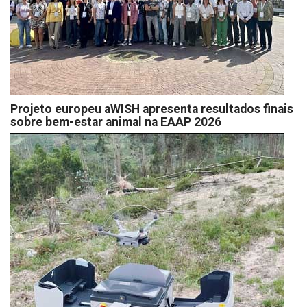
Projeto europeu aWISH apresenta resultados finais
sobre bem-estar animal na EAAP 2026