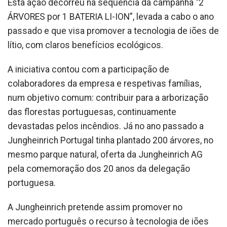
Esta ação decorreu na sequência da campanha “2
ÁRVORES por 1 BATERIA LI-ION”, levada a cabo o ano
passado e que visa promover a tecnologia de iões de
lítio, com claros benefícios ecológicos.
A iniciativa contou com a participação de
colaboradores da empresa e respetivas famílias,
num objetivo comum: contribuir para a arborização
das florestas portuguesas, continuamente
devastadas pelos incêndios. Já no ano passado a
Jungheinrich Portugal tinha plantado 200 árvores, no
mesmo parque natural, oferta da Jungheinrich AG
pela comemoração dos 20 anos da delegação
portuguesa.
A Jungheinrich pretende assim promover no
mercado português o recurso à tecnologia de iões