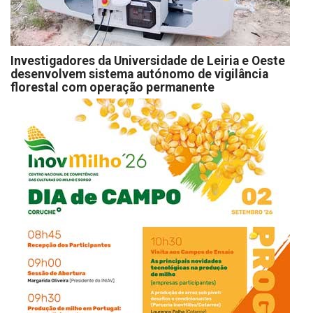
Investigadores da Universidade de Leiria e Oeste
desenvolvem sistema autónomo de vigilância
florestal com operação permanente