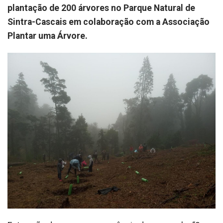
plantação de 200 árvores no Parque Natural de
Sintra-Cascais em colaboração com a Associação
Plantar uma Árvore.