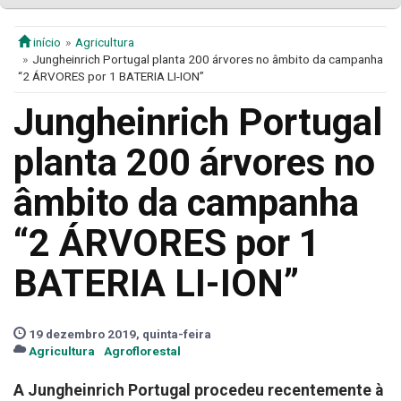
início
Agricultura
Jungheinrich Portugal planta 200 árvores no âmbito da campanha
“2 ÁRVORES por 1 BATERIA LI-ION”
Jungheinrich Portugal
planta 200 árvores no
âmbito da campanha
“2 ÁRVORES por 1
BATERIA LI-ION”
19 dezembro 2019, quinta-feira
Agricultura
Agroflorestal
A Jungheinrich Portugal procedeu recentemente à