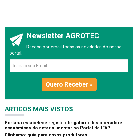
Newsletter AGROTEC
Receba por email todas as novidades do nosso
portal.
Quero Receber »
ARTIGOS MAIS VISTOS
Portaria estabelece registo obrigatório dos operadores
económicos do setor alimentar no Portal do IFAP
Cânhamo: guia para novos produtores