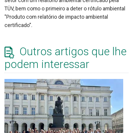
setor com um relatório ambiental certificado pela
TÜV, bem como o primeiro a deter o rótulo ambiental
"Produto com relatório de impacto ambiental
certificado”.
Outros artigos que lhe
podem interessar