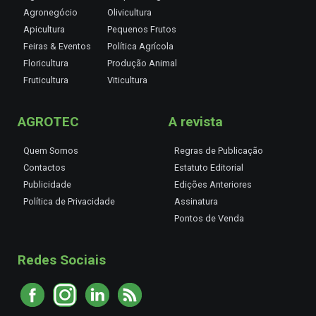
Agronegócio
Olivicultura
Apicultura
Pequenos Frutos
Feiras & Eventos
Política Agrícola
Floricultura
Produção Animal
Fruticultura
Viticultura
AGROTEC
A revista
Quem Somos
Regras de Publicação
Contactos
Estatuto Editorial
Publicidade
Edições Anteriores
Política de Privacidade
Assinatura
Pontos de Venda
Redes Sociais