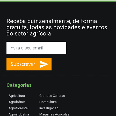
Receba quinzenalmente, de forma
gratuita, todas as novidades e eventos
do setor agrícola
Categorias
Agricultura
Grandes Culturas
Agrobótica
Horticultura
Agroflorestal
Investigação
Agroindústria
Máquinas Agrícolas