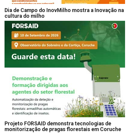
Dia de Campo do InovMilho mostra a Inovação na
cultura do milho
Projeto FORSAID demonstra tecnologias de
monitorização de pragas florestais em Coruche