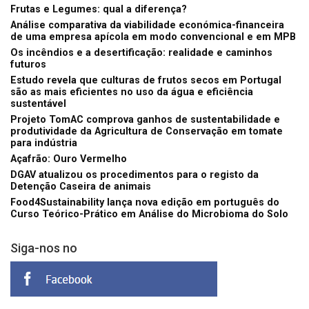
Frutas e Legumes: qual a diferença?
Análise comparativa da viabilidade económica-financeira
de uma empresa apícola em modo convencional e em MPB
Os incêndios e a desertificação: realidade e caminhos
futuros
Estudo revela que culturas de frutos secos em Portugal
são as mais eficientes no uso da água e eficiência
sustentável
Projeto TomAC comprova ganhos de sustentabilidade e
produtividade da Agricultura de Conservação em tomate
para indústria
Açafrão: Ouro Vermelho
DGAV atualizou os procedimentos para o registo da
Detenção Caseira de animais
Food4Sustainability lança nova edição em português do
Curso Teórico-Prático em Análise do Microbioma do Solo
Siga-nos no